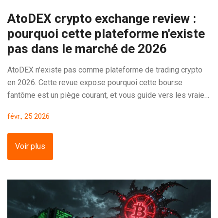
AtoDEX crypto exchange review :
pourquoi cette plateforme n'existe
pas dans le marché de 2026
AtoDEX n'existe pas comme plateforme de trading crypto
en 2026. Cette revue expose pourquoi cette bourse
fantôme est un piège courant, et vous guide vers les vraies
alternatives fiables comme Kraken, dYdX ou Aster.
févr., 25 2026
Voir plus