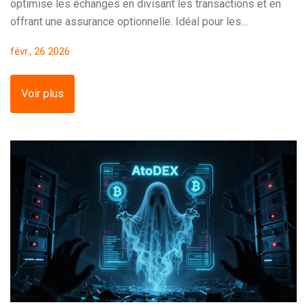
optimise les échanges en divisant les transactions et en
offrant une assurance optionnelle. Idéal pour les
utilisateurs expérimentés, il réduit les frais et les risques
févr., 26 2026
sans toucher à vos clés privées.
Voir plus