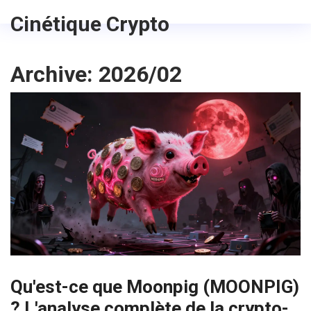
Cinétique Crypto
Archive: 2026/02
Qu'est-ce que Moonpig (MOONPIG)
? L'analyse complète de la crypto-