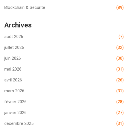
Blockchain & Sécurité
(89)
Archives
août 2026
(7)
juillet 2026
(32)
juin 2026
(30)
mai 2026
(31)
avril 2026
(26)
mars 2026
(31)
février 2026
(28)
janvier 2026
(27)
décembre 2025
(31)