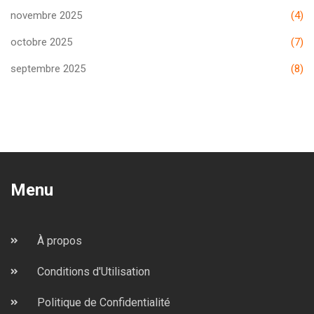
novembre 2025
(4)
octobre 2025
(7)
septembre 2025
(8)
Menu
À propos
Conditions d'Utilisation
Politique de Confidentialité