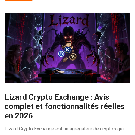
Lizard Crypto Exchange : Avis
complet et fonctionnalités réelles
en 2026
Lizard Crypto Exchange est un agrégateur de cryptos qui