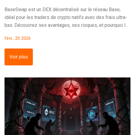
BaseSwap est un DEX décentralisé sur le réseau Base,
idéal pour les traders de crypto natifs avec des frais ultra-
bas. Découvrez ses avantages, ses risques, et pourquoi le
token BSWAP reste un mystère en 2026.
févr., 20 2026
Voir plus