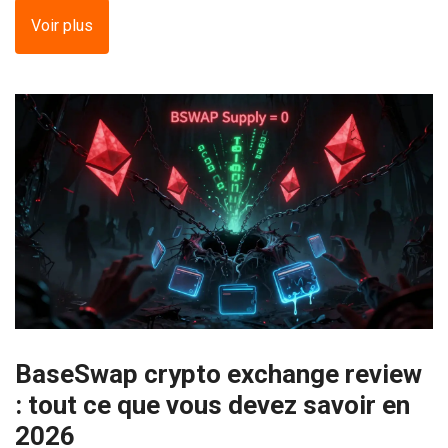
Voir plus
BaseSwap crypto exchange review
: tout ce que vous devez savoir en
2026