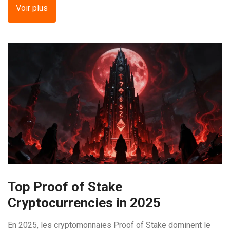
Voir plus
Top Proof of Stake
Cryptocurrencies in 2025
En 2025, les cryptomonnaies Proof of Stake dominent le