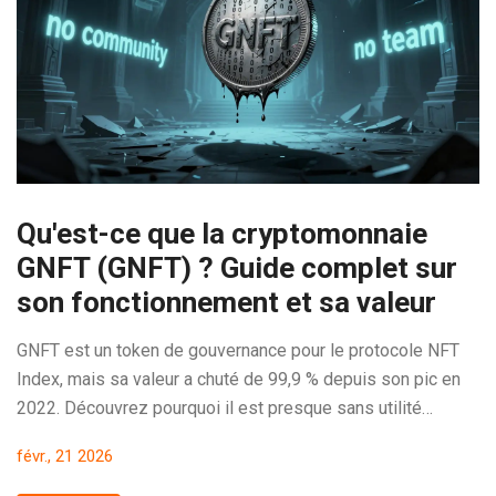
Qu'est-ce que la cryptomonnaie
GNFT (GNFT) ? Guide complet sur
son fonctionnement et sa valeur
GNFT est un token de gouvernance pour le protocole NFT
Index, mais sa valeur a chuté de 99,9 % depuis son pic en
2022. Découvrez pourquoi il est presque sans utilité
aujourd'hui et les risques de l'investir.
févr., 21 2026