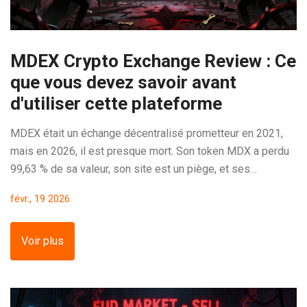
MDEX Crypto Exchange Review : Ce
que vous devez savoir avant
d'utiliser cette plateforme
MDEX était un échange décentralisé prometteur en 2021,
mais en 2026, il est presque mort. Son token MDX a perdu
99,63 % de sa valeur, son site est un piège, et ses
concurrents dominent le marché. À éviter absolument.
févr., 19 2026
Voir plus