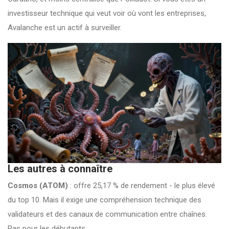
investisseur technique qui veut voir où vont les entreprises,
Avalanche est un actif à surveiller.
Les autres à connaître
Cosmos (ATOM)
: offre 25,17 % de rendement - le plus élevé
du top 10. Mais il exige une compréhension technique des
validateurs et des canaux de communication entre chaînes.
Pas pour les débutants.