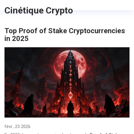
Cinétique Crypto
Top Proof of Stake Cryptocurrencies
in 2025
févr., 23 2026