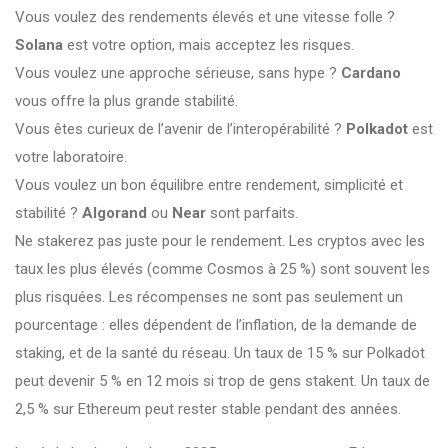
Vous voulez des rendements élevés et une vitesse folle ?
Solana
est votre option, mais acceptez les risques.
Vous voulez une approche sérieuse, sans hype ?
Cardano
vous offre la plus grande stabilité.
Vous êtes curieux de l’avenir de l’interopérabilité ?
Polkadot
est
votre laboratoire.
Vous voulez un bon équilibre entre rendement, simplicité et
stabilité ?
Algorand
ou
Near
sont parfaits.
Ne stakerez pas juste pour le rendement. Les cryptos avec les
taux les plus élevés (comme Cosmos à 25 %) sont souvent les
plus risquées. Les récompenses ne sont pas seulement un
pourcentage : elles dépendent de l’inflation, de la demande de
staking, et de la santé du réseau. Un taux de 15 % sur Polkadot
peut devenir 5 % en 12 mois si trop de gens stakent. Un taux de
2,5 % sur Ethereum peut rester stable pendant des années.