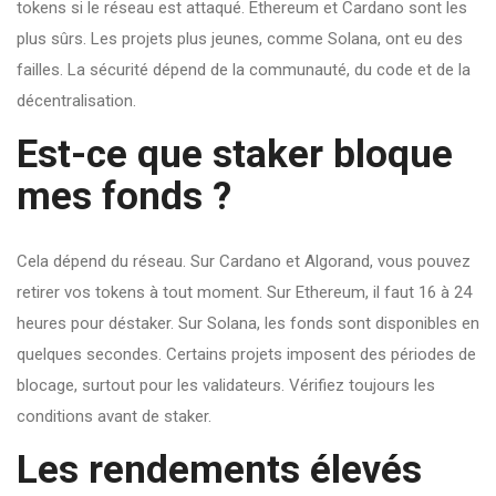
tokens si le réseau est attaqué. Ethereum et Cardano sont les
plus sûrs. Les projets plus jeunes, comme Solana, ont eu des
failles. La sécurité dépend de la communauté, du code et de la
décentralisation.
Est-ce que staker bloque
mes fonds ?
Cela dépend du réseau. Sur Cardano et Algorand, vous pouvez
retirer vos tokens à tout moment. Sur Ethereum, il faut 16 à 24
heures pour déstaker. Sur Solana, les fonds sont disponibles en
quelques secondes. Certains projets imposent des périodes de
blocage, surtout pour les validateurs. Vérifiez toujours les
conditions avant de staker.
Les rendements élevés