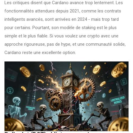
Les critiques disent que Cardano avance trop lentement. Les
fonctionnalités attendues depuis 2021, comme les contrats
intelligents avancés, sont arrivées en 2024 - mais trop tard
pour certains. Pourtant, son modèle de staking est le plus
simple et le plus fiable. Si vous voulez une crypto avec une
approche rigoureuse, pas de hype, et une communauté solide,
Cardano reste une excellente option.