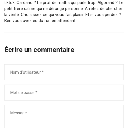
tiktok. Cardano ? Le prof de maths qui parle trop. Algorand ? Le
petit frère calme qui ne dérange personne. Arrêtez de chercher
la vérité. Choisissez ce qui vous fait plaisir. Et si vous perdez ?
Ben vous avez eu du fun en attendant.
Écrire un commentaire