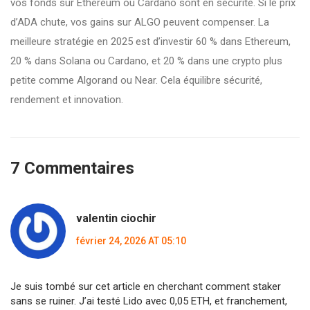
vos fonds sur Ethereum ou Cardano sont en sécurité. Si le prix
d’ADA chute, vos gains sur ALGO peuvent compenser. La
meilleure stratégie en 2025 est d’investir 60 % dans Ethereum,
20 % dans Solana ou Cardano, et 20 % dans une crypto plus
petite comme Algorand ou Near. Cela équilibre sécurité,
rendement et innovation.
7 Commentaires
valentin ciochir
février 24, 2026 AT 05:10
Je suis tombé sur cet article en cherchant comment staker
sans se ruiner. J’ai testé Lido avec 0,05 ETH, et franchement,