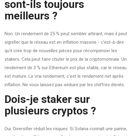
sont-ils toujours
meilleurs ?
Non. Un rendement de 25 % peut sembler attirant, mais il peut
signifier que le réseau est en inflation massive - c’est-à-dire
qu’il crée trop de nouvelles pièces pour récompenser les
stakers. Cela peut faire chuter le prix de la cryptomonnaie. Un
rendement de 3 % sur Ethereum est plus stable, car le réseau
est mature. Le vrai rendement, c’est le rendement net après
inflation. Ne vous laissez pas séduire par les chiffres élevés.
Dois-je staker sur
plusieurs cryptos ?
Oui. Diversifier réduit les risques. Si Solana connaît une panne,