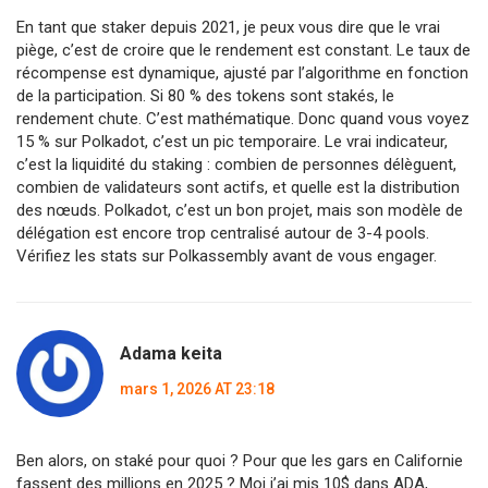
En tant que staker depuis 2021, je peux vous dire que le vrai
piège, c’est de croire que le rendement est constant. Le taux de
récompense est dynamique, ajusté par l’algorithme en fonction
de la participation. Si 80 % des tokens sont stakés, le
rendement chute. C’est mathématique. Donc quand vous voyez
15 % sur Polkadot, c’est un pic temporaire. Le vrai indicateur,
c’est la liquidité du staking : combien de personnes délèguent,
combien de validateurs sont actifs, et quelle est la distribution
des nœuds. Polkadot, c’est un bon projet, mais son modèle de
délégation est encore trop centralisé autour de 3-4 pools.
Vérifiez les stats sur Polkassembly avant de vous engager.
Adama keita
mars 1, 2026 AT 23:18
Ben alors, on staké pour quoi ? Pour que les gars en Californie
fassent des millions en 2025 ? Moi j’ai mis 10$ dans ADA,