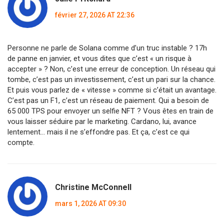
février 27, 2026 AT 22:36
Personne ne parle de Solana comme d’un truc instable ? 17h
de panne en janvier, et vous dites que c’est « un risque à
accepter » ? Non, c’est une erreur de conception. Un réseau qui
tombe, c’est pas un investissement, c’est un pari sur la chance.
Et puis vous parlez de « vitesse » comme si c’était un avantage.
C’est pas un F1, c’est un réseau de paiement. Qui a besoin de
65 000 TPS pour envoyer un selfie NFT ? Vous êtes en train de
vous laisser séduire par le marketing. Cardano, lui, avance
lentement… mais il ne s’effondre pas. Et ça, c’est ce qui
compte.
Christine McConnell
mars 1, 2026 AT 09:30