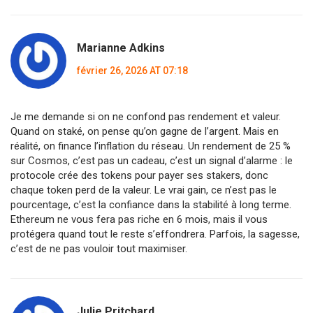
Marianne Adkins
février 26, 2026 AT 07:18
Je me demande si on ne confond pas rendement et valeur.
Quand on staké, on pense qu’on gagne de l’argent. Mais en
réalité, on finance l’inflation du réseau. Un rendement de 25 %
sur Cosmos, c’est pas un cadeau, c’est un signal d’alarme : le
protocole crée des tokens pour payer ses stakers, donc
chaque token perd de la valeur. Le vrai gain, ce n’est pas le
pourcentage, c’est la confiance dans la stabilité à long terme.
Ethereum ne vous fera pas riche en 6 mois, mais il vous
protégera quand tout le reste s’effondrera. Parfois, la sagesse,
c’est de ne pas vouloir tout maximiser.
Julie Pritchard