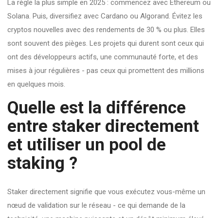
La règle la plus simple en 2025 : commencez avec Ethereum ou
Solana. Puis, diversifiez avec Cardano ou Algorand. Évitez les
cryptos nouvelles avec des rendements de 30 % ou plus. Elles
sont souvent des pièges. Les projets qui durent sont ceux qui
ont des développeurs actifs, une communauté forte, et des
mises à jour régulières - pas ceux qui promettent des millions
en quelques mois.
Quelle est la différence
entre staker directement
et utiliser un pool de
staking ?
Staker directement signifie que vous exécutez vous-même un
nœud de validation sur le réseau - ce qui demande de la