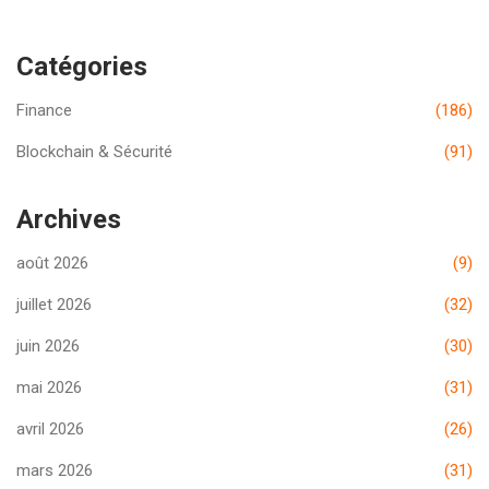
Catégories
Finance
(186)
Blockchain & Sécurité
(91)
Archives
août 2026
(9)
juillet 2026
(32)
juin 2026
(30)
mai 2026
(31)
avril 2026
(26)
mars 2026
(31)