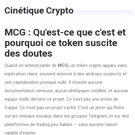
Cinétique Crypto
MCG : Qu'est-ce que c'est et
pourquoi ce token suscite
des doutes
Quand on entend parler de
MCG
,
un token crypto apparu sans
explication claire, souvent associé à des airdrops suspects et
une capitalisation presque nulle
. Il n’existe aucune
documentation sérieuse, aucun whitepaper crédible, et aucune
équipe réelle derrière ce projet
. Ce n’est pas une erreur de
frappe. Ce n’est pas un projet caché. C’est un jeton qui flotte
sur les réseaux sociaux, dans les groupes Telegram, et sur des
plateformes de trading peu fiables — sans aucune raison
valable d’exister.