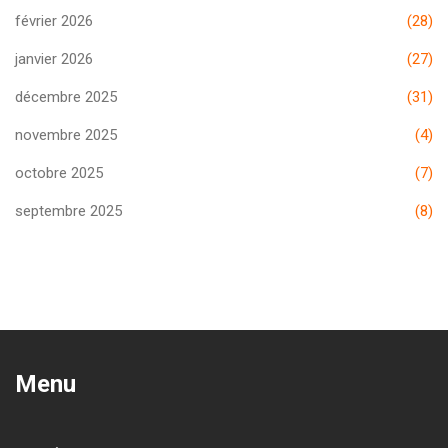
février 2026
(28)
janvier 2026
(27)
décembre 2025
(31)
novembre 2025
(4)
octobre 2025
(7)
septembre 2025
(8)
Menu