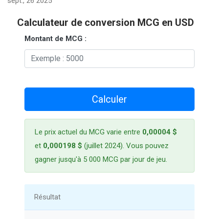
sept., 26 2025
Calculateur de conversion MCG en USD
Montant de MCG :
Calculer
Le prix actuel du MCG varie entre
0,00004 $
et
0,000198 $
(juillet 2024). Vous pouvez
gagner jusqu'à 5 000 MCG par jour de jeu.
Résultat