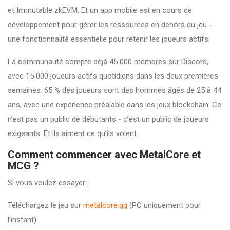
et Immutable zkEVM. Et un app mobile est en cours de
développement pour gérer les ressources en dehors du jeu -
une fonctionnalité essentielle pour retenir les joueurs actifs.
La communauté compte déjà 45 000 membres sur Discord,
avec 15 000 joueurs actifs quotidiens dans les deux premières
semaines. 65 % des joueurs sont des hommes âgés de 25 à 44
ans, avec une expérience préalable dans les jeux blockchain. Ce
n’est pas un public de débutants - c’est un public de joueurs
exigeants. Et ils aiment ce qu’ils voient.
Comment commencer avec MetalCore et
MCG ?
Si vous voulez essayer :
Téléchargez le jeu sur
metalcore.gg
(PC uniquement pour
l’instant).