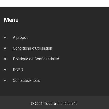
Menu
À propos
Conditions d'Utilisation
Politique de Confidentialité
RGPD
Contactez-nous
© 2026. Tous droits réservés.