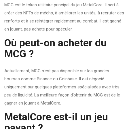
MCG est le token utilitaire principal du jeu MetalCore. Il sert à
créer des NFTs de méchs, à améliorer les unités, à recruter des
renforts et à se réintégrer rapidement au combat. Il est gagné
en jouant, pas acheté pour spéculer.
Où peut-on acheter du
MCG ?
Actuellement, MCG n’est pas disponible sur les grandes
bourses comme Binance ou Coinbase. Il est négocié
uniquement sur quelques plateformes spécialisées avec très
peu de liquidité. La meilleure façon d’obtenir du MCG est de le
gagner en jouant à MetalCore.
MetalCore est-il un jeu
payant ?