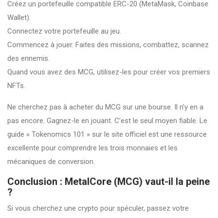
Créez un portefeuille compatible ERC-20 (MetaMask, Coinbase
Wallet).
Connectez votre portefeuille au jeu.
Commencez à jouer. Faites des missions, combattez, scannez
des ennemis.
Quand vous avez des MCG, utilisez-les pour créer vos premiers
NFTs.
Ne cherchez pas à acheter du MCG sur une bourse. Il n’y en a
pas encore. Gagnez-le en jouant. C’est le seul moyen fiable. Le
guide « Tokenomics 101 » sur le site officiel est une ressource
excellente pour comprendre les trois monnaies et les
mécaniques de conversion.
Conclusion : MetalCore (MCG) vaut-il la peine
?
Si vous cherchez une crypto pour spéculer, passez votre