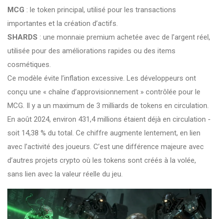
MCG
: le token principal, utilisé pour les transactions
importantes et la création d’actifs.
SHARDS
: une monnaie premium achetée avec de l’argent réel,
utilisée pour des améliorations rapides ou des items
cosmétiques.
Ce modèle évite l’inflation excessive. Les développeurs ont
conçu une « chaîne d’approvisionnement » contrôlée pour le
MCG. Il y a un maximum de 3 milliards de tokens en circulation.
En août 2024, environ 431,4 millions étaient déjà en circulation -
soit 14,38 % du total. Ce chiffre augmente lentement, en lien
avec l’activité des joueurs. C’est une différence majeure avec
d’autres projets crypto où les tokens sont créés à la volée,
sans lien avec la valeur réelle du jeu.