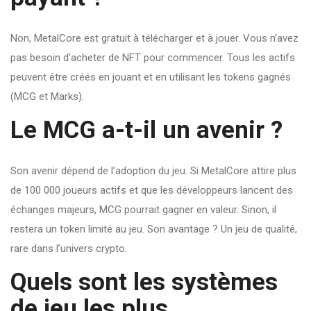
Non, MetalCore est gratuit à télécharger et à jouer. Vous n’avez
pas besoin d’acheter de NFT pour commencer. Tous les actifs
peuvent être créés en jouant et en utilisant les tokens gagnés
(MCG et Marks).
Le MCG a-t-il un avenir ?
Son avenir dépend de l’adoption du jeu. Si MetalCore attire plus
de 100 000 joueurs actifs et que les développeurs lancent des
échanges majeurs, MCG pourrait gagner en valeur. Sinon, il
restera un token limité au jeu. Son avantage ? Un jeu de qualité,
rare dans l’univers crypto.
Quels sont les systèmes
de jeu les plus