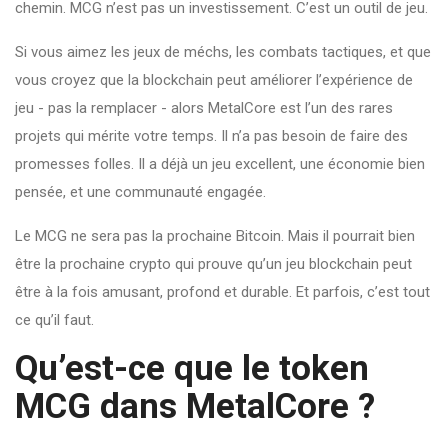
chemin. MCG n’est pas un investissement. C’est un outil de jeu.
Si vous aimez les jeux de méchs, les combats tactiques, et que
vous croyez que la blockchain peut améliorer l’expérience de
jeu - pas la remplacer - alors MetalCore est l’un des rares
projets qui mérite votre temps. Il n’a pas besoin de faire des
promesses folles. Il a déjà un jeu excellent, une économie bien
pensée, et une communauté engagée.
Le MCG ne sera pas la prochaine Bitcoin. Mais il pourrait bien
être la prochaine crypto qui prouve qu’un jeu blockchain peut
être à la fois amusant, profond et durable. Et parfois, c’est tout
ce qu’il faut.
Qu’est-ce que le token
MCG dans MetalCore ?