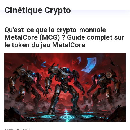
Cinétique Crypto
Qu'est-ce que la crypto-monnaie
MetalCore (MCG) ? Guide complet sur
le token du jeu MetalCore