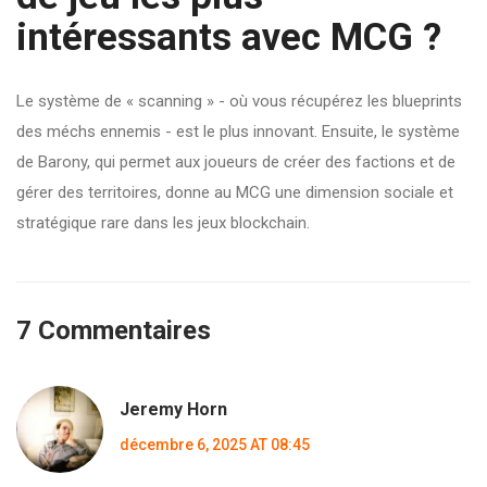
intéressants avec MCG ?
Le système de « scanning » - où vous récupérez les blueprints
des méchs ennemis - est le plus innovant. Ensuite, le système
de Barony, qui permet aux joueurs de créer des factions et de
gérer des territoires, donne au MCG une dimension sociale et
stratégique rare dans les jeux blockchain.
7 Commentaires
Jeremy Horn
décembre 6, 2025 AT 08:45