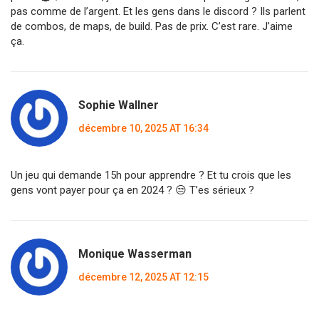
pas comme de l’argent. Et les gens dans le discord ? Ils parlent
de combos, de maps, de build. Pas de prix. C’est rare. J’aime
ça.
Sophie Wallner
décembre 10, 2025 AT 16:34
Un jeu qui demande 15h pour apprendre ? Et tu crois que les
gens vont payer pour ça en 2024 ? 😒 T’es sérieux ?
Monique Wasserman
décembre 12, 2025 AT 12:15