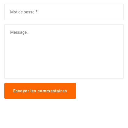
Envoyer les commentaires