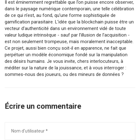
Il est éminemment regrettable que l’on puisse encore observer,
dans le paysage numérique contemporain, une telle célébration
de ce qui n’est, au fond, qu’une forme sophistiquée de
gamification parasitaire. L’idée que la blockchain puisse être un
vecteur d’authenticité dans un environnement vidé de toute
valeur ludique intrinsèque - sauf par l’illusion de l’acquisition -
est non seulement trompeuse, mais moralement inacceptable.
Ce projet, aussi bien conçu soit-il en apparence, ne fait que
perpétuer un modèle économique fondé sur la manipulation
des désirs humains. Je vous invite, chers interlocuteurs, à
méditer sur la nature de la jouissance, et à vous interroger :
sommes-nous des joueurs, ou des mineurs de données ?
Écrire un commentaire