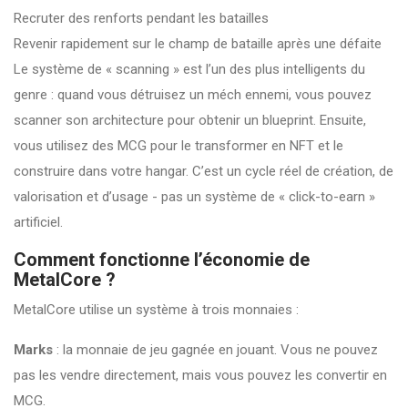
Recruter des renforts pendant les batailles
Revenir rapidement sur le champ de bataille après une défaite
Le système de « scanning » est l’un des plus intelligents du
genre : quand vous détruisez un méch ennemi, vous pouvez
scanner son architecture pour obtenir un blueprint. Ensuite,
vous utilisez des MCG pour le transformer en NFT et le
construire dans votre hangar. C’est un cycle réel de création, de
valorisation et d’usage - pas un système de « click-to-earn »
artificiel.
Comment fonctionne l’économie de
MetalCore ?
MetalCore utilise un système à trois monnaies :
Marks
: la monnaie de jeu gagnée en jouant. Vous ne pouvez
pas les vendre directement, mais vous pouvez les convertir en
MCG.