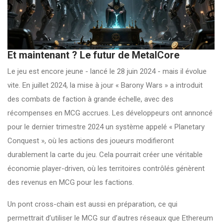
Et maintenant ? Le futur de MetalCore
Le jeu est encore jeune - lancé le 28 juin 2024 - mais il évolue
vite. En juillet 2024, la mise à jour « Barony Wars » a introduit
des combats de faction à grande échelle, avec des
récompenses en MCG accrues. Les développeurs ont annoncé
pour le dernier trimestre 2024 un système appelé « Planetary
Conquest », où les actions des joueurs modifieront
durablement la carte du jeu. Cela pourrait créer une véritable
économie player-driven, où les territoires contrôlés génèrent
des revenus en MCG pour les factions.
Un pont cross-chain est aussi en préparation, ce qui
permettrait d’utiliser le MCG sur d’autres réseaux que Ethereum