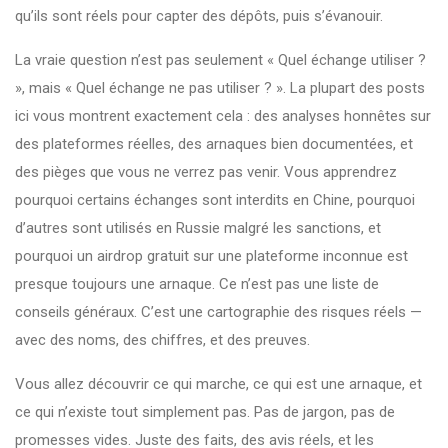
qu’ils sont réels pour capter des dépôts, puis s’évanouir.
La vraie question n’est pas seulement « Quel échange utiliser ?
», mais « Quel échange ne pas utiliser ? ». La plupart des posts
ici vous montrent exactement cela : des analyses honnêtes sur
des plateformes réelles, des arnaques bien documentées, et
des pièges que vous ne verrez pas venir. Vous apprendrez
pourquoi certains échanges sont interdits en Chine, pourquoi
d’autres sont utilisés en Russie malgré les sanctions, et
pourquoi un airdrop gratuit sur une plateforme inconnue est
presque toujours une arnaque. Ce n’est pas une liste de
conseils généraux. C’est une cartographie des risques réels —
avec des noms, des chiffres, et des preuves.
Vous allez découvrir ce qui marche, ce qui est une arnaque, et
ce qui n’existe tout simplement pas. Pas de jargon, pas de
promesses vides. Juste des faits, des avis réels, et les