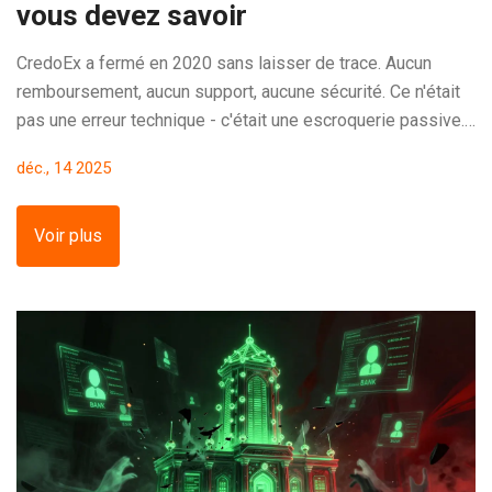
vous devez savoir
CredoEx a fermé en 2020 sans laisser de trace. Aucun
remboursement, aucun support, aucune sécurité. Ce n'était
pas une erreur technique - c'était une escroquerie passive.
Voici pourquoi il faut éviter ce type de plateforme.
déc., 14 2025
Voir plus