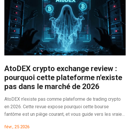
AtoDEX crypto exchange review :
pourquoi cette plateforme n'existe
pas dans le marché de 2026
AtoDEX n'existe pas comme plateforme de trading crypto
en 2026. Cette revue expose pourquoi cette bourse
fantôme est un piège courant, et vous guide vers les vraies
alternatives fiables comme Kraken, dYdX ou Aster.
févr., 25 2026