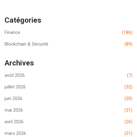
Catégories
Finance
(186)
Blockchain & Sécurité
(89)
Archives
août 2026
(7)
juillet 2026
(32)
juin 2026
(30)
mai 2026
(31)
avril 2026
(26)
mars 2026
(31)