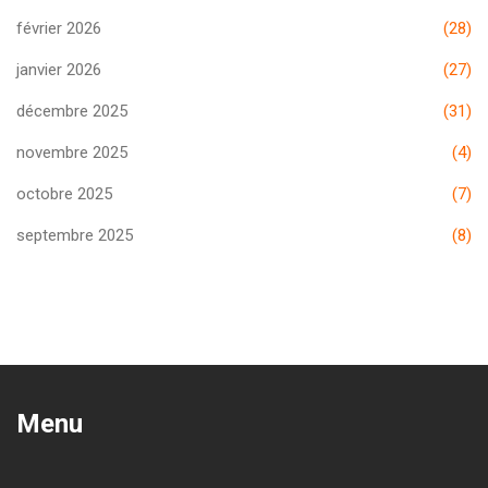
février 2026
(28)
janvier 2026
(27)
décembre 2025
(31)
novembre 2025
(4)
octobre 2025
(7)
septembre 2025
(8)
Menu