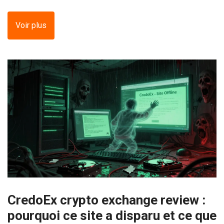
Voir plus
CredoEx crypto exchange review :
pourquoi ce site a disparu et ce que