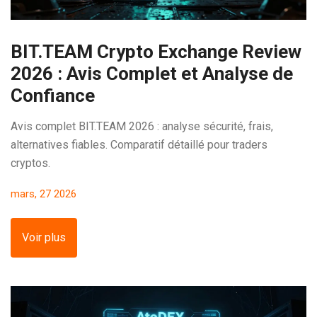
BIT.TEAM Crypto Exchange Review
2026 : Avis Complet et Analyse de
Confiance
Avis complet BIT.TEAM 2026 : analyse sécurité, frais,
alternatives fiables. Comparatif détaillé pour traders
cryptos.
mars, 27 2026
Voir plus