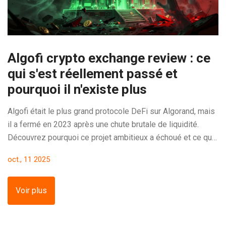
Algofi crypto exchange review : ce
qui s'est réellement passé et
pourquoi il n'existe plus
Algofi était le plus grand protocole DeFi sur Algorand, mais
il a fermé en 2023 après une chute brutale de liquidité.
Découvrez pourquoi ce projet ambitieux a échoué et ce qui
fonctionne aujourd'hui à sa place.
oct., 11 2025
Voir plus