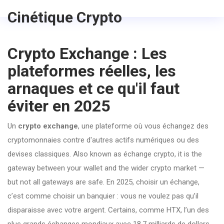
Cinétique Crypto
Crypto Exchange : Les
plateformes réelles, les
arnaques et ce qu'il faut
éviter en 2025
Un
crypto exchange
,
une plateforme où vous échangez des
cryptomonnaies contre d'autres actifs numériques ou des
devises classiques
. Also known as
échange crypto
, it is the
gateway between your wallet and the wider crypto market —
but not all gateways are safe.
En 2025, choisir un échange,
c’est comme choisir un banquier : vous ne voulez pas qu’il
disparaisse avec votre argent. Certains, comme
HTX
,
l’un des