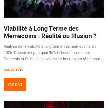
Viabilité à Long Terme des
Memecoins : Réalité ou Illusion ?
Analyse de la viabilité à long terme des memecoins en
2026. Découvrez pourquoi 95% échouent, comment
Dogecoin et Shiba Inu survivent, et les risques réels pour
les investisseurs.
juin, 28 2026
Voir plus