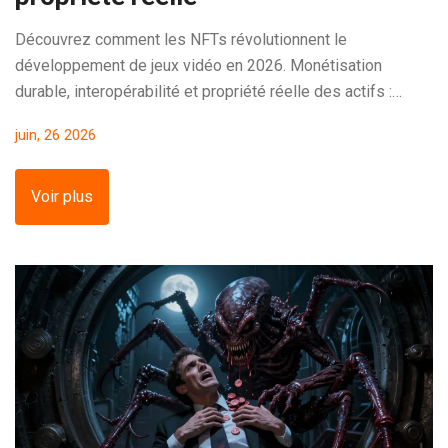
Découvrez comment les NFTs révolutionnent le
développement de jeux vidéo en 2026. Monétisation
durable, interopérabilité et propriété réelle des actifs :
guide complet pour les créateurs.
juin, 26 2026
Voir plus