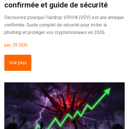
confirmée et guide de sécurité
Découvrez pourquoi l'airdrop VIRVIA (VDV) est une arnaque
confirmée. Guide complet de sécurité pour éviter le
phishing et protéger vos cryptomonnaies en 2026.
juin, 29 2026
Voir plus