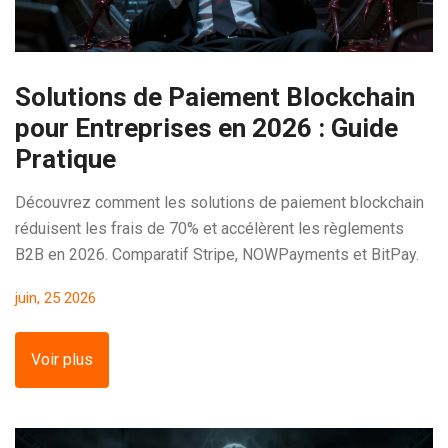
Solutions de Paiement Blockchain
pour Entreprises en 2026 : Guide
Pratique
Découvrez comment les solutions de paiement blockchain
réduisent les frais de 70% et accélèrent les règlements
B2B en 2026. Comparatif Stripe, NOWPayments et BitPay.
juin, 25 2026
Voir plus