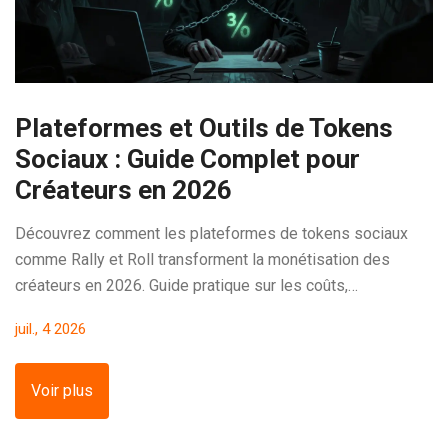
Plateformes et Outils de Tokens
Sociaux : Guide Complet pour
Créateurs en 2026
Découvrez comment les plateformes de tokens sociaux
comme Rally et Roll transforment la monétisation des
créateurs en 2026. Guide pratique sur les coûts,
blockchains et stratégies.
juil., 4 2026
Voir plus