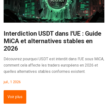
Interdiction USDT dans l'UE : Guide
MiCA et alternatives stables en
2026
Découvrez pourquoi USDT est interdit dans l'UE sous MiCA,
comment cela affecte les traders européens en 2026 et
quelles alternatives stables conformes existent.
juil., 1 2026
Voir plus