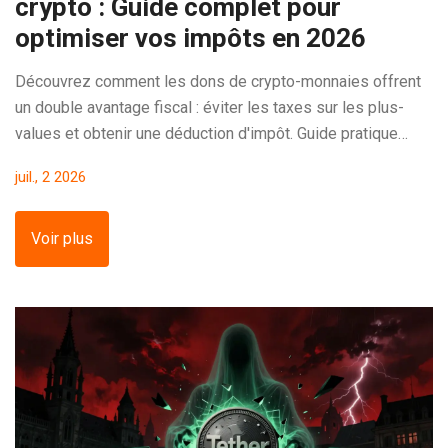
crypto : Guide complet pour
optimiser vos impôts en 2026
Découvrez comment les dons de crypto-monnaies offrent
un double avantage fiscal : éviter les taxes sur les plus-
values et obtenir une déduction d'impôt. Guide pratique
2026.
juil., 2 2026
Voir plus