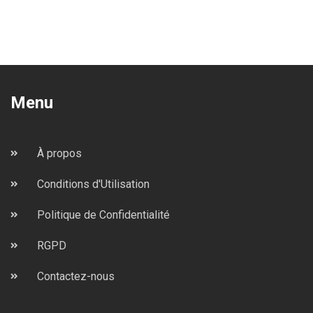
Menu
À propos
Conditions d'Utilisation
Politique de Confidentialité
RGPD
Contactez-nous