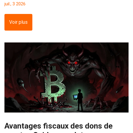
juil., 3 2026
Voir plus
Avantages fiscaux des dons de