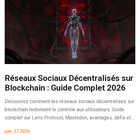
Réseaux Sociaux Décentralisés sur
Blockchain : Guide Complet 2026
Découvrez comment les réseaux sociaux décentralisés sur
blockchain redonnent le contrôle aux utilisateurs. Guide
complet sur Lens Protocol, Mastodon, avantages, défis et
guide pratique pour 2026.
juin, 27 2026