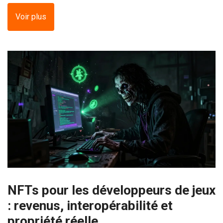
Voir plus
NFTs pour les développeurs de jeux
: revenus, interopérabilité et
propriété réelle