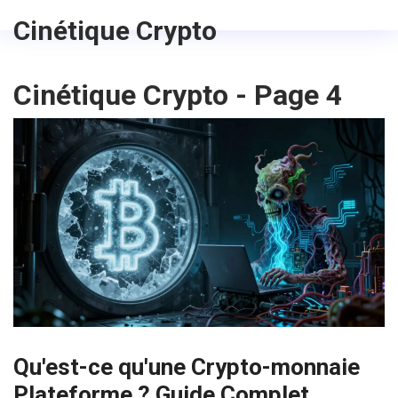
Cinétique Crypto
Cinétique Crypto - Page 4
Qu'est-ce qu'une Crypto-monnaie
Plateforme ? Guide Complet