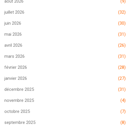
août 2026
(9)
juillet 2026
(32)
juin 2026
(30)
mai 2026
(31)
avril 2026
(26)
mars 2026
(31)
février 2026
(28)
janvier 2026
(27)
décembre 2025
(31)
novembre 2025
(4)
octobre 2025
(7)
septembre 2025
(8)