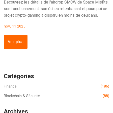
Découvrez les détails de l'airdrop SMCW de Space Misfits,
son fonctionnement, son échec retentissant et pourquoi ce
projet crypto-gaming a disparu en moins de deux ans.
nov., 11 2025
Voir plus
Catégories
Finance
(186)
Blockchain & Sécurité
(88)
Archives