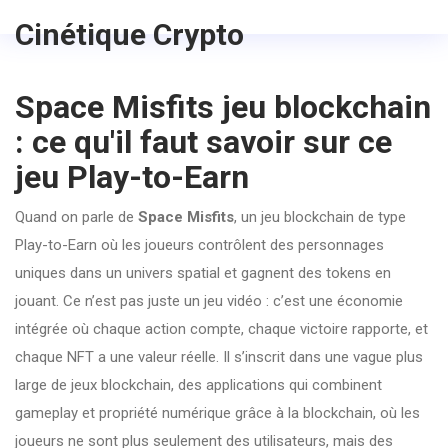
Cinétique Crypto
Space Misfits jeu blockchain
: ce qu'il faut savoir sur ce
jeu Play-to-Earn
Quand on parle de
Space Misfits
,
un jeu blockchain de type
Play-to-Earn où les joueurs contrôlent des personnages
uniques dans un univers spatial et gagnent des tokens en
jouant
. Ce n’est pas juste un jeu vidéo : c’est une économie
intégrée où chaque action compte, chaque victoire rapporte, et
chaque NFT a une valeur réelle.
Il s’inscrit dans une vague plus
large de
jeux blockchain
,
des applications qui combinent
gameplay et propriété numérique grâce à la blockchain
, où les
joueurs ne sont plus seulement des utilisateurs, mais des