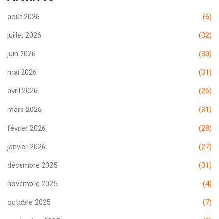
août 2026
(6)
juillet 2026
(32)
juin 2026
(30)
mai 2026
(31)
avril 2026
(26)
mars 2026
(31)
février 2026
(28)
janvier 2026
(27)
décembre 2025
(31)
novembre 2025
(4)
octobre 2025
(7)