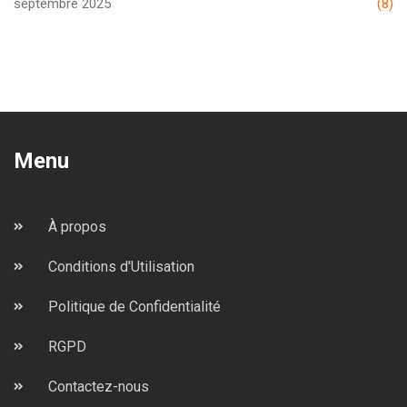
septembre 2025
(8)
Menu
À propos
Conditions d'Utilisation
Politique de Confidentialité
RGPD
Contactez-nous