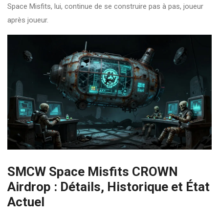
Space Misfits, lui, continue de se construire pas à pas, joueur
après joueur.
SMCW Space Misfits CROWN
Airdrop : Détails, Historique et État
Actuel