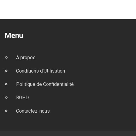
Menu
À propos
Conditions d'Utilisation
Politique de Confidentialité
RGPD
Contactez-nous