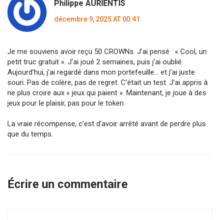
Philippe AURIENTIS
décembre 9, 2025 AT 00:41
Je me souviens avoir reçu 50 CROWNs. J’ai pensé : « Cool, un
petit truc gratuit ». J’ai joué 2 semaines, puis j’ai oublié.
Aujourd’hui, j’ai regardé dans mon portefeuille... et j’ai juste
souri. Pas de colère, pas de regret. C’était un test. J’ai appris à
ne plus croire aux « jeux qui paient ». Maintenant, je joue à des
jeux pour le plaisir, pas pour le token.
La vraie récompense, c’est d’avoir arrêté avant de perdre plus
que du temps.
Écrire un commentaire