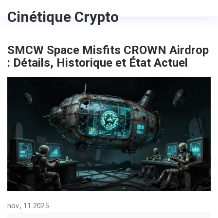
Cinétique Crypto
SMCW Space Misfits CROWN Airdrop
: Détails, Historique et État Actuel
nov., 11 2025