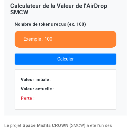
Calculateur de la Valeur de l’AirDrop
SMCW
Nombre de tokens reçus (ex. 100)
Calculer
Valeur initiale :
Valeur actuelle :
Perte :
Le projet
Space Misfits CROWN
(SMCW) a été l’un des