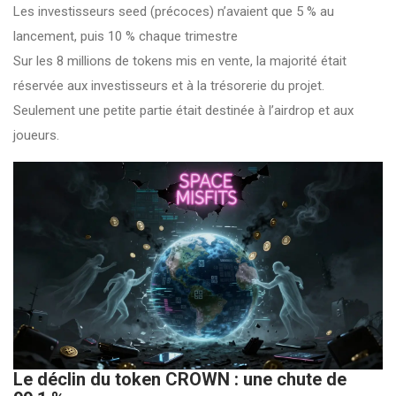
Les investisseurs seed (précoces) n’avaient que 5 % au
lancement, puis 10 % chaque trimestre
Sur les 8 millions de tokens mis en vente, la majorité était
réservée aux investisseurs et à la trésorerie du projet.
Seulement une petite partie était destinée à l’airdrop et aux
joueurs.
Le déclin du token CROWN : une chute de