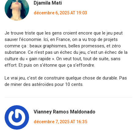
Djamila Mati
décembre 6, 2025 AT 19:03
Je trouve triste que les gens croient encore que le jeu peut
sauver l’économie. Ici, en France, on a vu trop de projets
comme ça : beaux graphismes, belles promesses, et zéro
substance. Ce n’est pas un échec du jeu, c’est un échec de la
culture du « gain rapide ». On veut tout, tout de suite, sans
effort. Et puis on s’étonne que ça s’effondre.
Le vrai jeu, c’est de construire quelque chose de durable. Pas
de miner des astéroïdes pour 10 cents.
Vianney Ramos Maldonado
décembre 7, 2025 AT 16:35