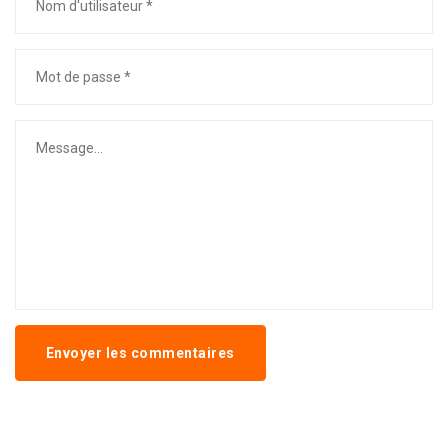
Envoyer les commentaires