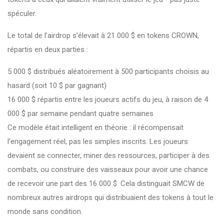
spéculer.
Le total de l’airdrop s’élevait à 21 000 $ en tokens CROWN,
répartis en deux parties :
5 000 $ distribués aléatoirement à 500 participants choisis au
hasard (soit 10 $ par gagnant)
16 000 $ répartis entre les joueurs actifs du jeu, à raison de 4
000 $ par semaine pendant quatre semaines
Ce modèle était intelligent en théorie : il récompensait
l’engagement réel, pas les simples inscrits. Les joueurs
devaient se connecter, miner des ressources, participer à des
combats, ou construire des vaisseaux pour avoir une chance
de recevoir une part des 16 000 $. Cela distinguait SMCW de
nombreux autres airdrops qui distribuaient des tokens à tout le
monde sans condition.