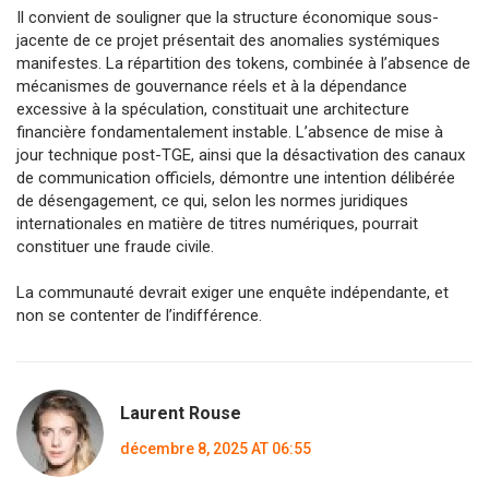
Il convient de souligner que la structure économique sous-
jacente de ce projet présentait des anomalies systémiques
manifestes. La répartition des tokens, combinée à l’absence de
mécanismes de gouvernance réels et à la dépendance
excessive à la spéculation, constituait une architecture
financière fondamentalement instable. L’absence de mise à
jour technique post-TGE, ainsi que la désactivation des canaux
de communication officiels, démontre une intention délibérée
de désengagement, ce qui, selon les normes juridiques
internationales en matière de titres numériques, pourrait
constituer une fraude civile.
La communauté devrait exiger une enquête indépendante, et
non se contenter de l’indifférence.
Laurent Rouse
décembre 8, 2025 AT 06:55