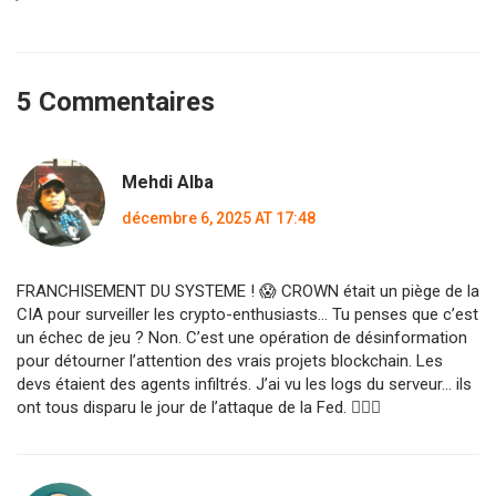
5 Commentaires
Mehdi Alba
décembre 6, 2025 AT 17:48
FRANCHISEMENT DU SYSTEME ! 😱 CROWN était un piège de la
CIA pour surveiller les crypto-enthusiasts... Tu penses que c’est
un échec de jeu ? Non. C’est une opération de désinformation
pour détourner l’attention des vrais projets blockchain. Les
devs étaient des agents infiltrés. J’ai vu les logs du serveur... ils
ont tous disparu le jour de l’attaque de la Fed. 🕵️‍♂️💥