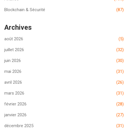
Blockchain & Sécurité
(87)
Archives
août 2026
(5)
juillet 2026
(32)
juin 2026
(30)
mai 2026
(31)
avril 2026
(26)
mars 2026
(31)
février 2026
(28)
janvier 2026
(27)
décembre 2025
(31)