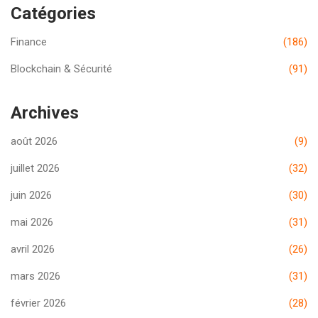
Catégories
Finance
(186)
Blockchain & Sécurité
(91)
Archives
août 2026
(9)
juillet 2026
(32)
juin 2026
(30)
mai 2026
(31)
avril 2026
(26)
mars 2026
(31)
février 2026
(28)