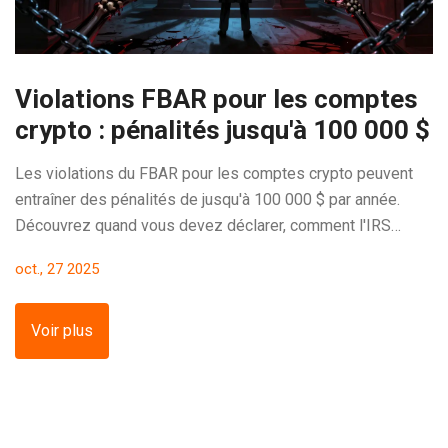
Violations FBAR pour les comptes
crypto : pénalités jusqu'à 100 000 $
Les violations du FBAR pour les comptes crypto peuvent
entraîner des pénalités de jusqu'à 100 000 $ par année.
Découvrez quand vous devez déclarer, comment l'IRS
détecte les non-déclarations et comment éviter les
oct., 27 2025
sanctions.
Voir plus