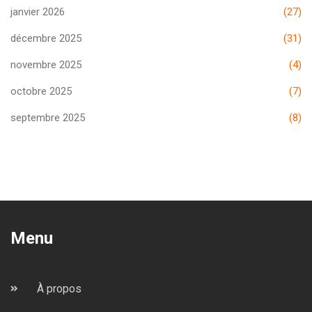
janvier 2026
(27)
décembre 2025
(31)
novembre 2025
(4)
octobre 2025
(7)
septembre 2025
(8)
Menu
À propos