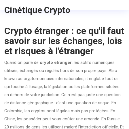
Cinétique Crypto
Crypto étranger : ce qu'il faut
savoir sur les échanges, lois
et risques à l'étranger
Quand on parle de
crypto étranger
,
les actifs numériques
utilisés, échangés ou régulés hors de son propre pays
. Also
known as
cryptomonnaies internationales
, it
englobe tout ce
qui touche à l'usage, la législation ou les plateformes situées
en dehors de votre juridiction
.
Ce n’est pas juste une question
de distance géographique : c’est une question de risque. En
Colombie, les cryptos sont légales mais pas protégées. En
Chine, les posséder peut vous coûter une amende. En Russie,
20 millions de gens les utilisent malgré l’interdiction officielle. Et