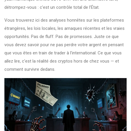
détrompez-vous : c’est un contrôle total de l’État.
Vous trouverez ici des analyses honnêtes sur les plateformes
étrangères, les lois locales, les arnaques récentes et les vraies
opportunités. Pas de fluff. Pas de promesses. Juste ce que
vous devez savoir pour ne pas perdre votre argent en pensant
que vous êtes en train de trader à l’international. Ce que vous
allez lire, c’est la réalité des cryptos hors de chez vous — et
comment survivre dedans.