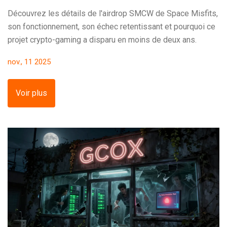
Découvrez les détails de l'airdrop SMCW de Space Misfits,
son fonctionnement, son échec retentissant et pourquoi ce
projet crypto-gaming a disparu en moins de deux ans.
nov., 11 2025
Voir plus