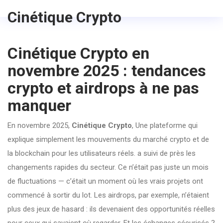
Cinétique Crypto
Cinétique Crypto en
novembre 2025 : tendances
crypto et airdrops à ne pas
manquer
En novembre 2025,
Cinétique Crypto
,
Une plateforme qui
explique simplement les mouvements du marché crypto et de
la blockchain pour les utilisateurs réels
.
a suivi de près les
changements rapides du secteur. Ce n’était pas juste un mois
de fluctuations — c’était un moment où les vrais projets ont
commencé à sortir du lot. Les airdrops, par exemple, n’étaient
plus des jeux de hasard : ils devenaient des opportunités réelles