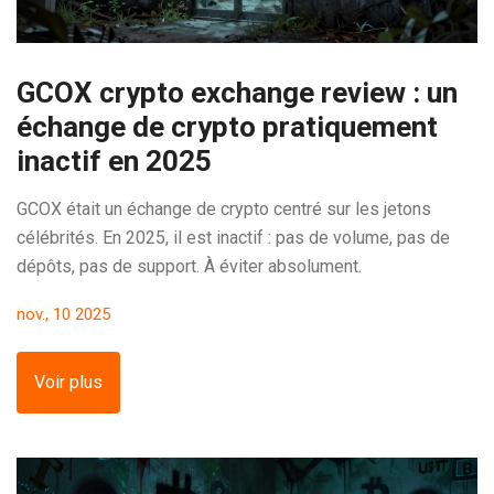
GCOX crypto exchange review : un
échange de crypto pratiquement
inactif en 2025
GCOX était un échange de crypto centré sur les jetons
célébrités. En 2025, il est inactif : pas de volume, pas de
dépôts, pas de support. À éviter absolument.
nov., 10 2025
Voir plus