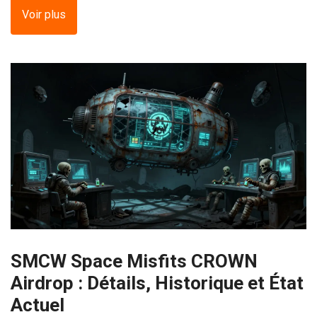
Voir plus
SMCW Space Misfits CROWN
Airdrop : Détails, Historique et État
Actuel