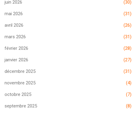
juin 2026
(30)
mai 2026
(31)
avril 2026
(26)
mars 2026
(31)
février 2026
(28)
janvier 2026
(27)
décembre 2025
(31)
novembre 2025
(4)
octobre 2025
(7)
septembre 2025
(8)