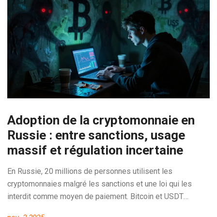
Adoption de la cryptomonnaie en
Russie : entre sanctions, usage
massif et régulation incertaine
En Russie, 20 millions de personnes utilisent les
cryptomonnaies malgré les sanctions et une loi qui les
interdit comme moyen de paiement. Bitcoin et USDT
deviennent des outils de survie économique, tandis que le