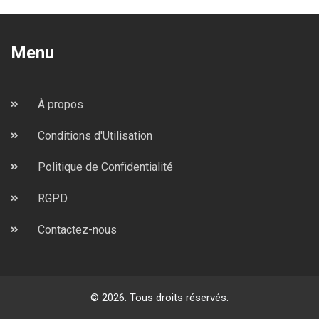
Menu
À propos
Conditions d'Utilisation
Politique de Confidentialité
RGPD
Contactez-nous
© 2026. Tous droits réservés.