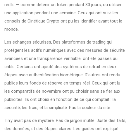
réelle — comme détenir un token pendant 30 jours, ou utiliser
une application pendant une semaine. Ceux qui ont suivi les
conseils de Cinétique Crypto ont pu les identifier avant tout le
monde.
Les
échanges sécurisés
,
Des plateformes de trading qui
protègent les actifs numériques avec des mesures de sécurité
avancées et une transparence vérifiable
.
ont été passés au
crible. Certains ont ajouté des systèmes de retrait en deux
étapes avec authentification biométrique. D’autres ont rendu
publics leurs fonds de réserve en temps réel. Ceux qui ont lu
les comparatifs de novembre ont pu choisir sans se fier aux
publicités. Ils ont choisi en fonction de ce qui comptait : la
sécurité, les frais, et la simplicité. Pas la couleur du site.
Il n’y avait pas de mystère. Pas de jargon inutile. Juste des faits,
des données, et des étapes claires. Les guides ont expliqué