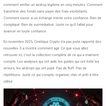
comment vérifier un airdrop légitime en cinq minutes. Comment
transférer des fonds sans payer des frais exorbitants.
Comment savoir si un échange mérite votre confiance. Rien de
compliqué. Rien de surmédiatisé. Juste ce qu’il fallait pour
avancer en toute confiance.
En novembre 2025, Cinétique Crypto n’a pas juste rapporté des
nouvelles. Il a montré comment agir. Ce que vous allez
retrouver ici, c’est la collection complète de ce qui a vraiment
compté. Les analyses qui ont aidé, les guides qui ont évité les
erreurs, les airdrops qui ont payé. Pas de fluff. Pas de
répétitions. Juste ce qui compte, organisé, clair, et prêt à être
utilisé.