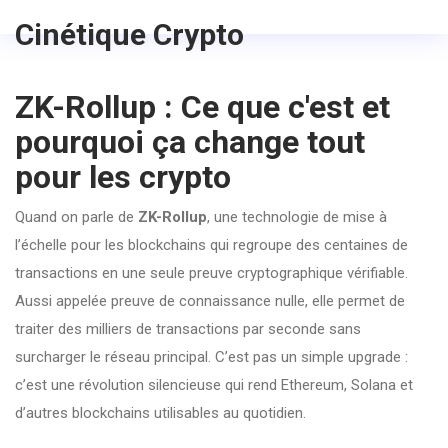
Cinétique Crypto
ZK-Rollup : Ce que c'est et
pourquoi ça change tout
pour les crypto
Quand on parle de
ZK-Rollup
,
une technologie de mise à
l’échelle pour les blockchains qui regroupe des centaines de
transactions en une seule preuve cryptographique vérifiable
.
Aussi appelée
preuve de connaissance nulle
, elle permet de
traiter des milliers de transactions par seconde sans
surcharger le réseau principal.
C’est pas un simple upgrade :
c’est une révolution silencieuse qui rend Ethereum, Solana et
d’autres blockchains utilisables au quotidien.