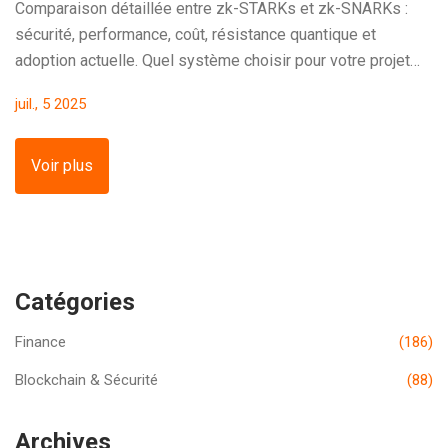
Comparaison détaillée entre zk-STARKs et zk-SNARKs :
sécurité, performance, coût, résistance quantique et
adoption actuelle. Quel système choisir pour votre projet
blockchain en 2025 ?
juil., 5 2025
Voir plus
Catégories
Finance
(186)
Blockchain & Sécurité
(88)
Archives