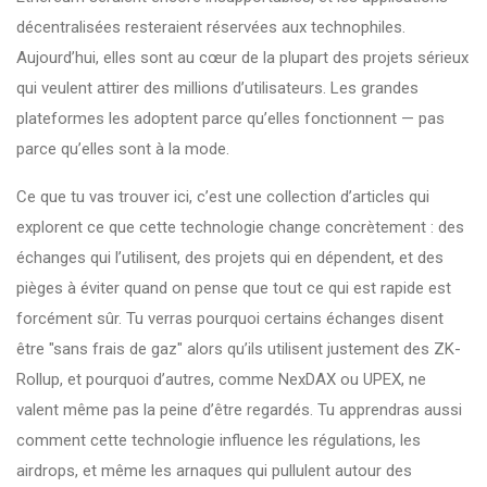
décentralisées resteraient réservées aux technophiles.
Aujourd’hui, elles sont au cœur de la plupart des projets sérieux
qui veulent attirer des millions d’utilisateurs. Les grandes
plateformes les adoptent parce qu’elles fonctionnent — pas
parce qu’elles sont à la mode.
Ce que tu vas trouver ici, c’est une collection d’articles qui
explorent ce que cette technologie change concrètement : des
échanges qui l’utilisent, des projets qui en dépendent, et des
pièges à éviter quand on pense que tout ce qui est rapide est
forcément sûr. Tu verras pourquoi certains échanges disent
être "sans frais de gaz" alors qu’ils utilisent justement des ZK-
Rollup, et pourquoi d’autres, comme NexDAX ou UPEX, ne
valent même pas la peine d’être regardés. Tu apprendras aussi
comment cette technologie influence les régulations, les
airdrops, et même les arnaques qui pullulent autour des