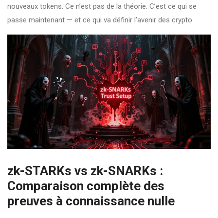
nouveaux tokens. Ce n’est pas de la théorie. C’est ce qui se
passe maintenant — et ce qui va définir l’avenir des crypto.
zk-STARKs vs zk-SNARKs :
Comparaison complète des
preuves à connaissance nulle