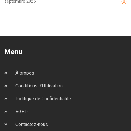
septembre 2025
(8)
Menu
À propos
Conditions d'Utilisation
Politique de Confidentialité
RGPD
Contactez-nous