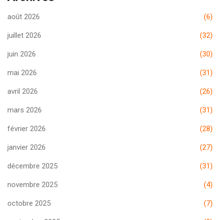
août 2026
(6)
juillet 2026
(32)
juin 2026
(30)
mai 2026
(31)
avril 2026
(26)
mars 2026
(31)
février 2026
(28)
janvier 2026
(27)
décembre 2025
(31)
novembre 2025
(4)
octobre 2025
(7)