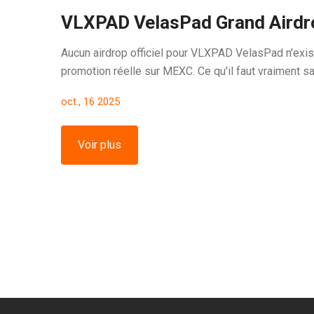
VLXPAD VelasPad Grand Airdrop
Aucun airdrop officiel pour VLXPAD VelasPad n'exist
promotion réelle sur MEXC. Ce qu'il faut vraiment sa
oct., 16 2025
Voir plus