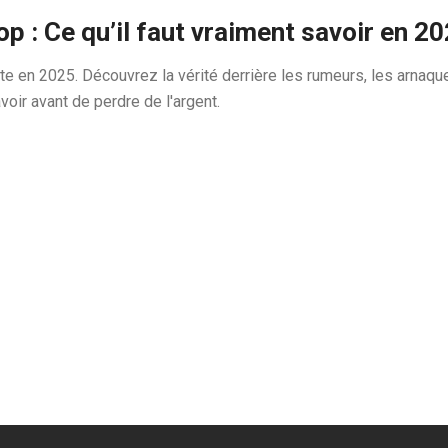
 : Ce qu’il faut vraiment savoir en 2
e en 2025. Découvrez la vérité derrière les rumeurs, les arnaque
voir avant de perdre de l'argent.