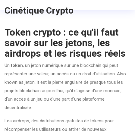
Cinétique Crypto
Token crypto : ce qu'il faut
savoir sur les jetons, les
airdrops et les risques réels
Un
token
,
un jeton numérique sur une blockchain qui peut
représenter une valeur, un accès ou un droit d'utilisation
. Also
known as
jeton
, it
est la pierre angulaire de presque tous les
projets blockchain aujourd'hui, qu'il s'agisse d'une monnaie,
d'un accès à un jeu ou d'une part d'une plateforme
décentralisée
.
Les
airdrops
,
des distributions gratuites de tokens pour
récompenser les utilisateurs ou attirer de nouveaux