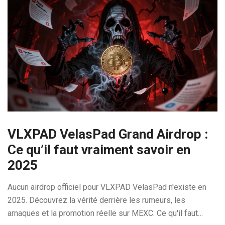
VLXPAD VelasPad Grand Airdrop :
Ce qu’il faut vraiment savoir en
2025
Aucun airdrop officiel pour VLXPAD VelasPad n'existe en
2025. Découvrez la vérité derrière les rumeurs, les
arnaques et la promotion réelle sur MEXC. Ce qu'il faut