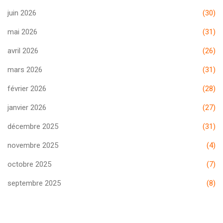
juin 2026
(30)
mai 2026
(31)
avril 2026
(26)
mars 2026
(31)
février 2026
(28)
janvier 2026
(27)
décembre 2025
(31)
novembre 2025
(4)
octobre 2025
(7)
septembre 2025
(8)