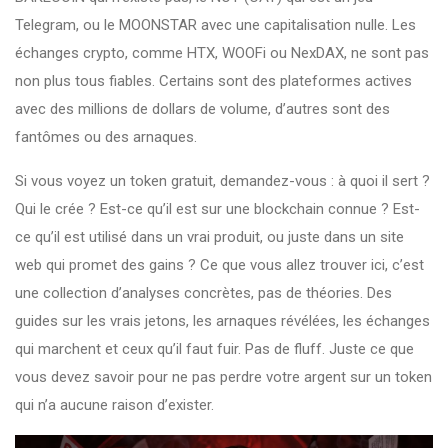
Telegram, ou le MOONSTAR avec une capitalisation nulle. Les
échanges crypto
,
comme HTX, WOOFi ou NexDAX
, ne sont pas
non plus tous fiables. Certains sont des plateformes actives
avec des millions de dollars de volume, d’autres sont des
fantômes ou des arnaques.
Si vous voyez un token gratuit, demandez-vous : à quoi il sert ?
Qui le crée ? Est-ce qu’il est sur une blockchain connue ? Est-
ce qu’il est utilisé dans un vrai produit, ou juste dans un site
web qui promet des gains ? Ce que vous allez trouver ici, c’est
une collection d’analyses concrètes, pas de théories. Des
guides sur les vrais jetons, les arnaques révélées, les échanges
qui marchent et ceux qu’il faut fuir. Pas de fluff. Juste ce que
vous devez savoir pour ne pas perdre votre argent sur un token
qui n’a aucune raison d’exister.