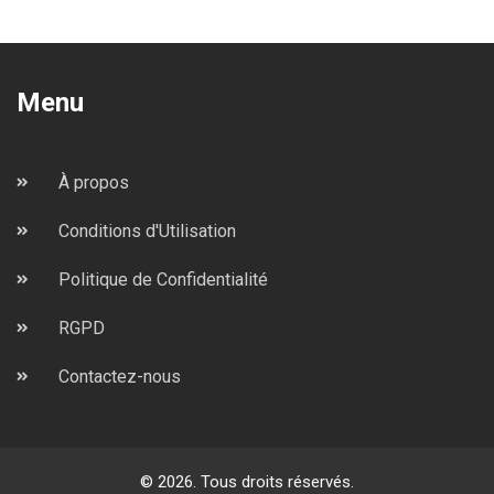
Menu
À propos
Conditions d'Utilisation
Politique de Confidentialité
RGPD
Contactez-nous
© 2026. Tous droits réservés.