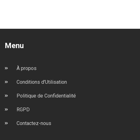
Menu
À propos
Conditions d'Utilisation
Politique de Confidentialité
RGPD
Contactez-nous