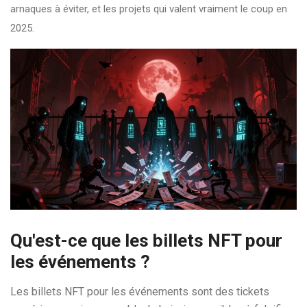
arnaques à éviter, et les projets qui valent vraiment le coup en
2025.
Qu'est-ce que les billets NFT pour
les événements ?
Les billets NFT pour les événements sont des tickets