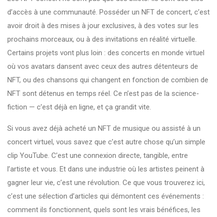
d’accès à une communauté. Posséder un NFT de concert, c’est
avoir droit à des mises à jour exclusives, à des votes sur les
prochains morceaux, ou à des invitations en réalité virtuelle.
Certains projets vont plus loin : des concerts en monde virtuel
où vos avatars dansent avec ceux des autres détenteurs de
NFT, ou des chansons qui changent en fonction de combien de
NFT sont détenus en temps réel. Ce n’est pas de la science-
fiction — c’est déjà en ligne, et ça grandit vite.
Si vous avez déjà acheté un NFT de musique ou assisté à un
concert virtuel, vous savez que c’est autre chose qu’un simple
clip YouTube. C’est une connexion directe, tangible, entre
l’artiste et vous. Et dans une industrie où les artistes peinent à
gagner leur vie, c’est une révolution. Ce que vous trouverez ici,
c’est une sélection d’articles qui démontent ces événements :
comment ils fonctionnent, quels sont les vrais bénéfices, les