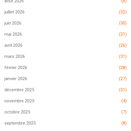
août 2026
(6)
juillet 2026
(32)
juin 2026
(30)
mai 2026
(31)
avril 2026
(26)
mars 2026
(31)
février 2026
(28)
janvier 2026
(27)
décembre 2025
(31)
novembre 2025
(4)
octobre 2025
(7)
septembre 2025
(8)