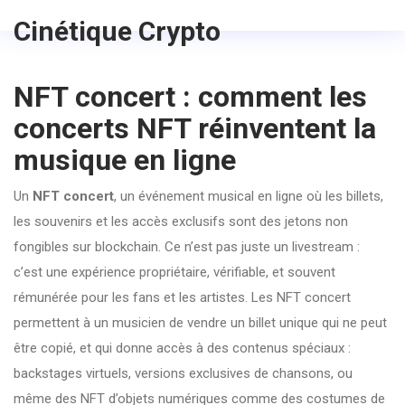
Cinétique Crypto
NFT concert : comment les
concerts NFT réinventent la
musique en ligne
Un
NFT concert
,
un événement musical en ligne où les billets,
les souvenirs et les accès exclusifs sont des jetons non
fongibles sur blockchain
. Ce n’est pas juste un livestream :
c’est une expérience propriétaire, vérifiable, et souvent
rémunérée pour les fans et les artistes.
Les NFT concert
permettent à un musicien de vendre un billet unique qui ne peut
être copié, et qui donne accès à des contenus spéciaux :
backstages virtuels, versions exclusives de chansons, ou
même des NFT d’objets numériques comme des costumes de