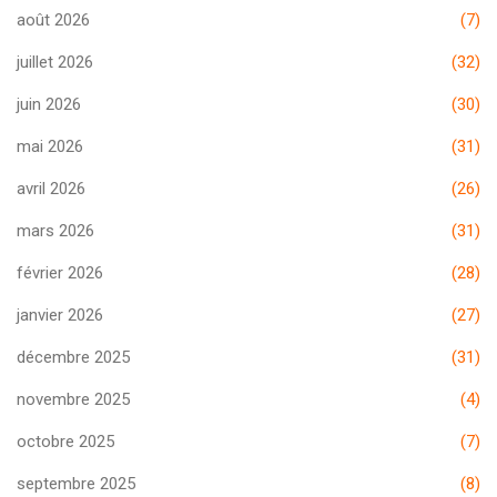
août 2026
(7)
juillet 2026
(32)
juin 2026
(30)
mai 2026
(31)
avril 2026
(26)
mars 2026
(31)
février 2026
(28)
janvier 2026
(27)
décembre 2025
(31)
novembre 2025
(4)
octobre 2025
(7)
septembre 2025
(8)