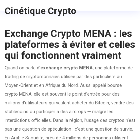
Cinétique Crypto
Exchange Crypto MENA : les
plateformes à éviter et celles
qui fonctionnent vraiment
Quand on parle d’
exchange crypto MENA
,
une plateforme de
trading de cryptomonnaies utilisée par des particuliers au
Moyen-Orient et en Afrique du Nord
. Aussi appelé
bourse
crypto MENA
, elle est souvent le point d’entrée pour des
millions d’utilisateurs qui veulent acheter du Bitcoin, vendre des
stablecoins ou participer à des airdrops — malgré les
interdictions officielles.
Dans la région, l’usage des cryptos n’est
pas une question de spéculation : c’est une question de survie.
En Arabie Saoudite, près de 4 millions de personnes utilisent