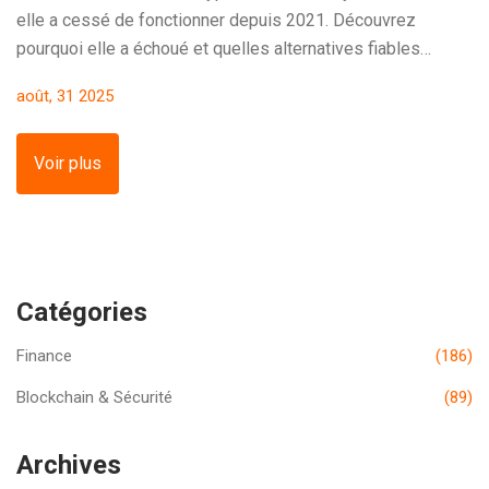
elle a cessé de fonctionner depuis 2021. Découvrez
pourquoi elle a échoué et quelles alternatives fiables
utiliser en 2025.
août, 31 2025
Voir plus
Catégories
Finance
(186)
Blockchain & Sécurité
(89)
Archives