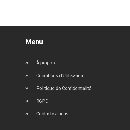
Menu
À propos
Conditions d'Utilisation
Politique de Confidentialité
RGPD
Contactez-nous