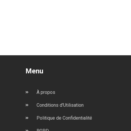
Menu
À propos
Conditions d'Utilisation
Politique de Confidentialité
RGPD