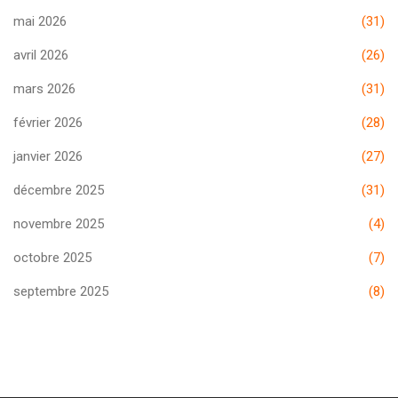
mai 2026
(31)
avril 2026
(26)
mars 2026
(31)
février 2026
(28)
janvier 2026
(27)
décembre 2025
(31)
novembre 2025
(4)
octobre 2025
(7)
septembre 2025
(8)