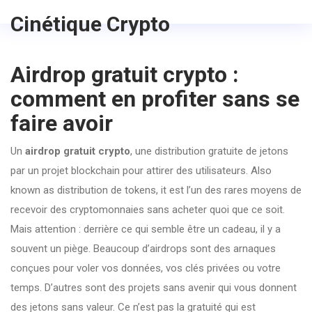
Cinétique Crypto
Airdrop gratuit crypto :
comment en profiter sans se
faire avoir
Un
airdrop gratuit crypto
,
une distribution gratuite de jetons
par un projet blockchain pour attirer des utilisateurs
. Also
known as
distribution de tokens
, it est l’un des rares moyens de
recevoir des cryptomonnaies sans acheter quoi que ce soit.
Mais attention : derrière ce qui semble être un cadeau, il y a
souvent un piège. Beaucoup d’airdrops sont des arnaques
conçues pour voler vos données, vos clés privées ou votre
temps. D’autres sont des projets sans avenir qui vous donnent
des jetons sans valeur. Ce n’est pas la gratuité qui est