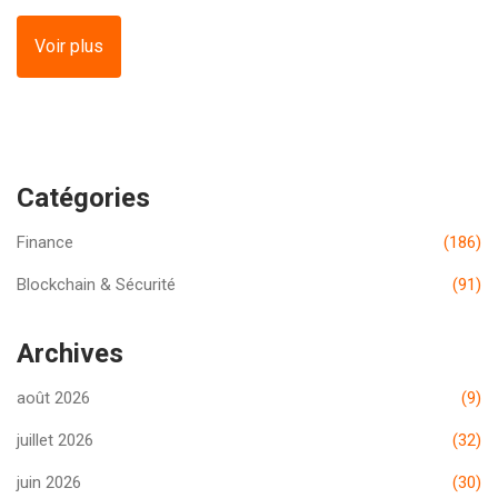
Voir plus
Catégories
Finance
(186)
Blockchain & Sécurité
(91)
Archives
août 2026
(9)
juillet 2026
(32)
juin 2026
(30)