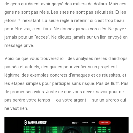
de gens qui disent avoir gagné des milliers de dollars. Mais ces
gens ne sont pas réels. Les sites ne sont pas sécurisés. Et les
jetons ? Inexistant. La seule règle à retenir : si c’est trop beau
pour être vrai, c’est faux. Ne donnez jamais vos clés. Ne payez
jamais pour un "accès". Ne cliquez jamais sur un lien envoyé en
message privé.
Voici ce que vous trouverez ici : des analyses réelles d’airdrops
passés et actuels, des guides pour vérifier si un projet est
légitime, des exemples concrets d’arnaques et de réussites, et
les étapes simples pour participer sans risque. Pas de fluff. Pas
de promesses vides. Juste ce que vous devez savoir pour ne
pas perdre votre temps — ou votre argent — sur un airdrop qui
ne vaut rien.