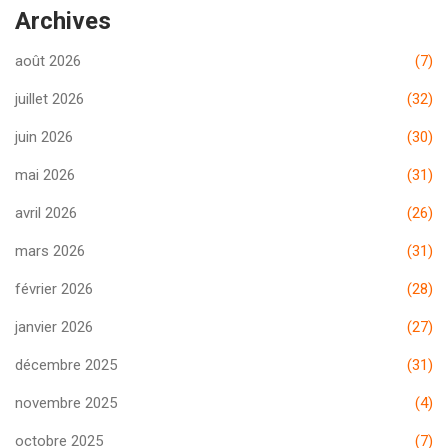
Archives
août 2026
(7)
juillet 2026
(32)
juin 2026
(30)
mai 2026
(31)
avril 2026
(26)
mars 2026
(31)
février 2026
(28)
janvier 2026
(27)
décembre 2025
(31)
novembre 2025
(4)
octobre 2025
(7)