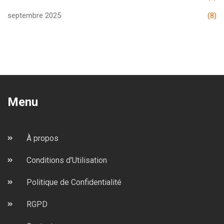
septembre 2025
(8)
Menu
À propos
Conditions d'Utilisation
Politique de Confidentialité
RGPD