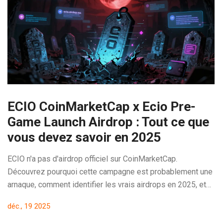
ECIO CoinMarketCap x Ecio Pre-
Game Launch Airdrop : Tout ce que
vous devez savoir en 2025
ECIO n'a pas d'airdrop officiel sur CoinMarketCap.
Découvrez pourquoi cette campagne est probablement une
arnaque, comment identifier les vrais airdrops en 2025, et
quels projets sérieux méritent votre attention.
déc., 19 2025