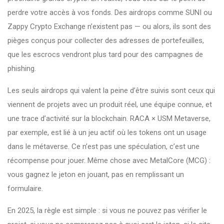
perdre votre accès à vos fonds. Des airdrops comme SUNI ou
Zappy Crypto Exchange n’existent pas — ou alors, ils sont des
pièges conçus pour collecter des adresses de portefeuilles,
que les escrocs vendront plus tard pour des campagnes de
phishing.
Les seuls airdrops qui valent la peine d’être suivis sont ceux qui
viennent de projets avec un produit réel, une équipe connue, et
une trace d’activité sur la blockchain. RACA × USM Metaverse,
par exemple, est lié à un jeu actif où les tokens ont un usage
dans le métaverse. Ce n’est pas une spéculation, c’est une
récompense pour jouer. Même chose avec MetalCore (MCG) :
vous gagnez le jeton en jouant, pas en remplissant un
formulaire.
En 2025, la règle est simple : si vous ne pouvez pas vérifier le