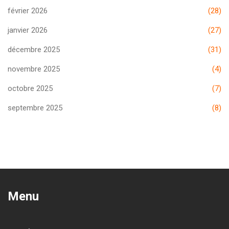
février 2026
(28)
janvier 2026
(27)
décembre 2025
(31)
novembre 2025
(4)
octobre 2025
(7)
septembre 2025
(8)
Menu