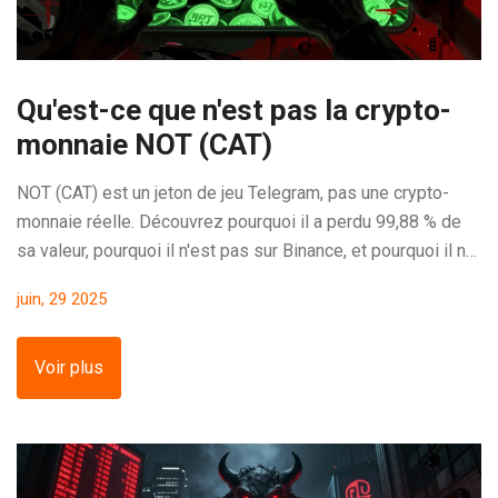
Qu'est-ce que n'est pas la crypto-
monnaie NOT (CAT)
NOT (CAT) est un jeton de jeu Telegram, pas une crypto-
monnaie réelle. Découvrez pourquoi il a perdu 99,88 % de
sa valeur, pourquoi il n'est pas sur Binance, et pourquoi il ne
vaut pas la peine d'investir.
juin, 29 2025
Voir plus