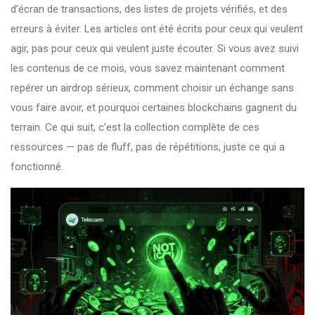
d’écran de transactions, des listes de projets vérifiés, et des
erreurs à éviter. Les articles ont été écrits pour ceux qui veulent
agir, pas pour ceux qui veulent juste écouter. Si vous avez suivi
les contenus de ce mois, vous savez maintenant comment
repérer un airdrop sérieux, comment choisir un échange sans
vous faire avoir, et pourquoi certaines blockchains gagnent du
terrain. Ce qui suit, c’est la collection complète de ces
ressources — pas de fluff, pas de répétitions, juste ce qui a
fonctionné.