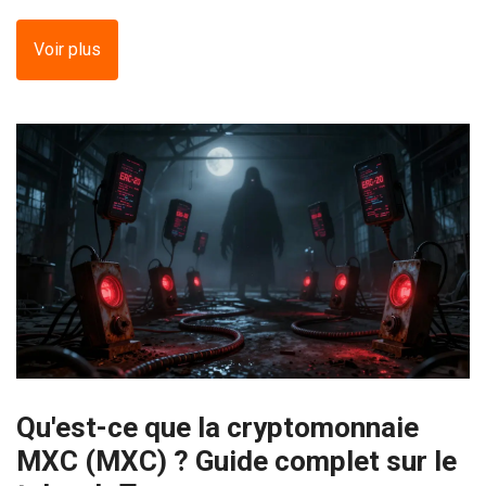
Voir plus
Qu'est-ce que la cryptomonnaie
MXC (MXC) ? Guide complet sur le