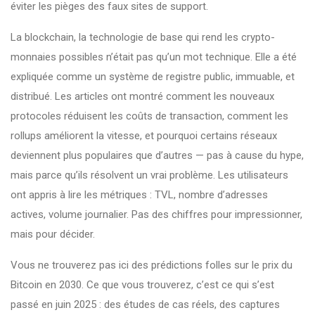
éviter les pièges des faux sites de support.
La
blockchain
,
la technologie de base qui rend les crypto-
monnaies possibles
n’était pas qu’un mot technique. Elle a été
expliquée comme un système de registre public, immuable, et
distribué. Les articles ont montré comment les nouveaux
protocoles réduisent les coûts de transaction, comment les
rollups améliorent la vitesse, et pourquoi certains réseaux
deviennent plus populaires que d’autres — pas à cause du hype,
mais parce qu’ils résolvent un vrai problème. Les utilisateurs
ont appris à lire les métriques : TVL, nombre d’adresses
actives, volume journalier. Pas des chiffres pour impressionner,
mais pour décider.
Vous ne trouverez pas ici des prédictions folles sur le prix du
Bitcoin en 2030. Ce que vous trouverez, c’est ce qui s’est
passé en juin 2025 : des études de cas réels, des captures