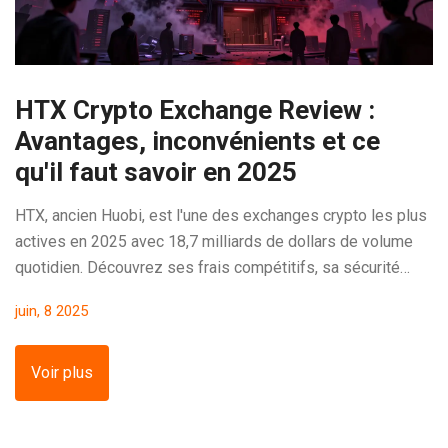
HTX Crypto Exchange Review :
Avantages, inconvénients et ce
qu'il faut savoir en 2025
HTX, ancien Huobi, est l'une des exchanges crypto les plus
actives en 2025 avec 18,7 milliards de dollars de volume
quotidien. Découvrez ses frais compétitifs, sa sécurité
renforcée, ses points faibles et pourquoi elle vaut la peine
juin, 8 2025
d'être considérée.
Voir plus