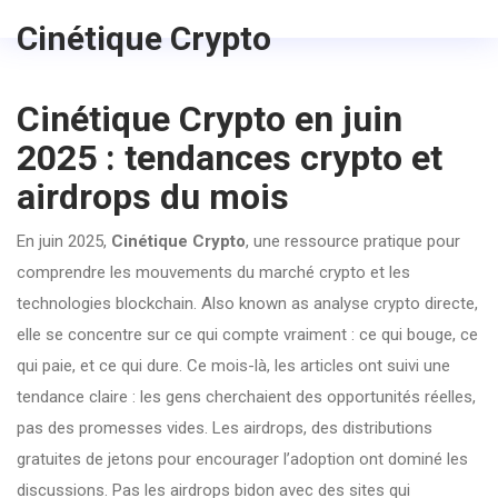
Cinétique Crypto
Cinétique Crypto en juin
2025 : tendances crypto et
airdrops du mois
En juin 2025,
Cinétique Crypto
,
une ressource pratique pour
comprendre les mouvements du marché crypto et les
technologies blockchain
. Also known as
analyse crypto directe
,
elle se concentre sur ce qui compte vraiment : ce qui bouge, ce
qui paie, et ce qui dure.
Ce mois-là, les articles ont suivi une
tendance claire : les gens cherchaient des opportunités réelles,
pas des promesses vides. Les
airdrops
,
des distributions
gratuites de jetons pour encourager l’adoption
ont dominé les
discussions. Pas les airdrops bidon avec des sites qui