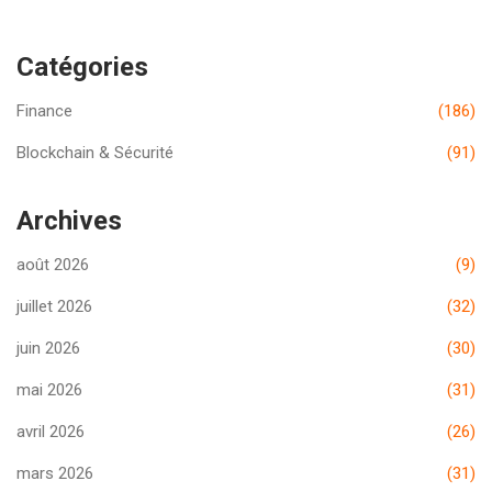
Catégories
Finance
(186)
Blockchain & Sécurité
(91)
Archives
août 2026
(9)
juillet 2026
(32)
juin 2026
(30)
mai 2026
(31)
avril 2026
(26)
mars 2026
(31)