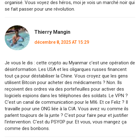
organisé. Vous voyez des héros, moi je vois un marché noir qui
se fait passer pour une révolution.
Thierry Mangin
décembre 8, 2025 AT 15:29
Je vous le dis : cette crypto au Myanmar c’est une opération de
désinformation. Les USA et les oligarques russes financent
tout ça pour déstabiliser la Chine. Vous croyez que les gens
utilisent Bitcoin pour acheter des médicaments ? Non. Ils
reçoivent des ordres via des portefeuilles pour activer des
logiciels espions dans les téléphones des soldats. Le VPN ?
C’est un canal de communication pour le MI6. Et ce Feliz ? Il
travaille pour une ONG liée à la CIA. Vous avez vu comme ils
parlent toujours de la junte ? C’est pour faire peur et justifier
l’intervention. C’est du PSYOP pur. Et vous, vous mangez ça
comme des bonbons.