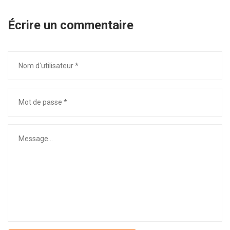
Écrire un commentaire