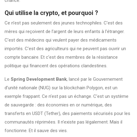
chance.
Qui utilise la crypto, et pourquoi ?
Ce n’est pas seulement des jeunes technophiles. C’est des
mères qui reçoivent de l’argent de leurs enfants à l’étranger.
C’est des médecins qui veulent payer des médicaments
importés. C’est des agriculteurs qui ne peuvent pas ouvrir un
compte bancaire. Et c’est des membres de la résistance
politique qui financent des opérations clandestines.
Le
Spring Development Bank
, lancé par le Gouvernement
d’unité nationale (NUG) sur la blockchain Polygon, est un
exemple frappant. Ce n’est pas un échange. C’est un système
de sauvegarde : des économies en or numérique, des
transferts en USDT (Tether), des paiements sécurisés pour les
communautés réprimées. Il n’existe pas légalement. Mais il
fonctionne. Et il sauve des vies.