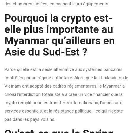
des chambres isolées, en cachant leurs équipements.
Pourquoi la crypto est-
elle plus importante au
Myanmar qu’ailleurs en
Asie du Sud-Est ?
Parce qu’elle est la seule alternative aux systèmes bancaires
contrôlés par un régime autoritaire. Alors que la Thaïlande ou le
Vietnam ont adopté des cadres réglementaires, le Myanmar a
choisi l’interdiction totale. Cela a créé un vide financier que la
crypto remplit pour les transferts internationaux, l’accès aux
services essentiels, et la résistance politique - ce qui n’existe
pas dans les pays voisins.