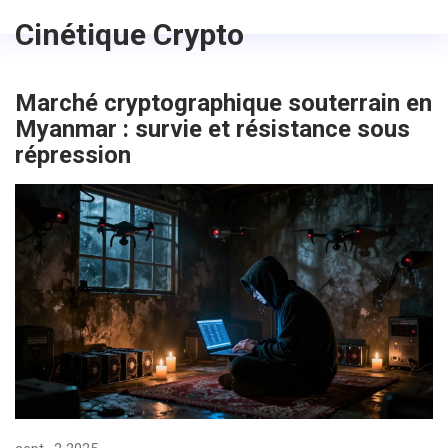
Cinétique Crypto
Marché cryptographique souterrain en
Myanmar : survie et résistance sous
répression