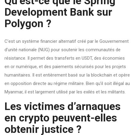
Qu’est-ce que le Spring
Development Bank sur
Polygon ?
C’est un système financier alternatif créé par le Gouvernement
d’unité nationale (NUG) pour soutenir les communautés de
résistance. Il permet des transferts en USDT, des économies
en or numérique, et des paiements sécurisés pour les projets
humanitaires. Il est entièrement basé sur la blockchain et opère
en opposition directe au régime militaire. Bien qu’il soit illégal au
Myanmar, il est largement utilisé par les exilés et les militants.
Les victimes d’arnaques
en crypto peuvent-elles
obtenir justice ?