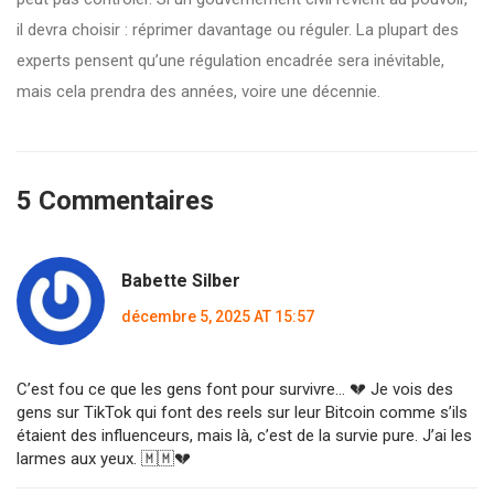
il devra choisir : réprimer davantage ou réguler. La plupart des
experts pensent qu’une régulation encadrée sera inévitable,
mais cela prendra des années, voire une décennie.
5 Commentaires
Babette Silber
décembre 5, 2025 AT 15:57
C’est fou ce que les gens font pour survivre… 💔 Je vois des
gens sur TikTok qui font des reels sur leur Bitcoin comme s’ils
étaient des influenceurs, mais là, c’est de la survie pure. J’ai les
larmes aux yeux. 🇲🇲💔