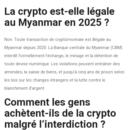
La crypto est-elle légale
au Myanmar en 2025 ?
Non. Toute transaction de cryptomonnaie est illégale au
Myanmar depuis 2020. La Banque centrale du Myanmar (CBM)
interdit formellement l’échange, le minage et la détention de
toute devise numérique. Les violations peuvent entraîner des
amendes, la saisie de biens, et jusqu’à cinq ans de prison selon
les lois sur les changes étrangers et la lutte contre le
blanchiment d’argent.
Comment les gens
achètent-ils de la crypto
malgré l’interdiction ?