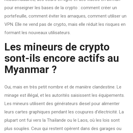
pour enseigner les bases de la crypto : comment créer un
portefeuille, comment éviter les arnaques, comment utiliser un
VPN. Elle ne vend pas de crypto, mais elle réduit les risques en
formant les nouveaux utilisateurs.
Les mineurs de crypto
sont-ils encore actifs au
Myanmar ?
Oui, mais en très petit nombre et de manière clandestine. Le
minage est illégal, et les autorités saisissent les équipements.
Les mineurs utilisent des générateurs diesel pour alimenter
leurs cartes graphiques pendant les coupures d’électricité. La
plupart ont fui vers la Thaïlande ou le Laos, où les lois sont
plus souples. Ceux qui restent opèrent dans des garages ou