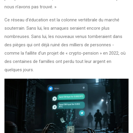
nous n’avons pas trouvé. »
Ce réseau d’éducation est la colonne vertébrale du marché
souterrain. Sans lui, les arnaques seraient encore plus
nombreuses. Sans lui, les nouveaux venus tomberaient dans
des pièges qui ont déjà ruiné des milliers de personnes -
comme la faillite d’un projet de « crypto-pension » en 2022, où
des centaines de familles ont perdu tout leur argent en
quelques jours.