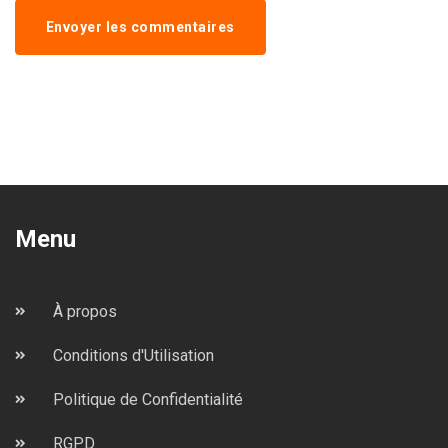
Envoyer les commentaires
Menu
À propos
Conditions d'Utilisation
Politique de Confidentialité
RGPD