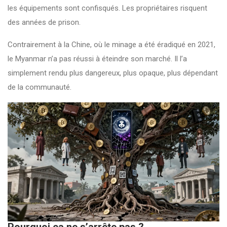
les équipements sont confisqués. Les propriétaires risquent
des années de prison.
Contrairement à la Chine, où le minage a été éradiqué en 2021,
le Myanmar n’a pas réussi à éteindre son marché. Il l’a
simplement rendu plus dangereux, plus opaque, plus dépendant
de la communauté.