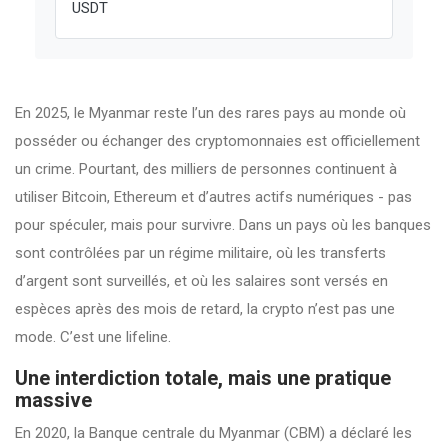
USDT
En 2025, le Myanmar reste l’un des rares pays au monde où
posséder ou échanger des cryptomonnaies est officiellement
un crime. Pourtant, des milliers de personnes continuent à
utiliser Bitcoin, Ethereum et d’autres actifs numériques - pas
pour spéculer, mais pour survivre. Dans un pays où les banques
sont contrôlées par un régime militaire, où les transferts
d’argent sont surveillés, et où les salaires sont versés en
espèces après des mois de retard, la crypto n’est pas une
mode. C’est une lifeline.
Une interdiction totale, mais une pratique
massive
En 2020, la Banque centrale du Myanmar (CBM) a déclaré les