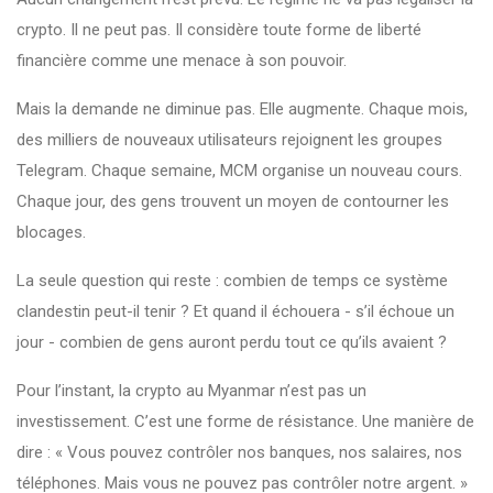
crypto. Il ne peut pas. Il considère toute forme de liberté
financière comme une menace à son pouvoir.
Mais la demande ne diminue pas. Elle augmente. Chaque mois,
des milliers de nouveaux utilisateurs rejoignent les groupes
Telegram. Chaque semaine, MCM organise un nouveau cours.
Chaque jour, des gens trouvent un moyen de contourner les
blocages.
La seule question qui reste : combien de temps ce système
clandestin peut-il tenir ? Et quand il échouera - s’il échoue un
jour - combien de gens auront perdu tout ce qu’ils avaient ?
Pour l’instant, la crypto au Myanmar n’est pas un
investissement. C’est une forme de résistance. Une manière de
dire : « Vous pouvez contrôler nos banques, nos salaires, nos
téléphones. Mais vous ne pouvez pas contrôler notre argent. »