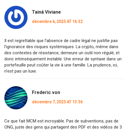
Tainá Viviane
décembre 6, 2025 AT 16:32
Il est regrettable que l’absence de cadre légal ne justifie pas
l’ignorance des risques systémiques. La crypto, même dans
des contextes de résistance, demeure un outil non régulé, et
donc intrinsèquement instable. Une erreur de syntaxe dans un
portefeuille peut coûter la vie à une famille. La prudence, ici,
n’est pas un luxe.
Frederic von
décembre 7, 2025 AT 13:36
Ce que fait MCM est incroyable. Pas de subventions, pas de
ONG, juste des gens qui partagent des PDF et des vidéos de 3