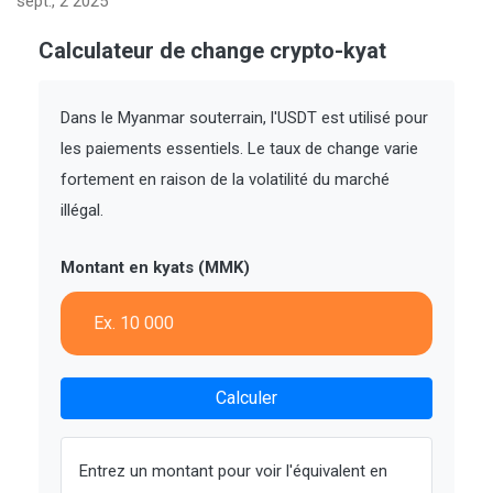
sept., 2 2025
Calculateur de change crypto-kyat
Dans le Myanmar souterrain, l'USDT est utilisé pour
les paiements essentiels. Le taux de change varie
fortement en raison de la volatilité du marché
illégal.
Montant en kyats (MMK)
Calculer
Entrez un montant pour voir l'équivalent en