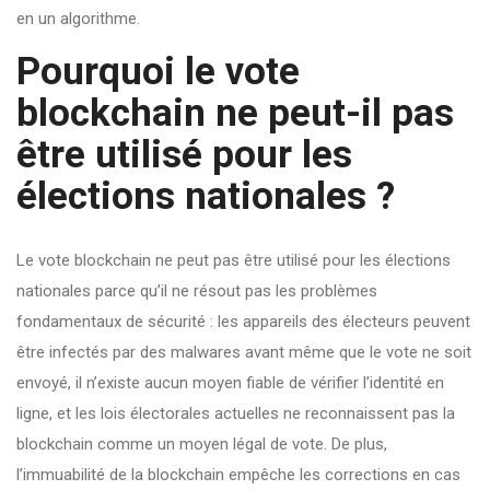
en un algorithme.
Pourquoi le vote
blockchain ne peut-il pas
être utilisé pour les
élections nationales ?
Le vote blockchain ne peut pas être utilisé pour les élections
nationales parce qu’il ne résout pas les problèmes
fondamentaux de sécurité : les appareils des électeurs peuvent
être infectés par des malwares avant même que le vote ne soit
envoyé, il n’existe aucun moyen fiable de vérifier l’identité en
ligne, et les lois électorales actuelles ne reconnaissent pas la
blockchain comme un moyen légal de vote. De plus,
l’immuabilité de la blockchain empêche les corrections en cas