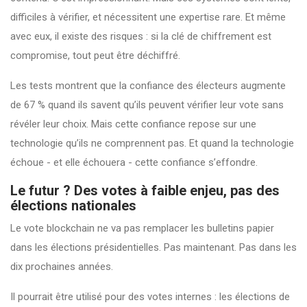
difficiles à vérifier, et nécessitent une expertise rare. Et même
avec eux, il existe des risques : si la clé de chiffrement est
compromise, tout peut être déchiffré.
Les tests montrent que la confiance des électeurs augmente
de 67 % quand ils savent qu’ils peuvent vérifier leur vote sans
révéler leur choix. Mais cette confiance repose sur une
technologie qu’ils ne comprennent pas. Et quand la technologie
échoue - et elle échouera - cette confiance s’effondre.
Le futur ? Des votes à faible enjeu, pas des
élections nationales
Le vote blockchain ne va pas remplacer les bulletins papier
dans les élections présidentielles. Pas maintenant. Pas dans les
dix prochaines années.
Il pourrait être utilisé pour des votes internes : les élections de