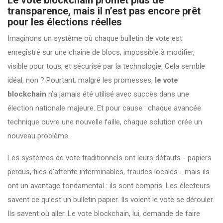
Le vote blockchain promet plus de
transparence, mais il n’est pas encore prêt
pour les élections réelles
Imaginons un système où chaque bulletin de vote est
enregistré sur une chaîne de blocs, impossible à modifier,
visible pour tous, et sécurisé par la technologie. Cela semble
idéal, non ? Pourtant, malgré les promesses,
le vote
blockchain
n’a jamais été utilisé avec succès dans une
élection nationale majeure. Et pour cause : chaque avancée
technique ouvre une nouvelle faille, chaque solution crée un
nouveau problème.
Les systèmes de vote traditionnels ont leurs défauts - papiers
perdus, files d’attente interminables, fraudes locales - mais ils
ont un avantage fondamental : ils sont compris. Les électeurs
savent ce qu’est un bulletin papier. Ils voient le vote se dérouler.
Ils savent où aller. Le vote blockchain, lui, demande de faire