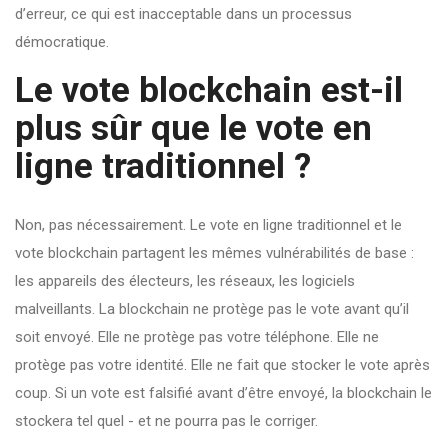
d’erreur, ce qui est inacceptable dans un processus
démocratique.
Le vote blockchain est-il
plus sûr que le vote en
ligne traditionnel ?
Non, pas nécessairement. Le vote en ligne traditionnel et le
vote blockchain partagent les mêmes vulnérabilités de base :
les appareils des électeurs, les réseaux, les logiciels
malveillants. La blockchain ne protège pas le vote avant qu’il
soit envoyé. Elle ne protège pas votre téléphone. Elle ne
protège pas votre identité. Elle ne fait que stocker le vote après
coup. Si un vote est falsifié avant d’être envoyé, la blockchain le
stockera tel quel - et ne pourra pas le corriger.