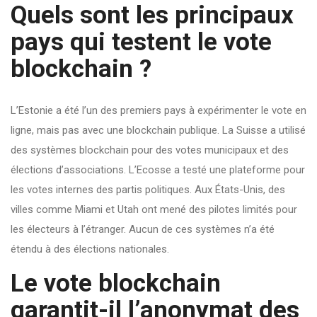
Quels sont les principaux
pays qui testent le vote
blockchain ?
L’Estonie a été l’un des premiers pays à expérimenter le vote en
ligne, mais pas avec une blockchain publique. La Suisse a utilisé
des systèmes blockchain pour des votes municipaux et des
élections d’associations. L’Ecosse a testé une plateforme pour
les votes internes des partis politiques. Aux États-Unis, des
villes comme Miami et Utah ont mené des pilotes limités pour
les électeurs à l’étranger. Aucun de ces systèmes n’a été
étendu à des élections nationales.
Le vote blockchain
garantit-il l’anonymat des