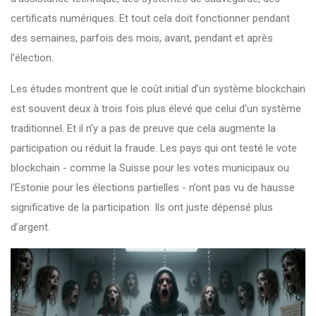
certificats numériques. Et tout cela doit fonctionner pendant
des semaines, parfois des mois, avant, pendant et après
l’élection.
Les études montrent que le coût initial d’un système blockchain
est souvent deux à trois fois plus élevé que celui d’un système
traditionnel. Et il n’y a pas de preuve que cela augmente la
participation ou réduit la fraude. Les pays qui ont testé le vote
blockchain - comme la Suisse pour les votes municipaux ou
l’Estonie pour les élections partielles - n’ont pas vu de hausse
significative de la participation. Ils ont juste dépensé plus
d’argent.