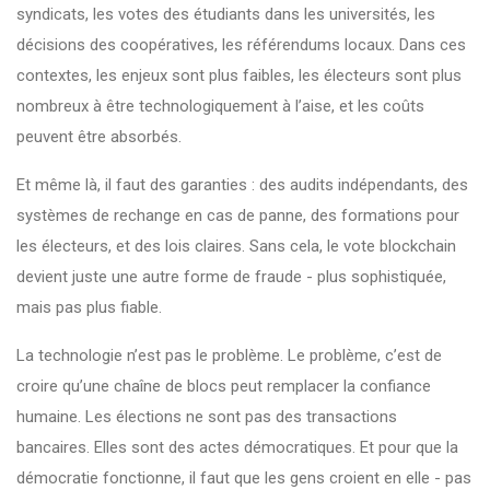
syndicats, les votes des étudiants dans les universités, les
décisions des coopératives, les référendums locaux. Dans ces
contextes, les enjeux sont plus faibles, les électeurs sont plus
nombreux à être technologiquement à l’aise, et les coûts
peuvent être absorbés.
Et même là, il faut des garanties : des audits indépendants, des
systèmes de rechange en cas de panne, des formations pour
les électeurs, et des lois claires. Sans cela, le vote blockchain
devient juste une autre forme de fraude - plus sophistiquée,
mais pas plus fiable.
La technologie n’est pas le problème. Le problème, c’est de
croire qu’une chaîne de blocs peut remplacer la confiance
humaine. Les élections ne sont pas des transactions
bancaires. Elles sont des actes démocratiques. Et pour que la
démocratie fonctionne, il faut que les gens croient en elle - pas