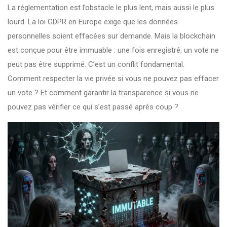
La réglementation est l’obstacle le plus lent, mais aussi le plus
lourd. La loi GDPR en Europe exige que les données
personnelles soient effacées sur demande. Mais la blockchain
est conçue pour être immuable : une fois enregistré, un vote ne
peut pas être supprimé. C’est un conflit fondamental.
Comment respecter la vie privée si vous ne pouvez pas effacer
un vote ? Et comment garantir la transparence si vous ne
pouvez pas vérifier ce qui s’est passé après coup ?