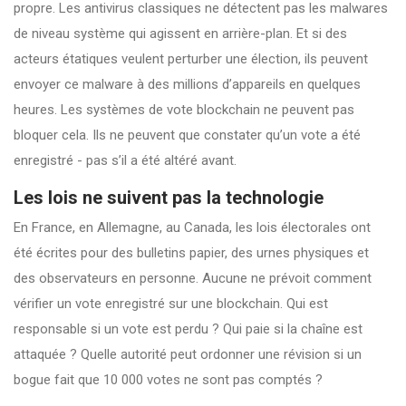
propre. Les antivirus classiques ne détectent pas les malwares
de niveau système qui agissent en arrière-plan. Et si des
acteurs étatiques veulent perturber une élection, ils peuvent
envoyer ce malware à des millions d’appareils en quelques
heures. Les systèmes de vote blockchain ne peuvent pas
bloquer cela. Ils ne peuvent que constater qu’un vote a été
enregistré - pas s’il a été altéré avant.
Les lois ne suivent pas la technologie
En France, en Allemagne, au Canada, les lois électorales ont
été écrites pour des bulletins papier, des urnes physiques et
des observateurs en personne. Aucune ne prévoit comment
vérifier un vote enregistré sur une blockchain. Qui est
responsable si un vote est perdu ? Qui paie si la chaîne est
attaquée ? Quelle autorité peut ordonner une révision si un
bogue fait que 10 000 votes ne sont pas comptés ?