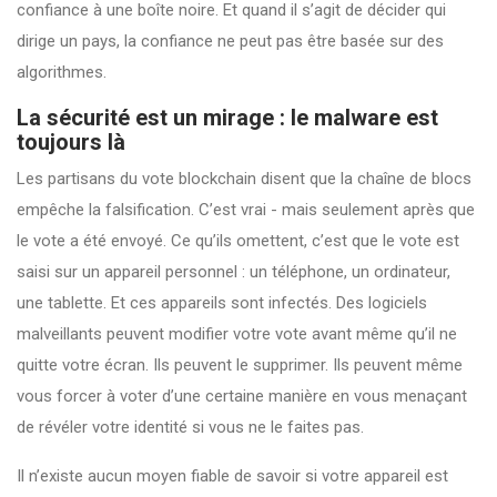
confiance à une boîte noire. Et quand il s’agit de décider qui
dirige un pays, la confiance ne peut pas être basée sur des
algorithmes.
La sécurité est un mirage : le malware est
toujours là
Les partisans du vote blockchain disent que la chaîne de blocs
empêche la falsification. C’est vrai - mais seulement après que
le vote a été envoyé. Ce qu’ils omettent, c’est que le vote est
saisi sur un appareil personnel : un téléphone, un ordinateur,
une tablette. Et ces appareils sont infectés. Des logiciels
malveillants peuvent modifier votre vote avant même qu’il ne
quitte votre écran. Ils peuvent le supprimer. Ils peuvent même
vous forcer à voter d’une certaine manière en vous menaçant
de révéler votre identité si vous ne le faites pas.
Il n’existe aucun moyen fiable de savoir si votre appareil est