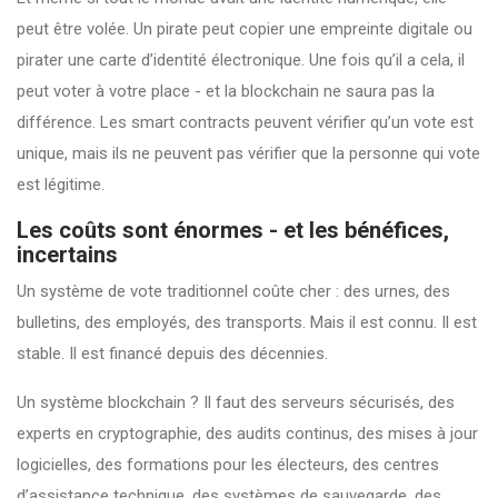
peut être volée. Un pirate peut copier une empreinte digitale ou
pirater une carte d’identité électronique. Une fois qu’il a cela, il
peut voter à votre place - et la blockchain ne saura pas la
différence. Les smart contracts peuvent vérifier qu’un vote est
unique, mais ils ne peuvent pas vérifier que la personne qui vote
est légitime.
Les coûts sont énormes - et les bénéfices,
incertains
Un système de vote traditionnel coûte cher : des urnes, des
bulletins, des employés, des transports. Mais il est connu. Il est
stable. Il est financé depuis des décennies.
Un système blockchain ? Il faut des serveurs sécurisés, des
experts en cryptographie, des audits continus, des mises à jour
logicielles, des formations pour les électeurs, des centres
d’assistance technique, des systèmes de sauvegarde, des