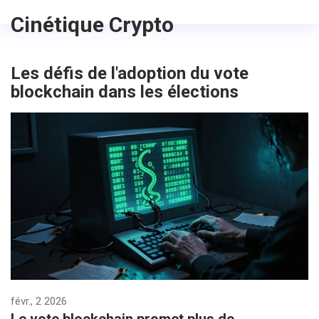
Cinétique Crypto
Les défis de l'adoption du vote
blockchain dans les élections
févr., 2 2026