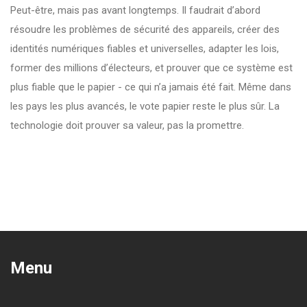
Peut-être, mais pas avant longtemps. Il faudrait d’abord
résoudre les problèmes de sécurité des appareils, créer des
identités numériques fiables et universelles, adapter les lois,
former des millions d’électeurs, et prouver que ce système est
plus fiable que le papier - ce qui n’a jamais été fait. Même dans
les pays les plus avancés, le vote papier reste le plus sûr. La
technologie doit prouver sa valeur, pas la promettre.
Menu