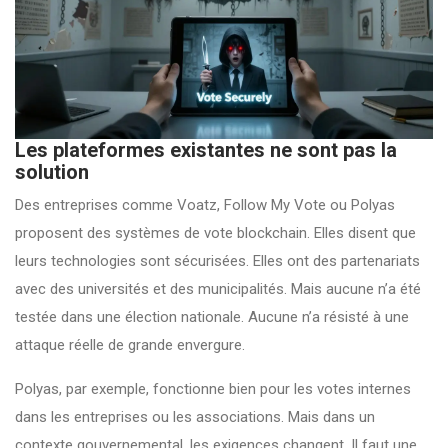
Les plateformes existantes ne sont pas la
solution
Des entreprises comme Voatz, Follow My Vote ou Polyas
proposent des systèmes de vote blockchain. Elles disent que
leurs technologies sont sécurisées. Elles ont des partenariats
avec des universités et des municipalités. Mais aucune n’a été
testée dans une élection nationale. Aucune n’a résisté à une
attaque réelle de grande envergure.
Polyas, par exemple, fonctionne bien pour les votes internes
dans les entreprises ou les associations. Mais dans un
contexte gouvernemental, les exigences changent. Il faut une