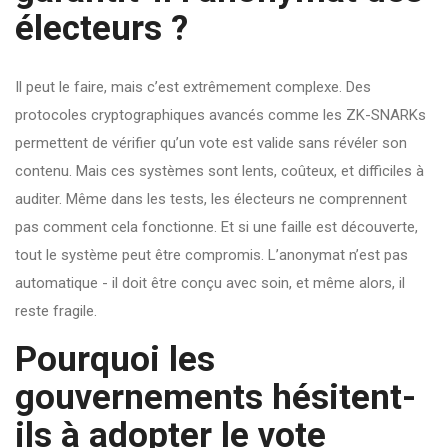
électeurs ?
Il peut le faire, mais c’est extrêmement complexe. Des
protocoles cryptographiques avancés comme les ZK-SNARKs
permettent de vérifier qu’un vote est valide sans révéler son
contenu. Mais ces systèmes sont lents, coûteux, et difficiles à
auditer. Même dans les tests, les électeurs ne comprennent
pas comment cela fonctionne. Et si une faille est découverte,
tout le système peut être compromis. L’anonymat n’est pas
automatique - il doit être conçu avec soin, et même alors, il
reste fragile.
Pourquoi les
gouvernements hésitent-
ils à adopter le vote