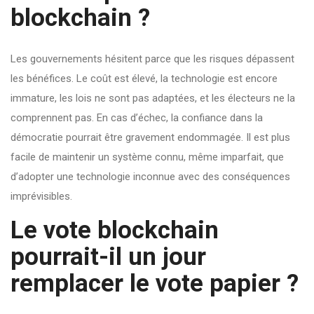
blockchain ?
Les gouvernements hésitent parce que les risques dépassent
les bénéfices. Le coût est élevé, la technologie est encore
immature, les lois ne sont pas adaptées, et les électeurs ne la
comprennent pas. En cas d’échec, la confiance dans la
démocratie pourrait être gravement endommagée. Il est plus
facile de maintenir un système connu, même imparfait, que
d’adopter une technologie inconnue avec des conséquences
imprévisibles.
Le vote blockchain
pourrait-il un jour
remplacer le vote papier ?