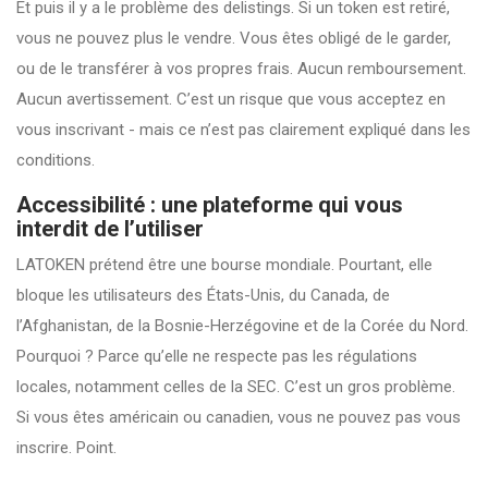
Et puis il y a le problème des delistings. Si un token est retiré,
vous ne pouvez plus le vendre. Vous êtes obligé de le garder,
ou de le transférer à vos propres frais. Aucun remboursement.
Aucun avertissement. C’est un risque que vous acceptez en
vous inscrivant - mais ce n’est pas clairement expliqué dans les
conditions.
Accessibilité : une plateforme qui vous
interdit de l’utiliser
LATOKEN prétend être une bourse mondiale. Pourtant, elle
bloque les utilisateurs des États-Unis, du Canada, de
l’Afghanistan, de la Bosnie-Herzégovine et de la Corée du Nord.
Pourquoi ? Parce qu’elle ne respecte pas les régulations
locales, notamment celles de la SEC. C’est un gros problème.
Si vous êtes américain ou canadien, vous ne pouvez pas vous
inscrire. Point.