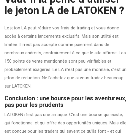
le jeton LA de LATOKEN ?
Le jeton LA peut réduire vos frais de trading et vous donne
accès à certains lancements exclusifs. Mais son utilité est
limitée. Il n’est pas accepté comme paiement dans de
nombreux endroits, contrairement à ce que le site affirme. Les
150 points de vente mentionnés sont peu vérifiables et
probablement exagérés. Le LA n’est pas une monnaie, c’est un
jeton de réduction. Ne l’achetez que si vous tradez beaucoup
sur LATOKEN.
Conclusion : une bourse pour les aventureux,
pas pour les prudents
LATOKEN n’est pas une arnaque. C’est une bourse qui existe,
qui fonctionne, et qui offre des opportunités uniques. Mais elle
est conçue pour les traders qui savent ce qu’ils font - et qui