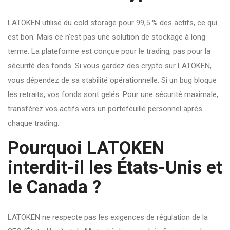
LATOKEN utilise du cold storage pour 99,5 % des actifs, ce qui
est bon. Mais ce n’est pas une solution de stockage à long
terme. La plateforme est conçue pour le trading, pas pour la
sécurité des fonds. Si vous gardez des crypto sur LATOKEN,
vous dépendez de sa stabilité opérationnelle. Si un bug bloque
les retraits, vos fonds sont gelés. Pour une sécurité maximale,
transférez vos actifs vers un portefeuille personnel après
chaque trading.
Pourquoi LATOKEN
interdit-il les États-Unis et
le Canada ?
LATOKEN ne respecte pas les exigences de régulation de la