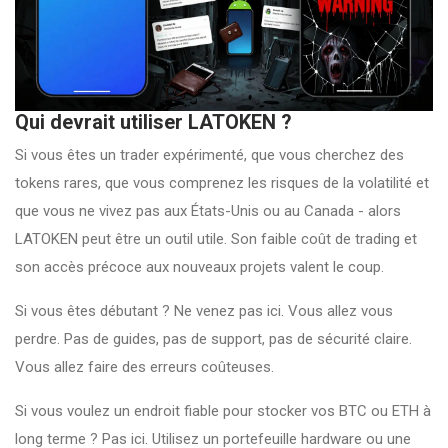
Qui devrait utiliser LATOKEN ?
Si vous êtes un trader expérimenté, que vous cherchez des
tokens rares, que vous comprenez les risques de la volatilité et
que vous ne vivez pas aux États-Unis ou au Canada - alors
LATOKEN peut être un outil utile. Son faible coût de trading et
son accès précoce aux nouveaux projets valent le coup.
Si vous êtes débutant ? Ne venez pas ici. Vous allez vous
perdre. Pas de guides, pas de support, pas de sécurité claire.
Vous allez faire des erreurs coûteuses.
Si vous voulez un endroit fiable pour stocker vos BTC ou ETH à
long terme ? Pas ici. Utilisez un portefeuille hardware ou une