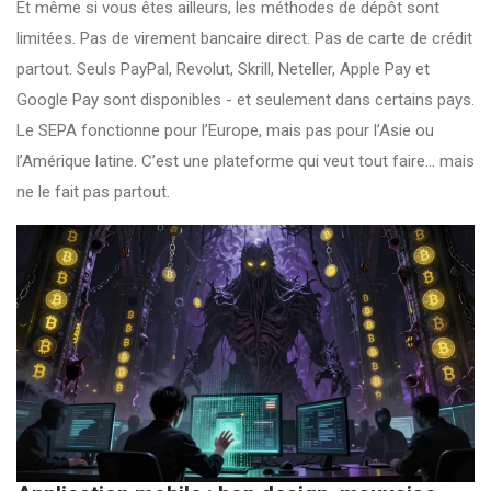
Et même si vous êtes ailleurs, les méthodes de dépôt sont
limitées. Pas de virement bancaire direct. Pas de carte de crédit
partout. Seuls PayPal, Revolut, Skrill, Neteller, Apple Pay et
Google Pay sont disponibles - et seulement dans certains pays.
Le SEPA fonctionne pour l’Europe, mais pas pour l’Asie ou
l’Amérique latine. C’est une plateforme qui veut tout faire… mais
ne le fait pas partout.