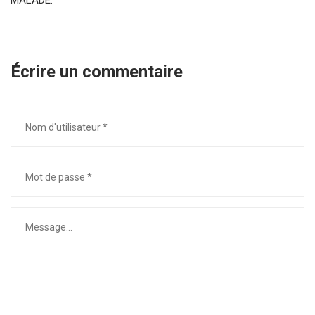
MALADE.
Écrire un commentaire