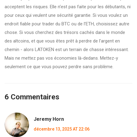
acceptent les risques. Elle n’est pas faite pour les débutants, ni
pour ceux qui veulent une sécurité garantie. Si vous voulez un
endroit fiable pour trader du BTC ou de l’ETH, choisissez autre
chose. Si vous cherchez des trésors cachés dans le monde
des altcoins, et que vous êtes prêt à perdre de l’argent en
chemin - alors LATOKEN est un terrain de chasse intéressant.
Mais ne mettez pas vos économies là-dedans. Mettez-y
seulement ce que vous pouvez perdre sans problème.
6 Commentaires
Jeremy Horn
décembre 13, 2025 AT 22:06