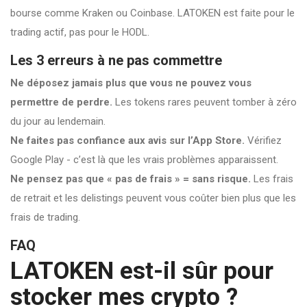
bourse comme Kraken ou Coinbase. LATOKEN est faite pour le
trading actif, pas pour le HODL.
Les 3 erreurs à ne pas commettre
Ne déposez jamais plus que vous ne pouvez vous
permettre de perdre.
Les tokens rares peuvent tomber à zéro
du jour au lendemain.
Ne faites pas confiance aux avis sur l’App Store.
Vérifiez
Google Play - c’est là que les vrais problèmes apparaissent.
Ne pensez pas que « pas de frais » = sans risque.
Les frais
de retrait et les delistings peuvent vous coûter bien plus que les
frais de trading.
FAQ
LATOKEN est-il sûr pour
stocker mes crypto ?