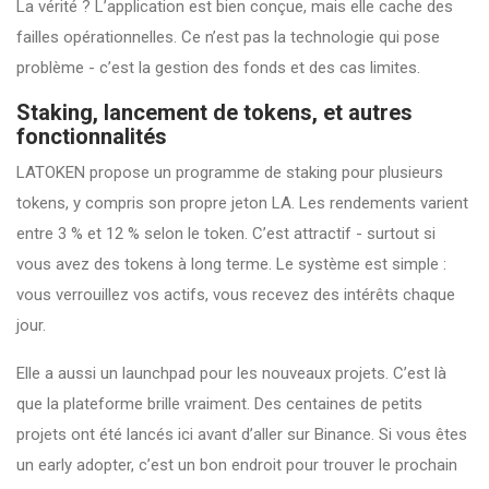
La vérité ? L’application est bien conçue, mais elle cache des
failles opérationnelles. Ce n’est pas la technologie qui pose
problème - c’est la gestion des fonds et des cas limites.
Staking, lancement de tokens, et autres
fonctionnalités
LATOKEN propose un programme de staking pour plusieurs
tokens, y compris son propre jeton LA. Les rendements varient
entre 3 % et 12 % selon le token. C’est attractif - surtout si
vous avez des tokens à long terme. Le système est simple :
vous verrouillez vos actifs, vous recevez des intérêts chaque
jour.
Elle a aussi un launchpad pour les nouveaux projets. C’est là
que la plateforme brille vraiment. Des centaines de petits
projets ont été lancés ici avant d’aller sur Binance. Si vous êtes
un early adopter, c’est un bon endroit pour trouver le prochain