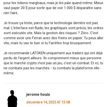
pour les tokens marginaux, mais je les paie quand même. Mieux
vaut payer 20 $ pour sortir que de voir 1 000 $ disparaître sans
rien faire.
Je trouve ça triste, parce que la technologie derrière est pas
mal. L’interface est fluide, les graphiques sont précis, les ordres
sont exécutés vite. Mais la gestion des risques ? Zéro. C’est
comme avoir une Ferrari avec des freins en papier. Tu peux aller
vite, mais tu vas te tuer si tu t’arrêtes trop brusquement.
Je recommande LATOKEN uniquement aux traders qui ont déjà
perdu de l’argent ailleurs. Ils comprennent mieux que personne
que le marché crypto n’est pas un jeu, c’est un combat. Et ici, tu
ne combats pas les marchés - tu combats la plateforme elle-
même.
jerome houix
décembre 14, 2025 AT 13:08