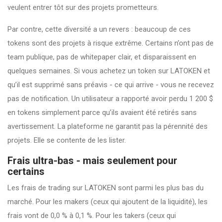
veulent entrer tôt sur des projets prometteurs.
Par contre, cette diversité a un revers : beaucoup de ces
tokens sont des projets à risque extrême. Certains n’ont pas de
team publique, pas de whitepaper clair, et disparaissent en
quelques semaines. Si vous achetez un token sur LATOKEN et
qu’il est supprimé sans préavis - ce qui arrive - vous ne recevez
pas de notification. Un utilisateur a rapporté avoir perdu 1 200 $
en tokens simplement parce qu’ils avaient été retirés sans
avertissement. La plateforme ne garantit pas la pérennité des
projets. Elle se contente de les lister.
Frais ultra-bas - mais seulement pour
certains
Les frais de trading sur LATOKEN sont parmi les plus bas du
marché. Pour les makers (ceux qui ajoutent de la liquidité), les
frais vont de 0,0 % à 0,1 %. Pour les takers (ceux qui