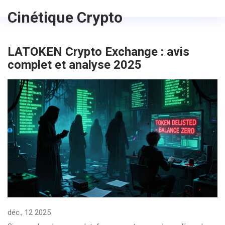
Cinétique Crypto
LATOKEN Crypto Exchange : avis
complet et analyse 2025
déc., 12 2025