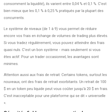
consomment la liquidité), ils varient entre 0,04 % et 0,1 %. C’est
bien mieux que les 0,1 % à 0,25 % pratiqués par la plupart des
concurrents.
Le système de niveaux (de 1 à 9) vous permet de réduire
encore vos frais en échange de volumes de trading plus élevés.
Si vous tradez régulièrement, vous pouvez atteindre des frais
quasi nuls. C’est un bon système - mais seulement si vous
êtes actif. Pour un trader occasionnel, les avantages sont
minimes.
Attention aussi aux frais de retrait. Certains tokens, surtout les
nouveaux, ont des frais de retrait exorbitants. Un retrait de 100
$ en un token peu liquide peut vous coûter jusqu’à 20 $ en frais.
C’est inacceptable pour une plateforme qui se dit « universelle
».