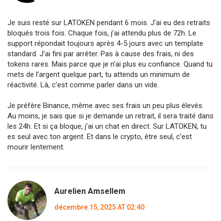
Je suis resté sur LATOKEN pendant 6 mois. J’ai eu des retraits
bloqués trois fois. Chaque fois, j’ai attendu plus de 72h. Le
support répondait toujours après 4-5 jours avec un template
standard. J’ai fini par arrêter. Pas à cause des frais, ni des
tokens rares. Mais parce que je n’ai plus eu confiance. Quand tu
mets de l’argent quelque part, tu attends un minimum de
réactivité. Là, c’est comme parler dans un vide.
Je préfère Binance, même avec ses frais un peu plus élevés.
Au moins, je sais que si je demande un retrait, il sera traité dans
les 24h. Et si ça bloque, j’ai un chat en direct. Sur LATOKEN, tu
es seul avec ton argent. Et dans le crypto, être seul, c’est
mourir lentement.
Aurelien Amsellem
décembre 15, 2025 AT 02:40