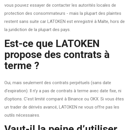
vous pouvez essayer de contacter les autorités locales de
protection des consommateurs - mais la plupart des plaintes
restent sans suite car LATOKEN est enregistré à Malte, hors de
la juridiction de la plupart des pays.
Est-ce que LATOKEN
propose des contrats à
terme ?
Oui, mais seulement des contrats perpétuels (sans date
d’expiration). Il n’y a pas de contrats à terme avec date fixe, ni
d’options. C’est limité comparé à Binance ou OKX. Si vous êtes
un trader de dérivés avancé, LATOKEN ne vous offre pas les
outils nécessaires.
Vaut-il la peine d’utiliser