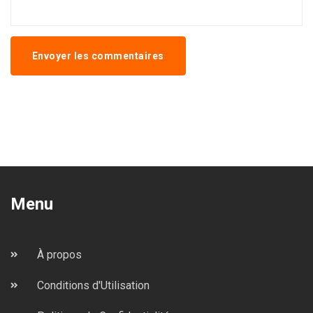
Envoyer les commentaires
Menu
À propos
Conditions d'Utilisation