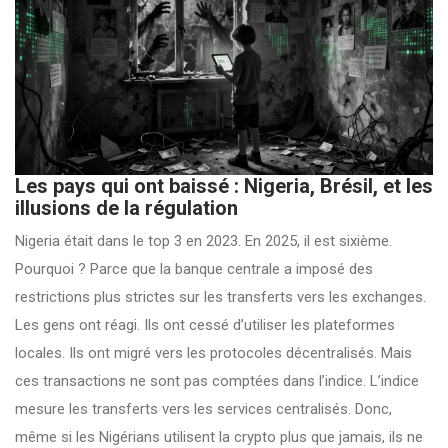
Les pays qui ont baissé : Nigeria, Brésil, et les
illusions de la régulation
Nigeria était dans le top 3 en 2023. En 2025, il est sixième.
Pourquoi ? Parce que la banque centrale a imposé des
restrictions plus strictes sur les transferts vers les exchanges.
Les gens ont réagi. Ils ont cessé d’utiliser les plateformes
locales. Ils ont migré vers les protocoles décentralisés. Mais
ces transactions ne sont pas comptées dans l’indice. L’indice
mesure les transferts vers les services centralisés. Donc,
même si les Nigérians utilisent la crypto plus que jamais, ils ne