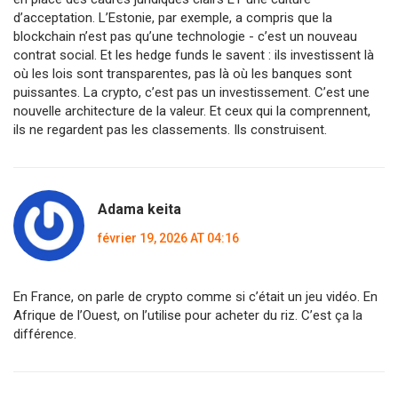
d’acceptation. L’Estonie, par exemple, a compris que la
blockchain n’est pas qu’une technologie - c’est un nouveau
contrat social. Et les hedge funds le savent : ils investissent là
où les lois sont transparentes, pas là où les banques sont
puissantes. La crypto, c’est pas un investissement. C’est une
nouvelle architecture de la valeur. Et ceux qui la comprennent,
ils ne regardent pas les classements. Ils construisent.
Adama keita
février 19, 2026 AT 04:16
En France, on parle de crypto comme si c’était un jeu vidéo. En
Afrique de l’Ouest, on l’utilise pour acheter du riz. C’est ça la
différence.