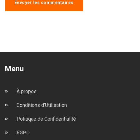
Envoyer les commentaires
Menu
À propos
Conditions d'Utilisation
Politique de Confidentialité
RGPD