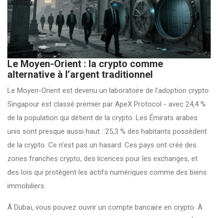
Le Moyen-Orient : la crypto comme
alternative à l’argent traditionnel
Le Moyen-Orient est devenu un laboratoire de l’adoption crypto.
Singapour est classé premier par ApeX Protocol - avec 24,4 %
de la population qui détient de la crypto. Les Émirats arabes
unis sont presque aussi haut : 25,3 % des habitants possèdent
de la crypto. Ce n’est pas un hasard. Ces pays ont créé des
zones franches crypto, des licences pour les exchanges, et
des lois qui protègent les actifs numériques comme des biens
immobiliers.
À Dubaï, vous pouvez ouvrir un compte bancaire en crypto. À