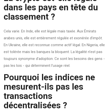
dans les pays en tête du
classement ?
Cela varie. En Inde, elle est légale mais taxée. Aux Émirats
arabes unis, elle est entièrement régulée et exonérée d’impôt.
En Ukraine, elle est reconnue comme actif légal. En Nigeria, elle
est tolérée mais les banques la bloquent. La légalité n’est pas
toujours synonyme d’adoption. Ce sont les besoins des gens -
pas les lois - qui déterminent l’usage réel.
Pourquoi les indices ne
mesurent-ils pas les
transactions
décentralisées ?