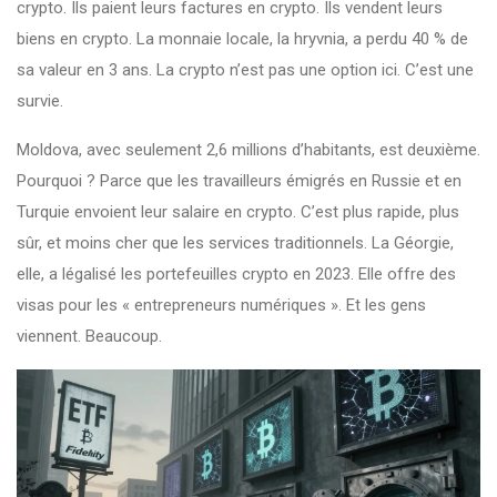
crypto. Ils paient leurs factures en crypto. Ils vendent leurs
biens en crypto. La monnaie locale, la hryvnia, a perdu 40 % de
sa valeur en 3 ans. La crypto n’est pas une option ici. C’est une
survie.
Moldova, avec seulement 2,6 millions d’habitants, est deuxième.
Pourquoi ? Parce que les travailleurs émigrés en Russie et en
Turquie envoient leur salaire en crypto. C’est plus rapide, plus
sûr, et moins cher que les services traditionnels. La Géorgie,
elle, a légalisé les portefeuilles crypto en 2023. Elle offre des
visas pour les « entrepreneurs numériques ». Et les gens
viennent. Beaucoup.