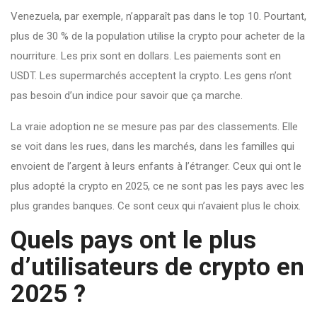
Venezuela, par exemple, n’apparaît pas dans le top 10. Pourtant,
plus de 30 % de la population utilise la crypto pour acheter de la
nourriture. Les prix sont en dollars. Les paiements sont en
USDT. Les supermarchés acceptent la crypto. Les gens n’ont
pas besoin d’un indice pour savoir que ça marche.
La vraie adoption ne se mesure pas par des classements. Elle
se voit dans les rues, dans les marchés, dans les familles qui
envoient de l’argent à leurs enfants à l’étranger. Ceux qui ont le
plus adopté la crypto en 2025, ce ne sont pas les pays avec les
plus grandes banques. Ce sont ceux qui n’avaient plus le choix.
Quels pays ont le plus
d’utilisateurs de crypto en
2025 ?