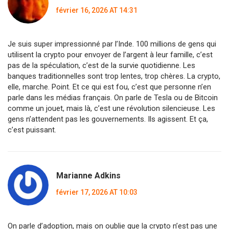
février 16, 2026 AT 14:31
Je suis super impressionné par l’Inde. 100 millions de gens qui
utilisent la crypto pour envoyer de l’argent à leur famille, c’est
pas de la spéculation, c’est de la survie quotidienne. Les
banques traditionnelles sont trop lentes, trop chères. La crypto,
elle, marche. Point. Et ce qui est fou, c’est que personne n’en
parle dans les médias français. On parle de Tesla ou de Bitcoin
comme un jouet, mais là, c’est une révolution silencieuse. Les
gens n’attendent pas les gouvernements. Ils agissent. Et ça,
c’est puissant.
Marianne Adkins
février 17, 2026 AT 10:03
On parle d’adoption, mais on oublie que la crypto n’est pas une