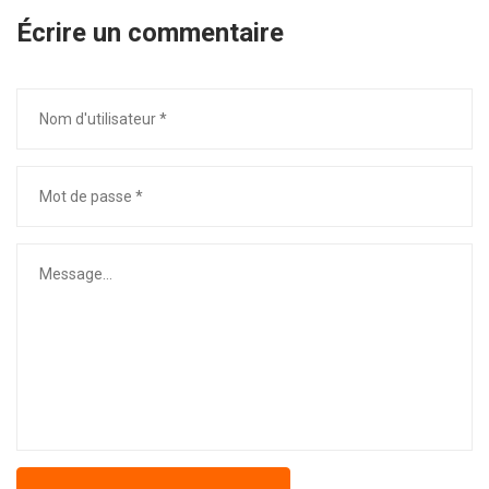
Écrire un commentaire