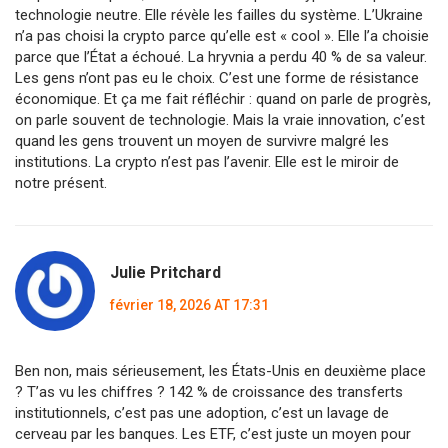
technologie neutre. Elle révèle les failles du système. L’Ukraine
n’a pas choisi la crypto parce qu’elle est « cool ». Elle l’a choisie
parce que l’État a échoué. La hryvnia a perdu 40 % de sa valeur.
Les gens n’ont pas eu le choix. C’est une forme de résistance
économique. Et ça me fait réfléchir : quand on parle de progrès,
on parle souvent de technologie. Mais la vraie innovation, c’est
quand les gens trouvent un moyen de survivre malgré les
institutions. La crypto n’est pas l’avenir. Elle est le miroir de
notre présent.
Julie Pritchard
février 18, 2026 AT 17:31
Ben non, mais sérieusement, les États-Unis en deuxième place
? T’as vu les chiffres ? 142 % de croissance des transferts
institutionnels, c’est pas une adoption, c’est un lavage de
cerveau par les banques. Les ETF, c’est juste un moyen pour