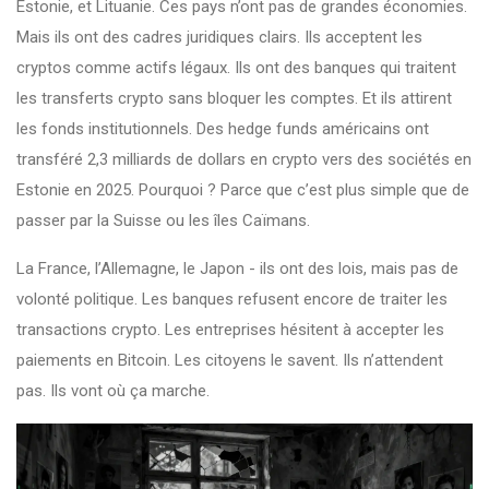
Estonie, et Lituanie. Ces pays n’ont pas de grandes économies.
Mais ils ont des cadres juridiques clairs. Ils acceptent les
cryptos comme actifs légaux. Ils ont des banques qui traitent
les transferts crypto sans bloquer les comptes. Et ils attirent
les fonds institutionnels. Des hedge funds américains ont
transféré 2,3 milliards de dollars en crypto vers des sociétés en
Estonie en 2025. Pourquoi ? Parce que c’est plus simple que de
passer par la Suisse ou les îles Caïmans.
La France, l’Allemagne, le Japon - ils ont des lois, mais pas de
volonté politique. Les banques refusent encore de traiter les
transactions crypto. Les entreprises hésitent à accepter les
paiements en Bitcoin. Les citoyens le savent. Ils n’attendent
pas. Ils vont où ça marche.