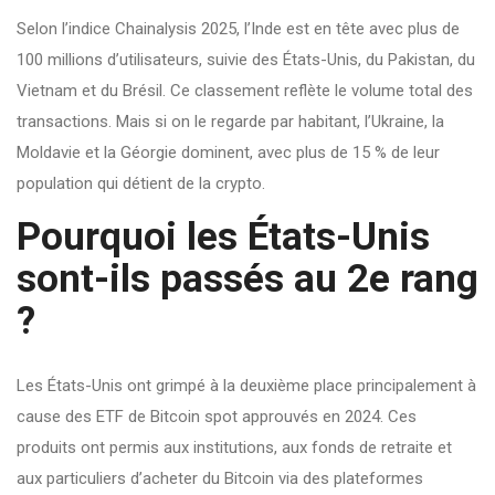
Selon l’indice Chainalysis 2025, l’Inde est en tête avec plus de
100 millions d’utilisateurs, suivie des États-Unis, du Pakistan, du
Vietnam et du Brésil. Ce classement reflète le volume total des
transactions. Mais si on le regarde par habitant, l’Ukraine, la
Moldavie et la Géorgie dominent, avec plus de 15 % de leur
population qui détient de la crypto.
Pourquoi les États-Unis
sont-ils passés au 2e rang
?
Les États-Unis ont grimpé à la deuxième place principalement à
cause des ETF de Bitcoin spot approuvés en 2024. Ces
produits ont permis aux institutions, aux fonds de retraite et
aux particuliers d’acheter du Bitcoin via des plateformes