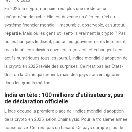
févr., 16 2026
En 2025, la cryptomonnaie n’est plus une mode ou un
phénomène de niche. Elle est devenue un élément réel du
système financier mondial - mesurable, observable, et surtout,
répartie
. Mais où les gens utilisent-ils vraiment la crypto ? Pas
où les banques le disent, pas où les gouvernements le tolèrent,
mais là où les individus envoient, reçoivent, et échangent des
actifs numériques tous les jours. L’indice mondial d’adoption de
la crypto en 2025 révèle des surprises. Ce n’est pas les États-
Unis ou la Chine qui mènent, mais des pays souvent ignorés
dans les grands médias.
India en tête : 100 millions d’utilisateurs, pas
de déclaration officielle
L’Inde occupe la première place de l’indice mondial d’adoption
de la crypto en 2025, selon Chainalysis. Pour la troisième année
consécutive. Ce n’est pas un hasard. Ce pays compte plus de