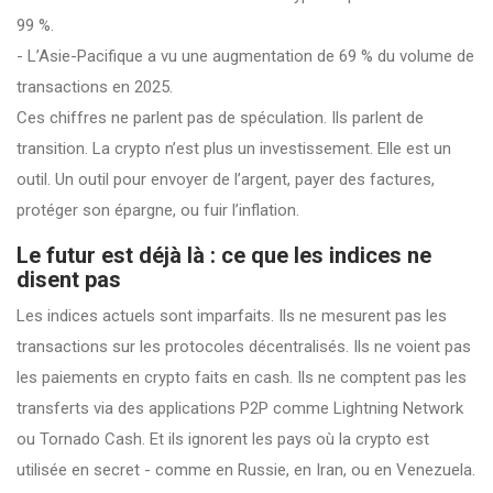
99 %.
- L’Asie-Pacifique a vu une augmentation de 69 % du volume de
transactions en 2025.
Ces chiffres ne parlent pas de spéculation. Ils parlent de
transition. La crypto n’est plus un investissement. Elle est un
outil. Un outil pour envoyer de l’argent, payer des factures,
protéger son épargne, ou fuir l’inflation.
Le futur est déjà là : ce que les indices ne
disent pas
Les indices actuels sont imparfaits. Ils ne mesurent pas les
transactions sur les protocoles décentralisés. Ils ne voient pas
les paiements en crypto faits en cash. Ils ne comptent pas les
transferts via des applications P2P comme Lightning Network
ou Tornado Cash. Et ils ignorent les pays où la crypto est
utilisée en secret - comme en Russie, en Iran, ou en Venezuela.