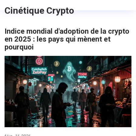
Cinétique Crypto
Indice mondial d'adoption de la crypto
en 2025 : les pays qui mènent et
pourquoi