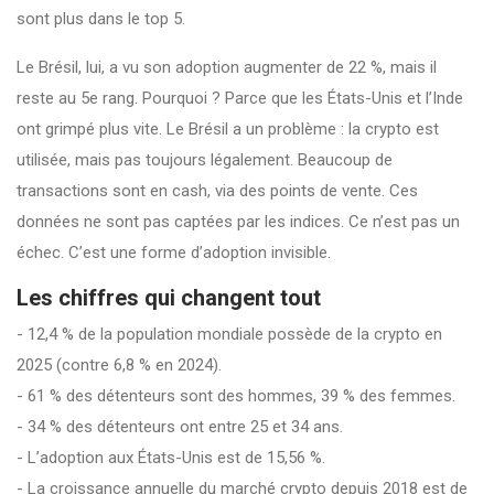
sont plus dans le top 5.
Le Brésil, lui, a vu son adoption augmenter de 22 %, mais il
reste au 5e rang. Pourquoi ? Parce que les États-Unis et l’Inde
ont grimpé plus vite. Le Brésil a un problème : la crypto est
utilisée, mais pas toujours légalement. Beaucoup de
transactions sont en cash, via des points de vente. Ces
données ne sont pas captées par les indices. Ce n’est pas un
échec. C’est une forme d’adoption invisible.
Les chiffres qui changent tout
- 12,4 % de la population mondiale possède de la crypto en
2025 (contre 6,8 % en 2024).
- 61 % des détenteurs sont des hommes, 39 % des femmes.
- 34 % des détenteurs ont entre 25 et 34 ans.
- L’adoption aux États-Unis est de 15,56 %.
- La croissance annuelle du marché crypto depuis 2018 est de