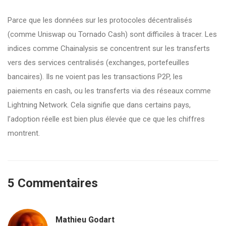
Parce que les données sur les protocoles décentralisés
(comme Uniswap ou Tornado Cash) sont difficiles à tracer. Les
indices comme Chainalysis se concentrent sur les transferts
vers des services centralisés (exchanges, portefeuilles
bancaires). Ils ne voient pas les transactions P2P, les
paiements en cash, ou les transferts via des réseaux comme
Lightning Network. Cela signifie que dans certains pays,
l’adoption réelle est bien plus élevée que ce que les chiffres
montrent.
5 Commentaires
Mathieu Godart