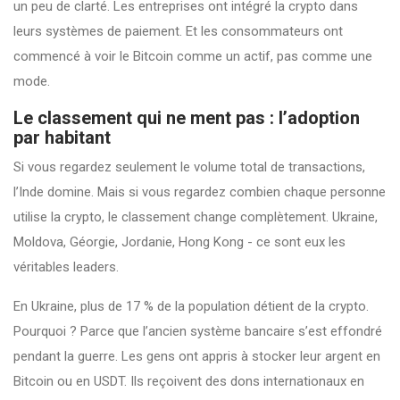
un peu de clarté. Les entreprises ont intégré la crypto dans
leurs systèmes de paiement. Et les consommateurs ont
commencé à voir le Bitcoin comme un actif, pas comme une
mode.
Le classement qui ne ment pas : l’adoption
par habitant
Si vous regardez seulement le volume total de transactions,
l’Inde domine. Mais si vous regardez combien chaque personne
utilise la crypto, le classement change complètement. Ukraine,
Moldova, Géorgie, Jordanie, Hong Kong - ce sont eux les
véritables leaders.
En Ukraine, plus de 17 % de la population détient de la crypto.
Pourquoi ? Parce que l’ancien système bancaire s’est effondré
pendant la guerre. Les gens ont appris à stocker leur argent en
Bitcoin ou en USDT. Ils reçoivent des dons internationaux en