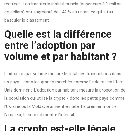
régulées. Les transferts institutionnels (supérieurs à 1 million
de dollars) ont augmenté de 142 % en un an, ce qui a fait
basculer le classement.
Quelle est la différence
entre l’adoption par
volume et par habitant ?
L’adoption par volume mesure le total des transactions dans
un pays - donc les grands marchés comme l’Inde ou les États-
Unis dominent. L’adoption par habitant mesure la proportion de
la population qui utilise la crypto - donc les petits pays comme
l’Ukraine ou la Moldavie arrivent en tête. Le premier montre
l’ampleur, le second montre l’intensité.
La crypto est-elle légale