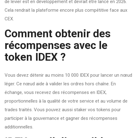
de levier est en développement et devrait être lancé en 2026.
Cela rendrait la plateforme encore plus compétitive face aux
CEX.
Comment obtenir des
récompenses avec le
token IDEX ?
Vous devez détenir au moins 10 000 IDEX pour lancer un nœud
léger. Ce nœud aide à valider les ordres hors chaîne. En
échange, vous recevez des récompenses en IDEX,
proportionnelles à la qualité de votre service et au volume de
trades traités. Vous pouvez aussi staker vos tokens pour
participer à la gouvernance et gagner des récompenses
additionnelles.