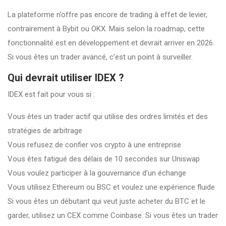
La plateforme n’offre pas encore de trading à effet de levier,
contrairement à Bybit ou OKX. Mais selon la roadmap, cette
fonctionnalité est en développement et devrait arriver en 2026.
Si vous êtes un trader avancé, c’est un point à surveiller.
Qui devrait utiliser IDEX ?
IDEX est fait pour vous si :
Vous êtes un trader actif qui utilise des ordres limités et des
stratégies de arbitrage
Vous refusez de confier vos crypto à une entreprise
Vous êtes fatigué des délais de 10 secondes sur Uniswap
Vous voulez participer à la gouvernance d’un échange
Vous utilisez Ethereum ou BSC et voulez une expérience fluide
Si vous êtes un débutant qui veut juste acheter du BTC et le
garder, utilisez un CEX comme Coinbase. Si vous êtes un trader