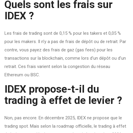
Quels sont les frais sur
IDEX ?
Les frais de trading sont de 0,15 % pour les takers et 0,05 %
pour les makers. Il n’y a pas de frais de dépôt ou de retrait. Par
contre, vous payez des frais de gaz (gas fees) pour les
transactions sur la blockchain, comme lors d’un dépôt ou d’un
retrait. Ces frais varient selon la congestion du réseau
Ethereum ou BSC.
IDEX propose-t-il du
trading à effet de levier ?
Non, pas encore. En décembre 2025, IDEX ne propose que le
trading spot. Mais selon la roadmap officielle, le trading à effet