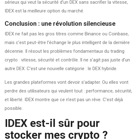
sérieux qui veut la sécurité d’un DEX sans sacrifier la vitesse,
IDEX est la meilleure option du marché.
Conclusion : une révolution silencieuse
IDEX ne fait pas les gros titres comme Binance ou Coinbase,
mais c’est peut-être l’échange le plus intelligent de la dernière
décennie. Il résout les problèmes fondamentaux du trading
crypto : vitesse, sécurité et contrôle. Il ne s’agit pas juste d’un
autre DEX. C’est une nouvelle catégorie : le DEX hybride.
Les grandes plateformes vont devoir s’adapter. Ou elles vont
perdre des utilisateurs qui veulent tout : performance, sécurité,
et liberté. IDEX montre que ce n’est pas un rêve. C’est déjà
possible.
IDEX est-il sûr pour
stocker mes crypto ?