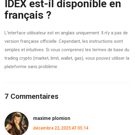
IDEX est-il disponible en
français ?
L’interface utilisateur est en anglais uniquement. Il n’y a pas de
version française officielle. Cependant, les instructions sont
simples et intuitives. Si vous comprenez les termes de base du
trading crypto (market, limit, wallet, gas), vous pouvez utiliser la
plateforme sans problème.
7 Commentaires
maxime plomion
décembre 22, 2025 AT 05:14