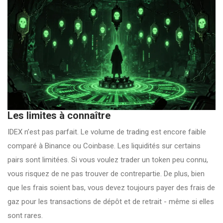
Les limites à connaître
IDEX n’est pas parfait. Le volume de trading est encore faible
comparé à Binance ou Coinbase. Les liquidités sur certains
pairs sont limitées. Si vous voulez trader un token peu connu,
vous risquez de ne pas trouver de contrepartie. De plus, bien
que les frais soient bas, vous devez toujours payer des frais de
gaz pour les transactions de dépôt et de retrait - même si elles
sont rares.