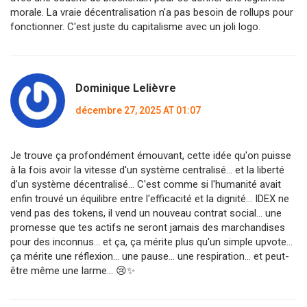
morale. La vraie décentralisation n'a pas besoin de rollups pour
fonctionner. C'est juste du capitalisme avec un joli logo.
Dominique Lelièvre
décembre 27, 2025 AT 01:07
Je trouve ça profondément émouvant, cette idée qu'on puisse
à la fois avoir la vitesse d'un système centralisé... et la liberté
d'un système décentralisé... C'est comme si l'humanité avait
enfin trouvé un équilibre entre l'efficacité et la dignité... IDEX ne
vend pas des tokens, il vend un nouveau contrat social... une
promesse que tes actifs ne seront jamais des marchandises
pour des inconnus... et ça, ça mérite plus qu'un simple upvote...
ça mérite une réflexion... une pause... une respiration... et peut-
être même une larme... 😢✨