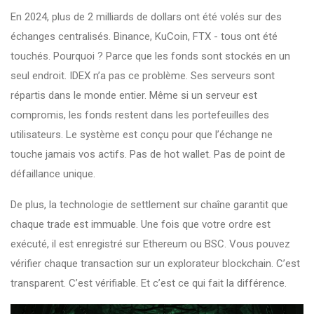
En 2024, plus de 2 milliards de dollars ont été volés sur des
échanges centralisés. Binance, KuCoin, FTX - tous ont été
touchés. Pourquoi ? Parce que les fonds sont stockés en un
seul endroit. IDEX n’a pas ce problème. Ses serveurs sont
répartis dans le monde entier. Même si un serveur est
compromis, les fonds restent dans les portefeuilles des
utilisateurs. Le système est conçu pour que l’échange ne
touche jamais vos actifs. Pas de hot wallet. Pas de point de
défaillance unique.
De plus, la technologie de settlement sur chaîne garantit que
chaque trade est immuable. Une fois que votre ordre est
exécuté, il est enregistré sur Ethereum ou BSC. Vous pouvez
vérifier chaque transaction sur un explorateur blockchain. C’est
transparent. C’est vérifiable. Et c’est ce qui fait la différence.