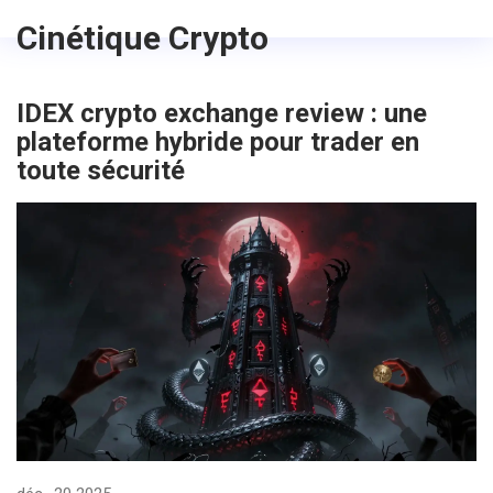
Cinétique Crypto
IDEX crypto exchange review : une
plateforme hybride pour trader en
toute sécurité