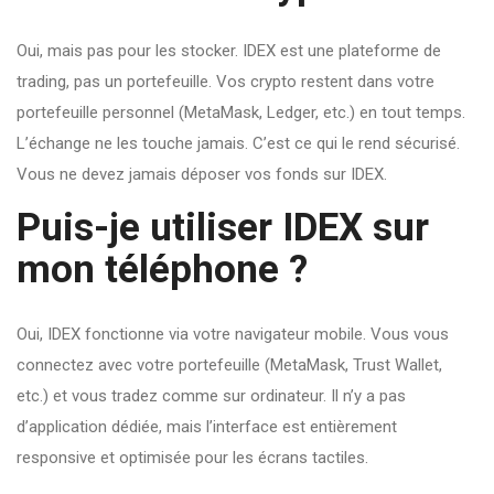
Oui, mais pas pour les stocker. IDEX est une plateforme de
trading, pas un portefeuille. Vos crypto restent dans votre
portefeuille personnel (MetaMask, Ledger, etc.) en tout temps.
L’échange ne les touche jamais. C’est ce qui le rend sécurisé.
Vous ne devez jamais déposer vos fonds sur IDEX.
Puis-je utiliser IDEX sur
mon téléphone ?
Oui, IDEX fonctionne via votre navigateur mobile. Vous vous
connectez avec votre portefeuille (MetaMask, Trust Wallet,
etc.) et vous tradez comme sur ordinateur. Il n’y a pas
d’application dédiée, mais l’interface est entièrement
responsive et optimisée pour les écrans tactiles.