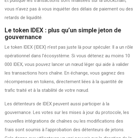
Et puisque les transactions sont finalisées sur la blockchain,
vous n’avez pas à vous inquiéter des délais de paiement ou des
retards de liquidité.
Le token IDEX : plus qu’un simple jeton de
gouvernance
Le token IDEX (IDEX) n’est pas juste là pour spéculer. Il a un rôle
opérationnel dans l’écosystème. Si vous détenez au moins 10
000 IDEX, vous pouvez lancer un nœud léger qui aide à valider
les transactions hors chaîne. En échange, vous gagnez des
récompenses en tokens, directement liées à la quantité de
trafic traité et à la stabilité de votre nœud.
Les détenteurs de IDEX peuvent aussi participer à la
gouvernance. Les votes sur les mises à jour du protocole, les
nouvelles intégrations de chaînes ou les modifications des
frais sont soumis à l’approbation des détenteurs de jetons.