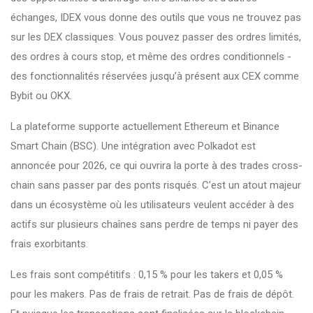
échanges, IDEX vous donne des outils que vous ne trouvez pas
sur les DEX classiques. Vous pouvez passer des ordres limités,
des ordres à cours stop, et même des ordres conditionnels -
des fonctionnalités réservées jusqu’à présent aux CEX comme
Bybit ou OKX.
La plateforme supporte actuellement Ethereum et Binance
Smart Chain (BSC). Une intégration avec Polkadot est
annoncée pour 2026, ce qui ouvrira la porte à des trades cross-
chain sans passer par des ponts risqués. C’est un atout majeur
dans un écosystème où les utilisateurs veulent accéder à des
actifs sur plusieurs chaînes sans perdre de temps ni payer des
frais exorbitants.
Les frais sont compétitifs : 0,15 % pour les takers et 0,05 %
pour les makers. Pas de frais de retrait. Pas de frais de dépôt.