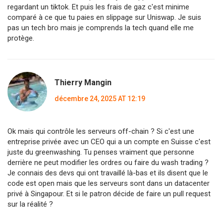
regardant un tiktok. Et puis les frais de gaz c'est minime
comparé à ce que tu paies en slippage sur Uniswap. Je suis
pas un tech bro mais je comprends la tech quand elle me
protège.
Thierry Mangin
décembre 24, 2025 AT 12:19
Ok mais qui contrôle les serveurs off-chain ? Si c'est une
entreprise privée avec un CEO qui a un compte en Suisse c'est
juste du greenwashing. Tu penses vraiment que personne
derrière ne peut modifier les ordres ou faire du wash trading ?
Je connais des devs qui ont travaillé là-bas et ils disent que le
code est open mais que les serveurs sont dans un datacenter
privé à Singapour. Et si le patron décide de faire un pull request
sur la réalité ?