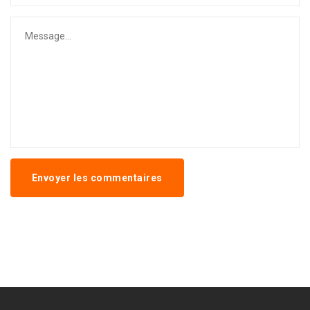
Envoyer les commentaires