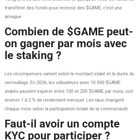
transférer des fonds pour recevoir des $GAME, c’est une
arnaque.
Combien de $GAME peut-
on gagner par mois avec
le staking ?
Les récompenses varient selon le montant staké et la durée du
verrouillage. En 2026, les utilisateurs avec 10 000 $GAME
stakés peuvent espérer entre 100 et 200 $GAME par mois, soit
environ 1 à 2 % de rendement mensuel. Les taux changent
chaque mois selon la participation totale de la communauté.
Faut-il avoir un compte
KYC pour participer ?