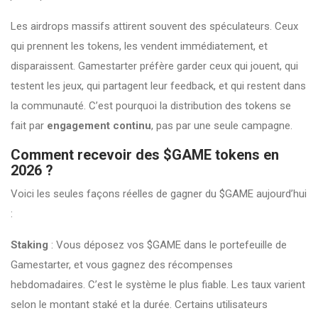
Les airdrops massifs attirent souvent des spéculateurs. Ceux
qui prennent les tokens, les vendent immédiatement, et
disparaissent. Gamestarter préfère garder ceux qui jouent, qui
testent les jeux, qui partagent leur feedback, et qui restent dans
la communauté. C’est pourquoi la distribution des tokens se
fait par
engagement continu
, pas par une seule campagne.
Comment recevoir des $GAME tokens en
2026 ?
Voici les seules façons réelles de gagner du $GAME aujourd’hui
:
Staking
: Vous déposez vos $GAME dans le portefeuille de
Gamestarter, et vous gagnez des récompenses
hebdomadaires. C’est le système le plus fiable. Les taux varient
selon le montant staké et la durée. Certains utilisateurs