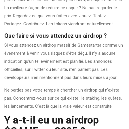
La meilleure façon de réduire ce risque ? Ne pas regarder le
prix. Regardez ce que vous faites avec. Jouez. Testez.
Partagez. Contribuez. Les tokens viendront naturellement.
Que faire si vous attendez un airdrop ?
Si vous attendez un airdrop massif de Gamestarter comme un
événement à venir, vous risquez d’être déçu. Il n’y a aucune
indication qu’un tel événement est planifié. Les annonces
officielles, sur Twitter ou leur site, n’en parlent pas. Les
développeurs n’en mentionnent pas dans leurs mises à jour.
Ne perdez pas votre temps à chercher un airdrop qui n’existe
pas. Concentrez-vous sur ce qui existe : le staking, les quêtes,
les lancements. C’est là que la vraie valeur est construite.
Y a-t-il eu un airdrop