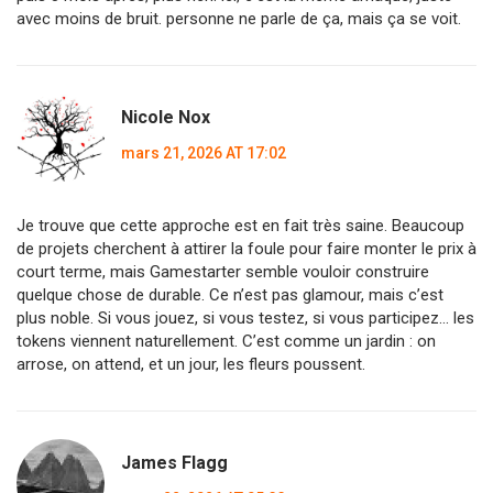
avec moins de bruit. personne ne parle de ça, mais ça se voit.
Nicole Nox
mars 21, 2026 AT 17:02
Je trouve que cette approche est en fait très saine. Beaucoup
de projets cherchent à attirer la foule pour faire monter le prix à
court terme, mais Gamestarter semble vouloir construire
quelque chose de durable. Ce n’est pas glamour, mais c’est
plus noble. Si vous jouez, si vous testez, si vous participez… les
tokens viennent naturellement. C’est comme un jardin : on
arrose, on attend, et un jour, les fleurs poussent.
James Flagg