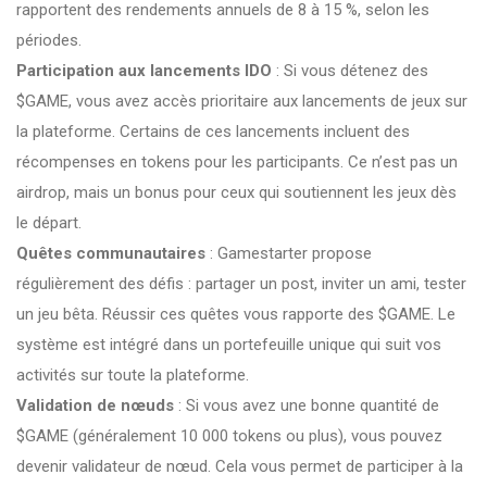
rapportent des rendements annuels de 8 à 15 %, selon les
périodes.
Participation aux lancements IDO
: Si vous détenez des
$GAME, vous avez accès prioritaire aux lancements de jeux sur
la plateforme. Certains de ces lancements incluent des
récompenses en tokens pour les participants. Ce n’est pas un
airdrop, mais un bonus pour ceux qui soutiennent les jeux dès
le départ.
Quêtes communautaires
: Gamestarter propose
régulièrement des défis : partager un post, inviter un ami, tester
un jeu bêta. Réussir ces quêtes vous rapporte des $GAME. Le
système est intégré dans un portefeuille unique qui suit vos
activités sur toute la plateforme.
Validation de nœuds
: Si vous avez une bonne quantité de
$GAME (généralement 10 000 tokens ou plus), vous pouvez
devenir validateur de nœud. Cela vous permet de participer à la