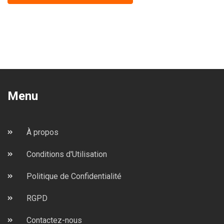
Menu
À propos
Conditions d'Utilisation
Politique de Confidentialité
RGPD
Contactez-nous