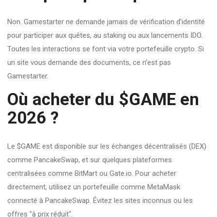
Non. Gamestarter ne demande jamais de vérification d’identité
pour participer aux quêtes, au staking ou aux lancements IDO.
Toutes les interactions se font via votre portefeuille crypto. Si
un site vous demande des documents, ce n’est pas
Gamestarter.
Où acheter du $GAME en
2026 ?
Le $GAME est disponible sur les échanges décentralisés (DEX)
comme PancakeSwap, et sur quelques plateformes
centralisées comme BitMart ou Gate.io. Pour acheter
directement, utilisez un portefeuille comme MetaMask
connecté à PancakeSwap. Évitez les sites inconnus ou les
offres "à prix réduit".