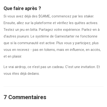
Que faire après ?
Si vous avez déjà des $GAME, commencez par les staker.
Ensuite, allez sur la plateforme et vérifiez les quêtes actives.
Testez un jeu en bêta. Partagez votre expérience. Parlez-en à
d’autres joueurs. Le système de Gamestarter ne fonctionne
que si la communauté est active. Plus vous y participez, plus
vous en recevez - pas en tokens, mais en influence, en accès,
et en plaisir.
Le vrai airdrop, ce n’est pas un cadeau. C’est une invitation. Et
vous êtes déjà dedans.
7 Commentaires