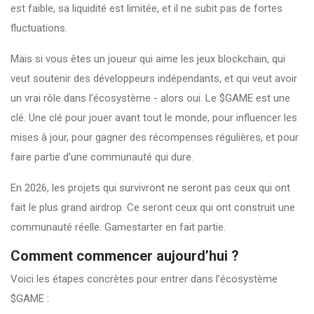
est faible, sa liquidité est limitée, et il ne subit pas de fortes
fluctuations.
Mais si vous êtes un joueur qui aime les jeux blockchain, qui
veut soutenir des développeurs indépendants, et qui veut avoir
un vrai rôle dans l’écosystème - alors oui. Le $GAME est une
clé. Une clé pour jouer avant tout le monde, pour influencer les
mises à jour, pour gagner des récompenses régulières, et pour
faire partie d’une communauté qui dure.
En 2026, les projets qui survivront ne seront pas ceux qui ont
fait le plus grand airdrop. Ce seront ceux qui ont construit une
communauté réelle. Gamestarter en fait partie.
Comment commencer aujourd’hui ?
Voici les étapes concrètes pour entrer dans l’écosystème
$GAME :