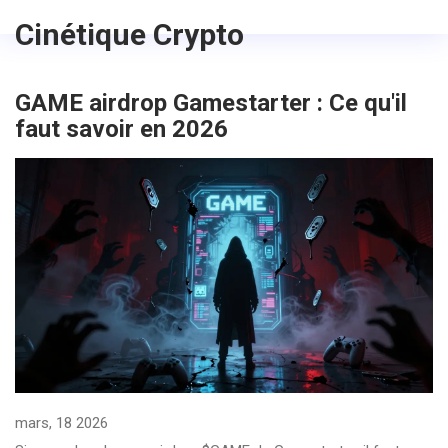
Cinétique Crypto
GAME airdrop Gamestarter : Ce qu'il
faut savoir en 2026
mars, 18 2026