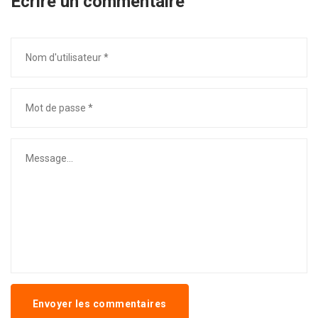
Écrire un commentaire
Envoyer les commentaires