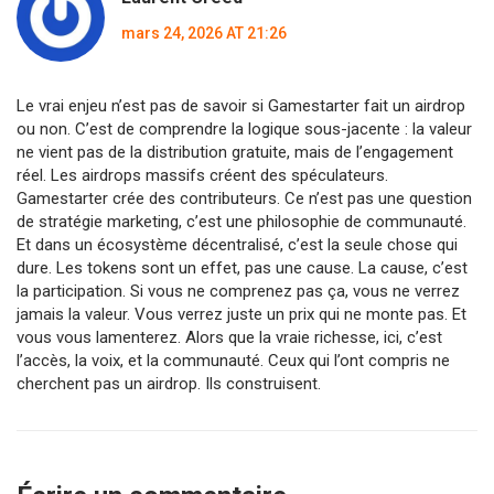
mars 24, 2026 AT 21:26
Le vrai enjeu n’est pas de savoir si Gamestarter fait un airdrop
ou non. C’est de comprendre la logique sous-jacente : la valeur
ne vient pas de la distribution gratuite, mais de l’engagement
réel. Les airdrops massifs créent des spéculateurs.
Gamestarter crée des contributeurs. Ce n’est pas une question
de stratégie marketing, c’est une philosophie de communauté.
Et dans un écosystème décentralisé, c’est la seule chose qui
dure. Les tokens sont un effet, pas une cause. La cause, c’est
la participation. Si vous ne comprenez pas ça, vous ne verrez
jamais la valeur. Vous verrez juste un prix qui ne monte pas. Et
vous vous lamenterez. Alors que la vraie richesse, ici, c’est
l’accès, la voix, et la communauté. Ceux qui l’ont compris ne
cherchent pas un airdrop. Ils construisent.