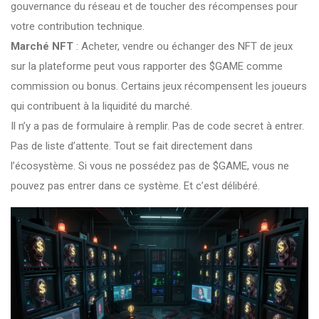
gouvernance du réseau et de toucher des récompenses pour
votre contribution technique.
Marché NFT
: Acheter, vendre ou échanger des NFT de jeux
sur la plateforme peut vous rapporter des $GAME comme
commission ou bonus. Certains jeux récompensent les joueurs
qui contribuent à la liquidité du marché.
Il n’y a pas de formulaire à remplir. Pas de code secret à entrer.
Pas de liste d’attente. Tout se fait directement dans
l’écosystème. Si vous ne possédez pas de $GAME, vous ne
pouvez pas entrer dans ce système. Et c’est délibéré.