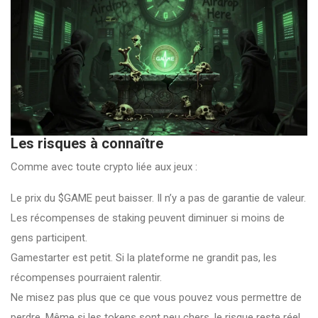
Les risques à connaître
Comme avec toute crypto liée aux jeux :
Le prix du $GAME peut baisser. Il n’y a pas de garantie de valeur.
Les récompenses de staking peuvent diminuer si moins de
gens participent.
Gamestarter est petit. Si la plateforme ne grandit pas, les
récompenses pourraient ralentir.
Ne misez pas plus que ce que vous pouvez vous permettre de
perdre. Même si les tokens sont peu chers, le risque reste réel.