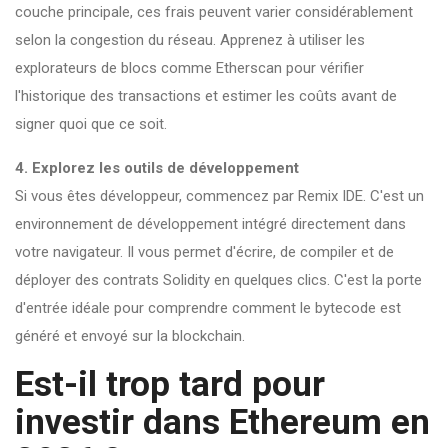
couche principale, ces frais peuvent varier considérablement
selon la congestion du réseau. Apprenez à utiliser les
explorateurs de blocs comme Etherscan pour vérifier
l'historique des transactions et estimer les coûts avant de
signer quoi que ce soit.
4. Explorez les outils de développement
Si vous êtes développeur, commencez par Remix IDE. C'est un
environnement de développement intégré directement dans
votre navigateur. Il vous permet d'écrire, de compiler et de
déployer des contrats Solidity en quelques clics. C'est la porte
d'entrée idéale pour comprendre comment le bytecode est
généré et envoyé sur la blockchain.
Est-il trop tard pour
investir dans Ethereum en