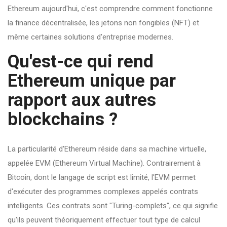
Ethereum aujourd'hui, c'est comprendre comment fonctionne
la finance décentralisée, les jetons non fongibles (NFT) et
même certaines solutions d'entreprise modernes.
Qu'est-ce qui rend
Ethereum unique par
rapport aux autres
blockchains ?
La particularité d'
Ethereum
réside dans sa machine virtuelle,
appelée
EVM
(Ethereum Virtual Machine). Contrairement à
Bitcoin, dont le langage de script est limité, l'EVM permet
d'exécuter des programmes complexes appelés contrats
intelligents. Ces contrats sont "Turing-complets", ce qui signifie
qu'ils peuvent théoriquement effectuer tout type de calcul