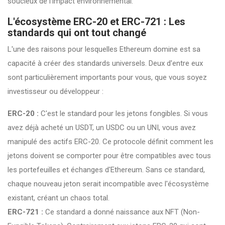
soucieux de l'impact environnemental.
L'écosystème ERC-20 et ERC-721 : Les
standards qui ont tout changé
L'une des raisons pour lesquelles Ethereum domine est sa
capacité à créer des standards universels. Deux d'entre eux
sont particulièrement importants pour vous, que vous soyez
investisseur ou développeur :
ERC-20 :
C'est le standard pour les jetons fongibles. Si vous
avez déjà acheté un USDT, un USDC ou un UNI, vous avez
manipulé des actifs ERC-20. Ce protocole définit comment les
jetons doivent se comporter pour être compatibles avec tous
les portefeuilles et échanges d'Ethereum. Sans ce standard,
chaque nouveau jeton serait incompatible avec l'écosystème
existant, créant un chaos total.
ERC-721 :
Ce standard a donné naissance aux NFT (Non-