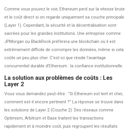
Comme vous pouvez le voir, Ethereum perd sur la vitesse brute
et le coût direct si on regarde uniquement sa couche principale
(Layer 1). Cependant, la sécurité et la décentralisation sont
sacrées pour les grandes institutions. Une entreprise comme
JPMorgan ou BlackRock préfèrera une blockchain où il est
extrêmement difficile de corrompre les données, même si cela
coûte un peu plus cher. C'est ici que réside l'avantage
concurrentiel durable d'Ethereum : la confiance institutionnelle.
La solution aux problèmes de coûts : Les
Layer 2
Vous vous demandez peut-être : "Si Ethereum est lent et cher,
comment est-il encore pertinent ?" La réponse se trouve dans
les solutions de
Layer 2
(Couche 2). Des réseaux comme
Optimism, Arbitrum et Base traitent les transactions
rapidement et à moindre coût, puis regroupent les résultats