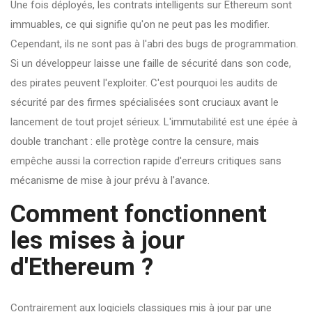
Une fois déployés, les contrats intelligents sur Ethereum sont
immuables, ce qui signifie qu'on ne peut pas les modifier.
Cependant, ils ne sont pas à l'abri des bugs de programmation.
Si un développeur laisse une faille de sécurité dans son code,
des pirates peuvent l'exploiter. C'est pourquoi les audits de
sécurité par des firmes spécialisées sont cruciaux avant le
lancement de tout projet sérieux. L'immutabilité est une épée à
double tranchant : elle protège contre la censure, mais
empêche aussi la correction rapide d'erreurs critiques sans
mécanisme de mise à jour prévu à l'avance.
Comment fonctionnent
les mises à jour
d'Ethereum ?
Contrairement aux logiciels classiques mis à jour par une