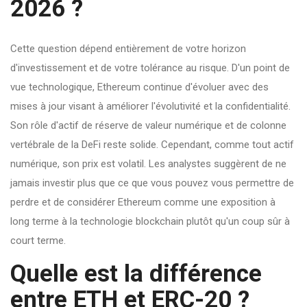
2026 ?
Cette question dépend entièrement de votre horizon
d'investissement et de votre tolérance au risque. D'un point de
vue technologique, Ethereum continue d'évoluer avec des
mises à jour visant à améliorer l'évolutivité et la confidentialité.
Son rôle d'actif de réserve de valeur numérique et de colonne
vertébrale de la DeFi reste solide. Cependant, comme tout actif
numérique, son prix est volatil. Les analystes suggèrent de ne
jamais investir plus que ce que vous pouvez vous permettre de
perdre et de considérer Ethereum comme une exposition à
long terme à la technologie blockchain plutôt qu'un coup sûr à
court terme.
Quelle est la différence
entre ETH et ERC-20 ?