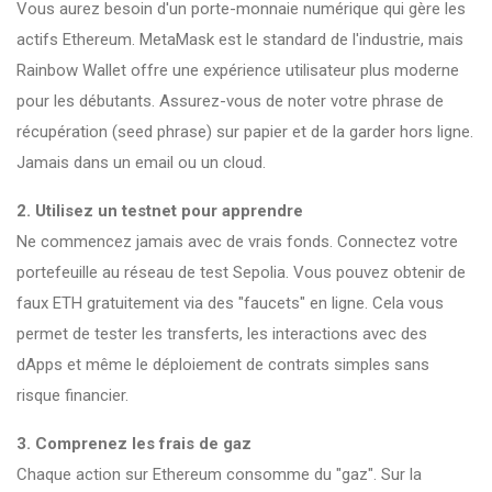
Vous aurez besoin d'un porte-monnaie numérique qui gère les
actifs Ethereum. MetaMask est le standard de l'industrie, mais
Rainbow Wallet offre une expérience utilisateur plus moderne
pour les débutants. Assurez-vous de noter votre phrase de
récupération (seed phrase) sur papier et de la garder hors ligne.
Jamais dans un email ou un cloud.
2. Utilisez un testnet pour apprendre
Ne commencez jamais avec de vrais fonds. Connectez votre
portefeuille au réseau de test
Sepolia
. Vous pouvez obtenir de
faux ETH gratuitement via des "faucets" en ligne. Cela vous
permet de tester les transferts, les interactions avec des
dApps et même le déploiement de contrats simples sans
risque financier.
3. Comprenez les frais de gaz
Chaque action sur Ethereum consomme du "gaz". Sur la