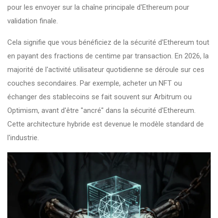
pour les envoyer sur la chaîne principale d'Ethereum pour
validation finale.
Cela signifie que vous bénéficiez de la sécurité d'Ethereum tout
en payant des fractions de centime par transaction. En 2026, la
majorité de l'activité utilisateur quotidienne se déroule sur ces
couches secondaires. Par exemple, acheter un NFT ou
échanger des stablecoins se fait souvent sur Arbitrum ou
Optimism, avant d'être "ancré" dans la sécurité d'Ethereum.
Cette architecture hybride est devenue le modèle standard de
l'industrie.