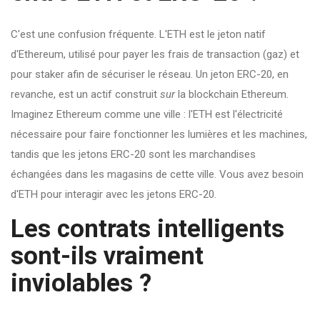
C'est une confusion fréquente. L'ETH est le jeton natif
d'Ethereum, utilisé pour payer les frais de transaction (gaz) et
pour staker afin de sécuriser le réseau. Un jeton ERC-20, en
revanche, est un actif construit
sur
la blockchain Ethereum.
Imaginez Ethereum comme une ville : l'ETH est l'électricité
nécessaire pour faire fonctionner les lumières et les machines,
tandis que les jetons ERC-20 sont les marchandises
échangées dans les magasins de cette ville. Vous avez besoin
d'ETH pour interagir avec les jetons ERC-20.
Les contrats intelligents
sont-ils vraiment
inviolables ?