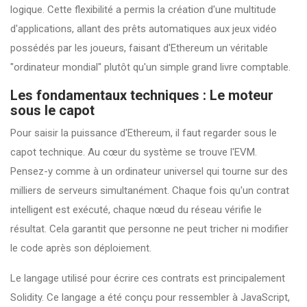
logique. Cette flexibilité a permis la création d'une multitude
d'applications, allant des prêts automatiques aux jeux vidéo
possédés par les joueurs, faisant d'Ethereum un véritable
"ordinateur mondial" plutôt qu'un simple grand livre comptable.
Les fondamentaux techniques : Le moteur
sous le capot
Pour saisir la puissance d'Ethereum, il faut regarder sous le
capot technique. Au cœur du système se trouve l'EVM.
Pensez-y comme à un ordinateur universel qui tourne sur des
milliers de serveurs simultanément. Chaque fois qu'un contrat
intelligent est exécuté, chaque nœud du réseau vérifie le
résultat. Cela garantit que personne ne peut tricher ni modifier
le code après son déploiement.
Le langage utilisé pour écrire ces contrats est principalement
Solidity
. Ce langage a été conçu pour ressembler à JavaScript,