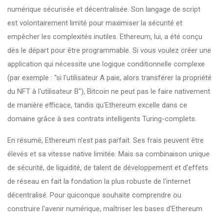
numérique sécurisée et décentralisée. Son langage de script
est volontairement limité pour maximiser la sécurité et
empêcher les complexités inutiles. Ethereum, lui, a été conçu
dès le départ pour être programmable. Si vous voulez créer une
application qui nécessite une logique conditionnelle complexe
(par exemple : "si l'utilisateur A paie, alors transférer la propriété
du NFT à l'utilisateur B"), Bitcoin ne peut pas le faire nativement
de manière efficace, tandis qu'Ethereum excelle dans ce
domaine grâce à ses contrats intelligents Turing-complets.
En résumé, Ethereum n'est pas parfait. Ses frais peuvent être
élevés et sa vitesse native limitée. Mais sa combinaison unique
de sécurité, de liquidité, de talent de développement et d'effets
de réseau en fait la fondation la plus robuste de l'internet
décentralisé. Pour quiconque souhaite comprendre ou
construire l'avenir numérique, maîtriser les bases d'Ethereum