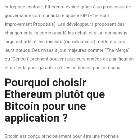
entreprise centrale, Ethereum évolue grâce à un processus de
gouvernance communautaire appelé EIP (Ethereum
Improvement Proposals). Les développeurs proposent des
changements, la communauté les débat, et si un consensus
large est atteint, les mineurs (ou validateurs) mettent à jour
leurs nœuds. Des mises à jour majeures comme "The Merge"
ou "Dencun" prennent souvent plusieurs années de planification
et de tests pour garantir qu'elles ne brisent pas le réseau.
Pourquoi choisir
Ethereum plutôt que
Bitcoin pour une
application ?
Bitcoin est conçu principalement pour être une monnaie