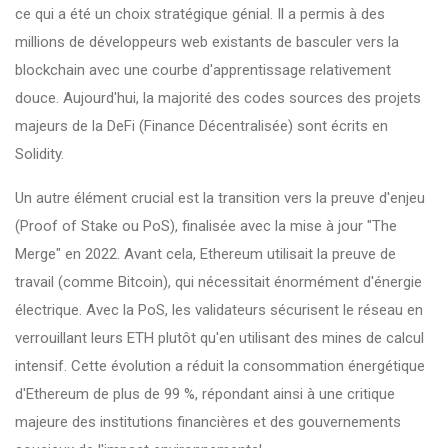
ce qui a été un choix stratégique génial. Il a permis à des
millions de développeurs web existants de basculer vers la
blockchain avec une courbe d'apprentissage relativement
douce. Aujourd'hui, la majorité des codes sources des projets
majeurs de la DeFi (Finance Décentralisée) sont écrits en
Solidity.
Un autre élément crucial est la transition vers la preuve d'enjeu
(Proof of Stake ou PoS), finalisée avec la mise à jour "The
Merge" en 2022. Avant cela, Ethereum utilisait la preuve de
travail (comme Bitcoin), qui nécessitait énormément d'énergie
électrique. Avec la PoS, les validateurs sécurisent le réseau en
verrouillant leurs ETH plutôt qu'en utilisant des mines de calcul
intensif. Cette évolution a réduit la consommation énergétique
d'Ethereum de plus de 99 %, répondant ainsi à une critique
majeure des institutions financières et des gouvernements