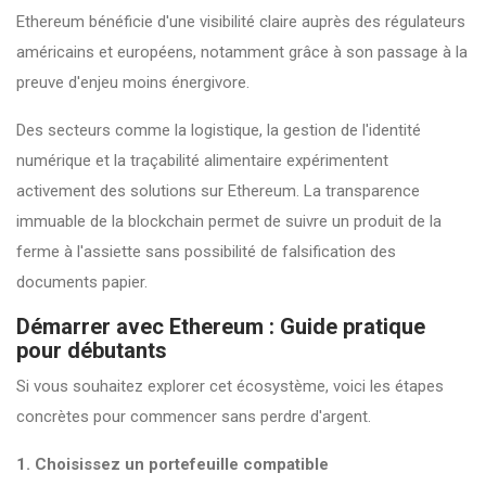
Ethereum bénéficie d'une visibilité claire auprès des régulateurs
américains et européens, notamment grâce à son passage à la
preuve d'enjeu moins énergivore.
Des secteurs comme la logistique, la gestion de l'identité
numérique et la traçabilité alimentaire expérimentent
activement des solutions sur Ethereum. La transparence
immuable de la blockchain permet de suivre un produit de la
ferme à l'assiette sans possibilité de falsification des
documents papier.
Démarrer avec Ethereum : Guide pratique
pour débutants
Si vous souhaitez explorer cet écosystème, voici les étapes
concrètes pour commencer sans perdre d'argent.
1. Choisissez un portefeuille compatible