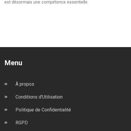
est désormais une compétence essentielle.
Menu
À propos
Conditions d'Utilisation
Politique de Confidentialité
RGPD