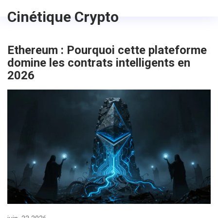
Cinétique Crypto
Ethereum : Pourquoi cette plateforme
domine les contrats intelligents en
2026