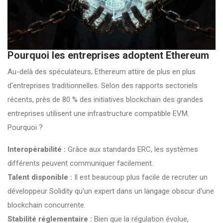
Pourquoi les entreprises adoptent Ethereum
Au-delà des spéculateurs, Ethereum attire de plus en plus
d'entreprises traditionnelles. Selon des rapports sectoriels
récents, près de 80 % des initiatives blockchain des grandes
entreprises utilisent une infrastructure compatible EVM.
Pourquoi ?
Interopérabilité :
Grâce aux standards ERC, les systèmes
différents peuvent communiquer facilement.
Talent disponible :
Il est beaucoup plus facile de recruter un
développeur Solidity qu'un expert dans un langage obscur d'une
blockchain concurrente.
Stabilité réglementaire :
Bien que la régulation évolue,