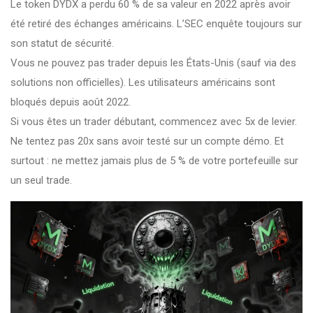
Le token DYDX a perdu 60 % de sa valeur en 2022 après avoir
été retiré des échanges américains. L’SEC enquête toujours sur
son statut de sécurité.
Vous ne pouvez pas trader depuis les États-Unis (sauf via des
solutions non officielles). Les utilisateurs américains sont
bloqués depuis août 2022.
Si vous êtes un trader débutant, commencez avec 5x de levier.
Ne tentez pas 20x sans avoir testé sur un compte démo. Et
surtout : ne mettez jamais plus de 5 % de votre portefeuille sur
un seul trade.