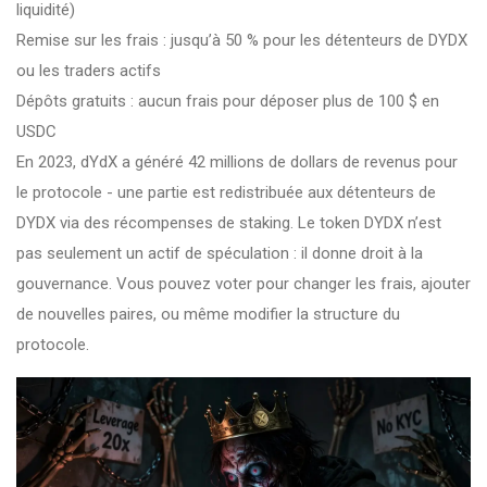
liquidité)
Remise sur les frais : jusqu’à 50 % pour les détenteurs de DYDX
ou les traders actifs
Dépôts gratuits : aucun frais pour déposer plus de 100 $ en
USDC
En 2023, dYdX a généré 42 millions de dollars de revenus pour
le protocole - une partie est redistribuée aux détenteurs de
DYDX via des récompenses de staking. Le token DYDX n’est
pas seulement un actif de spéculation : il donne droit à la
gouvernance. Vous pouvez voter pour changer les frais, ajouter
de nouvelles paires, ou même modifier la structure du
protocole.