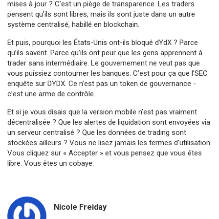
mises à jour ? C’est un piège de transparence. Les traders
pensent qu’ils sont libres, mais ils sont juste dans un autre
système centralisé, habillé en blockchain.
Et puis, pourquoi les États-Unis ont-ils bloqué dYdX ? Parce
qu’ils savent. Parce qu’ils ont peur que les gens apprennent à
trader sans intermédiaire. Le gouvernement ne veut pas que
vous puissiez contourner les banques. C’est pour ça que l’SEC
enquête sur DYDX. Ce n’est pas un token de gouvernance -
c’est une arme de contrôle.
Et si je vous disais que la version mobile n’est pas vraiment
décentralisée ? Que les alertes de liquidation sont envoyées via
un serveur centralisé ? Que les données de trading sont
stockées ailleurs ? Vous ne lisez jamais les termes d’utilisation.
Vous cliquez sur « Accepter » et vous pensez que vous êtes
libre. Vous êtes un cobaye.
Nicole Freiday