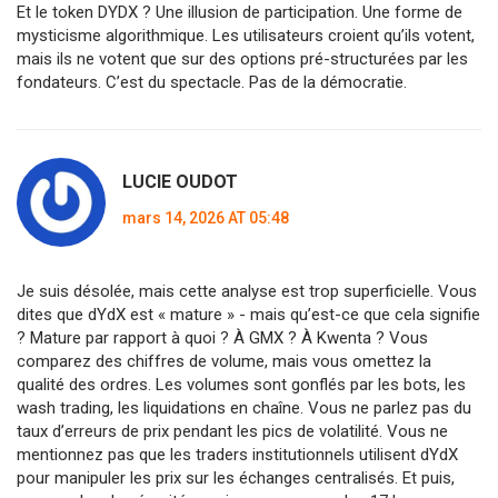
Et le token DYDX ? Une illusion de participation. Une forme de
mysticisme algorithmique. Les utilisateurs croient qu’ils votent,
mais ils ne votent que sur des options pré-structurées par les
fondateurs. C’est du spectacle. Pas de la démocratie.
LUCIE OUDOT
mars 14, 2026 AT 05:48
Je suis désolée, mais cette analyse est trop superficielle. Vous
dites que dYdX est « mature » - mais qu’est-ce que cela signifie
? Mature par rapport à quoi ? À GMX ? À Kwenta ? Vous
comparez des chiffres de volume, mais vous omettez la
qualité des ordres. Les volumes sont gonflés par les bots, les
wash trading, les liquidations en chaîne. Vous ne parlez pas du
taux d’erreurs de prix pendant les pics de volatilité. Vous ne
mentionnez pas que les traders institutionnels utilisent dYdX
pour manipuler les prix sur les échanges centralisés. Et puis,