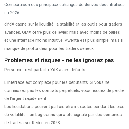
Comparaison des principaux échanges de dérivés décentralisés
en 2026
dYdX gagne sur la liquidité, la stabilité et les outils pour traders
avancés. GMX offre plus de levier, mais avec moins de paires
et une interface moins intuitive. Kwenta est plus simple, mais il
manque de profondeur pour les traders sérieux.
Problèmes et risques - ne les ignorez pas
Personne n’est parfait. dYdX a ses défauts :
L’interface est complexe pour les débutants. Si vous ne
connaissez pas les contrats perpétuels, vous risquez de perdre
de l’argent rapidement.
Les liquidations peuvent parfois être inexactes pendant les pics
de volatilité - un bug connu qui a été signalé par des centaines
de traders sur Reddit en 2023.