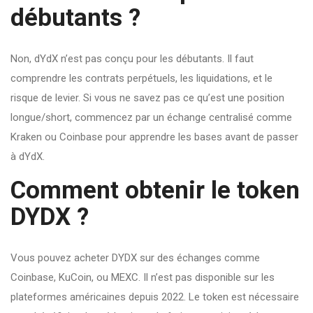
débutants ?
Non, dYdX n’est pas conçu pour les débutants. Il faut
comprendre les contrats perpétuels, les liquidations, et le
risque de levier. Si vous ne savez pas ce qu’est une position
longue/short, commencez par un échange centralisé comme
Kraken ou Coinbase pour apprendre les bases avant de passer
à dYdX.
Comment obtenir le token
DYDX ?
Vous pouvez acheter DYDX sur des échanges comme
Coinbase, KuCoin, ou MEXC. Il n’est pas disponible sur les
plateformes américaines depuis 2022. Le token est nécessaire