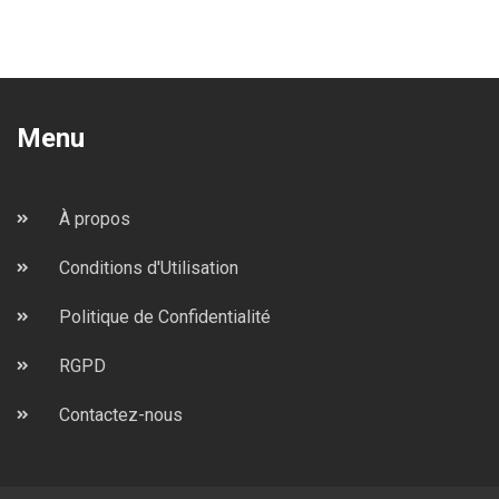
Menu
À propos
Conditions d'Utilisation
Politique de Confidentialité
RGPD
Contactez-nous