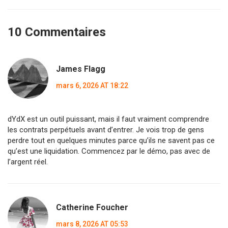
10 Commentaires
James Flagg
mars 6, 2026 AT 18:22
dYdX est un outil puissant, mais il faut vraiment comprendre
les contrats perpétuels avant d’entrer. Je vois trop de gens
perdre tout en quelques minutes parce qu’ils ne savent pas ce
qu’est une liquidation. Commencez par le démo, pas avec de
l’argent réel.
Catherine Foucher
mars 8, 2026 AT 05:53