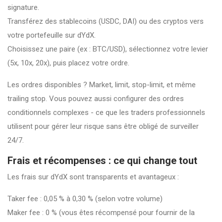
signature.
Transférez des stablecoins (USDC, DAI) ou des cryptos vers
votre portefeuille sur dYdX.
Choisissez une paire (ex : BTC/USD), sélectionnez votre levier
(5x, 10x, 20x), puis placez votre ordre.
Les ordres disponibles ? Market, limit, stop-limit, et même
trailing stop. Vous pouvez aussi configurer des ordres
conditionnels complexes - ce que les traders professionnels
utilisent pour gérer leur risque sans être obligé de surveiller
24/7.
Frais et récompenses : ce qui change tout
Les frais sur dYdX sont transparents et avantageux :
Taker fee : 0,05 % à 0,30 % (selon votre volume)
Maker fee : 0 % (vous êtes récompensé pour fournir de la