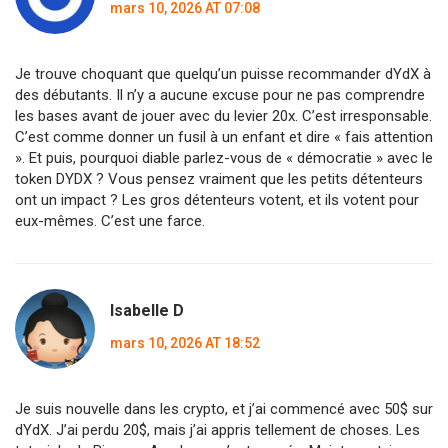
mars 10, 2026 AT 07:08
Je trouve choquant que quelqu’un puisse recommander dYdX à
des débutants. Il n’y a aucune excuse pour ne pas comprendre
les bases avant de jouer avec du levier 20x. C’est irresponsable.
C’est comme donner un fusil à un enfant et dire « fais attention
». Et puis, pourquoi diable parlez-vous de « démocratie » avec le
token DYDX ? Vous pensez vraiment que les petits détenteurs
ont un impact ? Les gros détenteurs votent, et ils votent pour
eux-mêmes. C’est une farce.
Isabelle D
mars 10, 2026 AT 18:52
Je suis nouvelle dans les crypto, et j’ai commencé avec 50$ sur
dYdX. J’ai perdu 20$, mais j’ai appris tellement de choses. Les