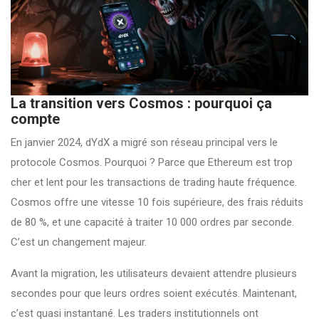
La transition vers Cosmos : pourquoi ça
compte
En janvier 2024, dYdX a migré son réseau principal vers le
protocole Cosmos. Pourquoi ? Parce que Ethereum est trop
cher et lent pour les transactions de trading haute fréquence.
Cosmos offre une vitesse 10 fois supérieure, des frais réduits
de 80 %, et une capacité à traiter 10 000 ordres par seconde.
C’est un changement majeur.
Avant la migration, les utilisateurs devaient attendre plusieurs
secondes pour que leurs ordres soient exécutés. Maintenant,
c’est quasi instantané. Les traders institutionnels ont