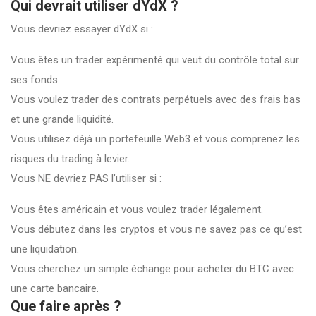
Qui devrait utiliser dYdX ?
Vous devriez essayer dYdX si :
Vous êtes un trader expérimenté qui veut du contrôle total sur
ses fonds.
Vous voulez trader des contrats perpétuels avec des frais bas
et une grande liquidité.
Vous utilisez déjà un portefeuille Web3 et vous comprenez les
risques du trading à levier.
Vous NE devriez PAS l’utiliser si :
Vous êtes américain et vous voulez trader légalement.
Vous débutez dans les cryptos et vous ne savez pas ce qu’est
une liquidation.
Vous cherchez un simple échange pour acheter du BTC avec
une carte bancaire.
Que faire après ?