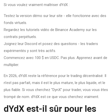
Si vous voulez vraiment maîtriser dYdX :
Testez la version démo sur leur site - elle fonctionne avec des
fonds virtuels.
Regardez les tutoriels vidéo de Binance Academy sur les
contrats perpétuels.
Joignez leur Discord et posez des questions - les traders
expérimentés y sont très actifs.
Commencez avec 100 $ en USDC. Pas plus. Apprenez avant de
multiplier.
En 2026, dYdX reste la référence pour le trading décentralisé. Il
n’est pas parfait, mais il est le plus mature, le plus liquide, et le
plus fiable. Si vous cherchez "DynX" pour trader, vous vous êtes
trompé de nom. dYdX est ce que vous cherchez vraiment.
dYdX est-il sûr pour les