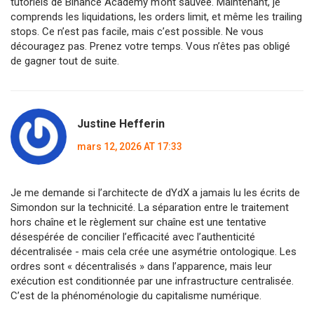
tutoriels de Binance Academy m’ont sauvée. Maintenant, je
comprends les liquidations, les orders limit, et même les trailing
stops. Ce n’est pas facile, mais c’est possible. Ne vous
découragez pas. Prenez votre temps. Vous n’êtes pas obligé
de gagner tout de suite.
Justine Hefferin
mars 12, 2026 AT 17:33
Je me demande si l’architecte de dYdX a jamais lu les écrits de
Simondon sur la technicité. La séparation entre le traitement
hors chaîne et le règlement sur chaîne est une tentative
désespérée de concilier l’efficacité avec l’authenticité
décentralisée - mais cela crée une asymétrie ontologique. Les
ordres sont « décentralisés » dans l’apparence, mais leur
exécution est conditionnée par une infrastructure centralisée.
C’est de la phénoménologie du capitalisme numérique.