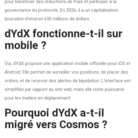
pour bénéficier des réductions de frais et participer à la
gouvernance du protocole. En 2026, il a un capitalisation
boursière d’environ 650 millions de dollars.
dYdX fonctionne-t-il sur
mobile ?
Oui, dYdX propose une application mobile officielle pour iOS et
Android. Elle permet de surveiller vos positions, de placer des
ordres, et de recevoir des alertes de liquidation. L’interface est
simplifiée par rapport au site web, mais elle reste puissante
pour les traders en déplacement.
Pourquoi dYdX a-t-il
migré vers Cosmos ?