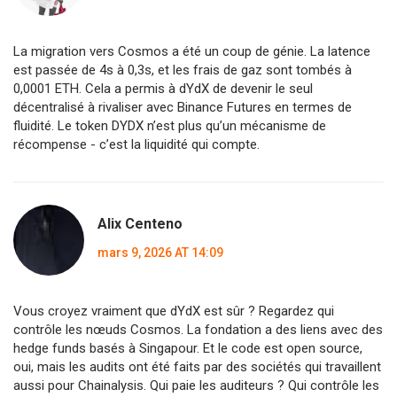
La migration vers Cosmos a été un coup de génie. La latence
est passée de 4s à 0,3s, et les frais de gaz sont tombés à
0,0001 ETH. Cela a permis à dYdX de devenir le seul
décentralisé à rivaliser avec Binance Futures en termes de
fluidité. Le token DYDX n’est plus qu’un mécanisme de
récompense - c’est la liquidité qui compte.
Alix Centeno
mars 9, 2026 AT 14:09
Vous croyez vraiment que dYdX est sûr ? Regardez qui
contrôle les nœuds Cosmos. La fondation a des liens avec des
hedge funds basés à Singapour. Et le code est open source,
oui, mais les audits ont été faits par des sociétés qui travaillent
aussi pour Chainalysis. Qui paie les auditeurs ? Qui contrôle les