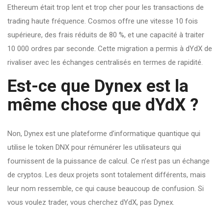
Ethereum était trop lent et trop cher pour les transactions de
trading haute fréquence. Cosmos offre une vitesse 10 fois
supérieure, des frais réduits de 80 %, et une capacité à traiter
10 000 ordres par seconde. Cette migration a permis à dYdX de
rivaliser avec les échanges centralisés en termes de rapidité.
Est-ce que Dynex est la
même chose que dYdX ?
Non, Dynex est une plateforme d’informatique quantique qui
utilise le token DNX pour rémunérer les utilisateurs qui
fournissent de la puissance de calcul. Ce n’est pas un échange
de cryptos. Les deux projets sont totalement différents, mais
leur nom ressemble, ce qui cause beaucoup de confusion. Si
vous voulez trader, vous cherchez dYdX, pas Dynex.