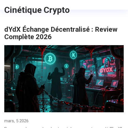
Cinétique Crypto
dYdX Échange Décentralisé : Review
Complète 2026
mars, 5 2026