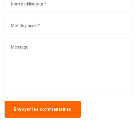
Envoyer les commentaires