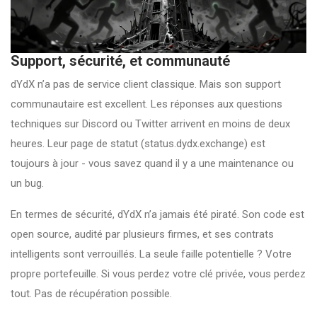
Support, sécurité, et communauté
dYdX n’a pas de service client classique. Mais son support
communautaire est excellent. Les réponses aux questions
techniques sur Discord ou Twitter arrivent en moins de deux
heures. Leur page de statut (status.dydx.exchange) est
toujours à jour - vous savez quand il y a une maintenance ou
un bug.
En termes de sécurité, dYdX n’a jamais été piraté. Son code est
open source, audité par plusieurs firmes, et ses contrats
intelligents sont verrouillés. La seule faille potentielle ? Votre
propre portefeuille. Si vous perdez votre clé privée, vous perdez
tout. Pas de récupération possible.