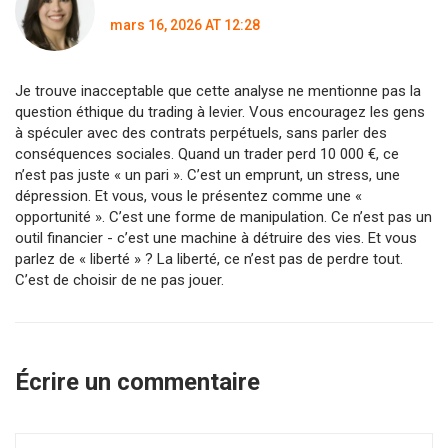
mars 16, 2026 AT 12:28
Je trouve inacceptable que cette analyse ne mentionne pas la
question éthique du trading à levier. Vous encouragez les gens
à spéculer avec des contrats perpétuels, sans parler des
conséquences sociales. Quand un trader perd 10 000 €, ce
n’est pas juste « un pari ». C’est un emprunt, un stress, une
dépression. Et vous, vous le présentez comme une «
opportunité ». C’est une forme de manipulation. Ce n’est pas un
outil financier - c’est une machine à détruire des vies. Et vous
parlez de « liberté » ? La liberté, ce n’est pas de perdre tout.
C’est de choisir de ne pas jouer.
Écrire un commentaire