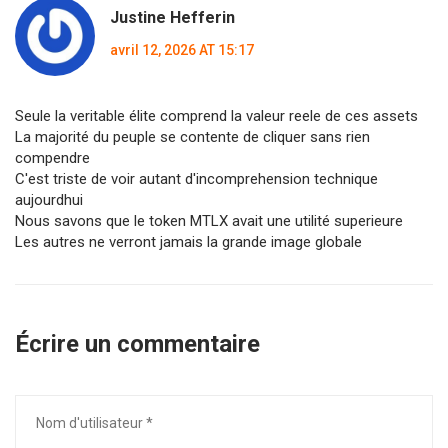
Justine Hefferin
avril 12, 2026 AT 15:17
Seule la veritable élite comprend la valeur reele de ces assets
La majorité du peuple se contente de cliquer sans rien
compendre
C'est triste de voir autant d'incomprehension technique
aujourdhui
Nous savons que le token MTLX avait une utilité superieure
Les autres ne verront jamais la grande image globale
Écrire un commentaire