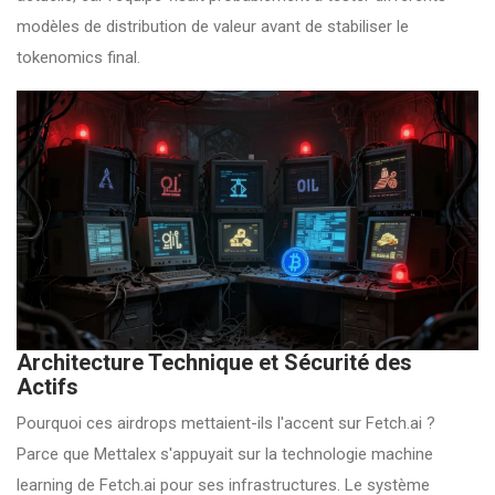
modèles de distribution de valeur avant de stabiliser le
tokenomics final.
Architecture Technique et Sécurité des
Actifs
Pourquoi ces airdrops mettaient-ils l'accent sur Fetch.ai ?
Parce que Mettalex s'appuyait sur la technologie machine
learning de Fetch.ai pour ses infrastructures. Le système