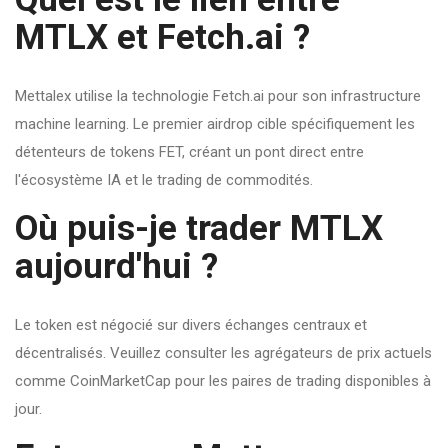
MTLX et Fetch.ai ?
Mettalex utilise la technologie Fetch.ai pour son infrastructure
machine learning. Le premier airdrop cible spécifiquement les
détenteurs de tokens FET, créant un pont direct entre
l'écosystème IA et le trading de commodités.
Où puis-je trader MTLX
aujourd'hui ?
Le token est négocié sur divers échanges centraux et
décentralisés. Veuillez consulter les agrégateurs de prix actuels
comme CoinMarketCap pour les paires de trading disponibles à
jour.