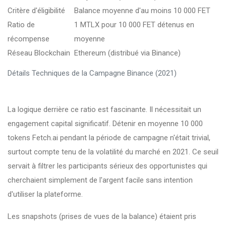
Critère d'éligibilité
Balance moyenne d'au moins 10 000 FET
Ratio de
1 MTLX pour 10 000 FET détenus en
récompense
moyenne
Réseau Blockchain
Ethereum (distribué via Binance)
Détails Techniques de la Campagne Binance (2021)
La logique derrière ce ratio est fascinante. Il nécessitait un
engagement capital significatif. Détenir en moyenne 10 000
tokens Fetch.ai pendant la période de campagne n'était trivial,
surtout compte tenu de la volatilité du marché en 2021. Ce seuil
servait à filtrer les participants sérieux des opportunistes qui
cherchaient simplement de l'argent facile sans intention
d'utiliser la plateforme.
Les snapshots (prises de vues de la balance) étaient pris