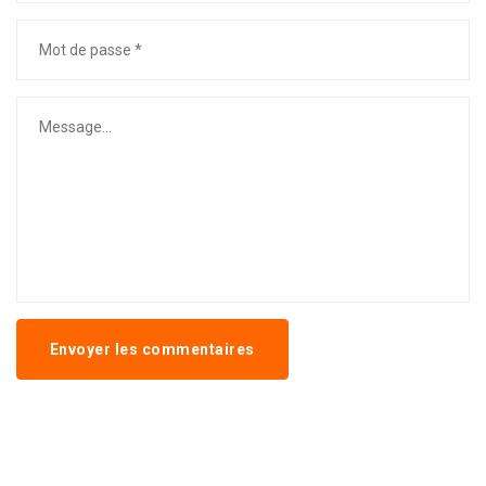
Envoyer les commentaires