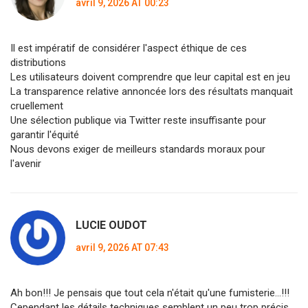
avril 9, 2026 AT 00:23
Il est impératif de considérer l'aspect éthique de ces
distributions
Les utilisateurs doivent comprendre que leur capital est en jeu
La transparence relative annoncée lors des résultats manquait
cruellement
Une sélection publique via Twitter reste insuffisante pour
garantir l'équité
Nous devons exiger de meilleurs standards moraux pour
l'avenir
LUCIE OUDOT
avril 9, 2026 AT 07:43
Ah bon!!! Je pensais que tout cela n'était qu'une fumisterie...!!!
Cependant les détails techniques semblent un peu trop précis