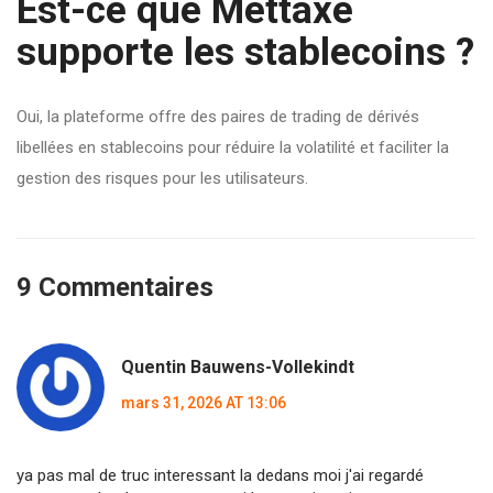
Est-ce que Mettaxe
supporte les stablecoins ?
Oui, la plateforme offre des paires de trading de dérivés
libellées en stablecoins pour réduire la volatilité et faciliter la
gestion des risques pour les utilisateurs.
9 Commentaires
Quentin Bauwens-Vollekindt
mars 31, 2026 AT 13:06
ya pas mal de truc interessant la dedans moi j'ai regardé