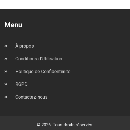
Menu
À propos
Conditions d'Utilisation
Politique de Confidentialité
RGPD
Contactez-nous
© 2026. Tous droits réservés.