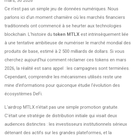
mars, 30 2026
Ce n'est pas un simple jeu de données numériques. Nous
parlons ici d'un moment charnière où les marchés financiers
traditionnels ont commencé à se heurter aux technologies
blockchain. L'histoire du
token MTLX
est intrinsèquement liée
à une tentative ambitieuse de numériser le marché mondial des
produits de base, estimé à 2 500 milliards de dollars. Si vous
cherchez aujourd'hui comment réclamer ces tokens en mars
2026, la réalité est sans appel : les campagnes sont terminées.
Cependant, comprendre les mécanismes utilisés reste une
mine d'informations pour quiconque étudie l'évolution des
écosystèmes DeFi.
L'airdrop MTLX n'était pas une simple promotion gratuite.
C'était une stratégie de distribution initiale qui visait deux
audiences distinctes : les investisseurs institutionnels sérieux
détenant des actifs sur les grandes plateformes, et la