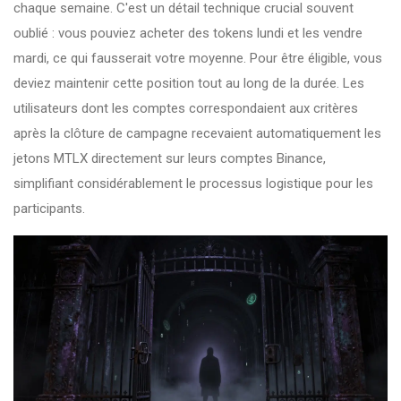
chaque semaine. C'est un détail technique crucial souvent
oublié : vous pouviez acheter des tokens lundi et les vendre
mardi, ce qui fausserait votre moyenne. Pour être éligible, vous
deviez maintenir cette position tout au long de la durée. Les
utilisateurs dont les comptes correspondaient aux critères
après la clôture de campagne recevaient automatiquement les
jetons MTLX directement sur leurs comptes Binance,
simplifiant considérablement le processus logistique pour les
participants.