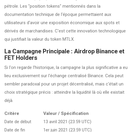
pétrole. Les "position tokens" mentionnés dans la
documentation technique de l'époque permettaient aux
utilisateurs d'avoir une exposition économique aux spots et
dérivés de marchandises. C'est cette innovation technologique
qui justifiait la valeur du token MTLX.
La Campagne Principale : Airdrop Binance et
FET Holders
Si l'on regarde l'historique, la campagne la plus significative a eu
lieu exclusivement sur l'échange centralisé Binance. Cela peut
sembler paradoxal pour un projet décentralisé, mais c'était un
choix stratégique précis : atteindre la liquidité là où elle existait
déjà.
Critère
Valeur / Spécification
Date de début
13 avril 2021 (23:59 UTC)
Date de fin
1er juin 2021 (23:59 UTC)