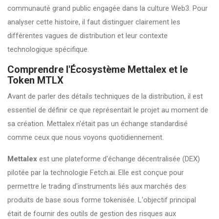
communauté grand public engagée dans la culture Web3. Pour
analyser cette histoire, il faut distinguer clairement les
différentes vagues de distribution et leur contexte
technologique spécifique.
Comprendre l'Écosystème Mettalex et le
Token MTLX
Avant de parler des détails techniques de la distribution, il est
essentiel de définir ce que représentait le projet au moment de
sa création. Mettalex n'était pas un échange standardisé
comme ceux que nous voyons quotidiennement.
Mettalex
est
une plateforme d'échange décentralisée (DEX)
pilotée par la technologie Fetch.ai
. Elle est conçue pour
permettre le trading d'instruments liés aux marchés des
produits de base sous forme tokenisée. L'objectif principal
était de fournir des outils de gestion des risques aux