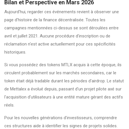
Bilan et Perspective en Mars 2026
Aujourd'hui, regarder ces événements revient à observer une
page d'histoire de la finance décentralisée. Toutes les
campagnes mentionnées ci-dessus se sont déroulées entre
avril et juillet 2021. Aucune procédure d'inscription ou de
réclamation n'est active actuellement pour ces spécificités
historiques.
Si vous possédez des tokens MTLX acquis à cette époque, ils
circulent probablement sur les marchés secondaires, car le
token était déjà tradable durant les périodes d'airdrop. Le statut
de Mettalex a évolué depuis, passant d'un projet pilote axé sur
l'acquisition d'utilisateurs à une entité mature gérant des actifs
réels.
Pour les nouvelles générations d'investisseurs, comprendre
ces structures aide à identifier les signes de projets solides.