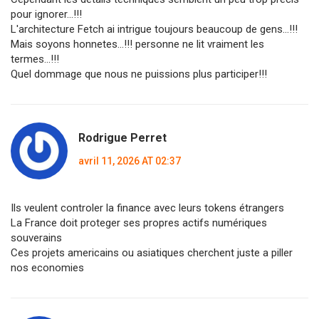
pour ignorer...!!!
L'architecture Fetch ai intrigue toujours beaucoup de gens...!!!
Mais soyons honnetes...!!! personne ne lit vraiment les
termes...!!!
Quel dommage que nous ne puissions plus participer!!!
Rodrigue Perret
avril 11, 2026 AT 02:37
Ils veulent controler la finance avec leurs tokens étrangers
La France doit proteger ses propres actifs numériques
souverains
Ces projets americains ou asiatiques cherchent juste a piller
nos economies