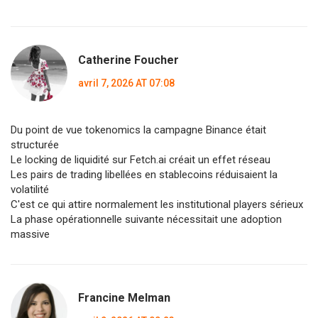
Catherine Foucher
avril 7, 2026 AT 07:08
Du point de vue tokenomics la campagne Binance était
structurée
Le locking de liquidité sur Fetch.ai créait un effet réseau
Les pairs de trading libellées en stablecoins réduisaient la
volatilité
C'est ce qui attire normalement les institutional players sérieux
La phase opérationnelle suivante nécessitait une adoption
massive
Francine Melman