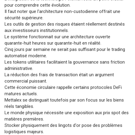
pour comprendre cette évolution.
Il faut noter que l'architecture non-custodienne offrait une
sécurité supérieure.
Les outils de gestion des risques étaient réellement destinés
aux investisseurs institutionnels.
Le système fonctionnait sur une architecture ouverte
quarante-huit heures sur quarante-huit en réalité.
Cinq jours par semaine ne serait pas suffisant pour le trading
automatisé moderne.
Les tokens utilitaires facilitaient la gouvernance sans friction
administrative.
La réduction des frais de transaction était un argument
commercial puissant.
Cette économie circulaire rappelle certains protocoles DeFi
matures actuels.
Mettalex se distinguait toutefois par son focus sur les biens
réels tangibles.
Le monde physique nécessite une exposition aux prix spot des
matières premières.
Stocker physiquement des lingots d'or pose des problèmes
logistiques majeurs.