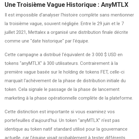
Une Troisième Vague Historique : AnyMTLX
Il est impossible d'analyser l'histoire complète sans mentionner
la troisième vague, souvent négligée. Entre le 29 juin et le 7
juillet 2021, Mettalex a organisé une distribution finale décrite
comme une "date historique" par l'équipe.
Cette campagne a distribué l'équivalent de 3 000 $ USD en
tokens "anyMTLX" à 300 utilisateurs. Contrairement à la
première vague basée sur le holding de tokens FET, celle-ci
marquait l'achèvement de la phase de distribution initiale du
token. Cela signale le passage de la phase de lancement
marketing à la phase opérationnelle complète de la plateforme.
Cette distinction est importante si vous examinez vos
portefeuilles d'aujourd'hui. Un token "anyMTLX" n'est pas
identique au token natif standard utilisé pour la gouvernance
actuelle, car l'équipe visait probablement à tester différents