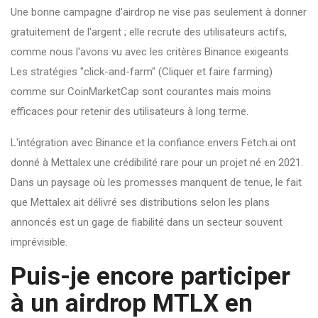
Une bonne campagne d'airdrop ne vise pas seulement à donner
gratuitement de l'argent ; elle recrute des utilisateurs actifs,
comme nous l'avons vu avec les critères Binance exigeants.
Les stratégies "click-and-farm" (Cliquer et faire farming)
comme sur CoinMarketCap sont courantes mais moins
efficaces pour retenir des utilisateurs à long terme.
L'intégration avec Binance et la confiance envers Fetch.ai ont
donné à Mettalex une crédibilité rare pour un projet né en 2021.
Dans un paysage où les promesses manquent de tenue, le fait
que Mettalex ait délivré ses distributions selon les plans
annoncés est un gage de fiabilité dans un secteur souvent
imprévisible.
Puis-je encore participer
à un airdrop MTLX en