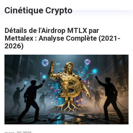
Cinétique Crypto
Détails de l'Airdrop MTLX par
Mettalex : Analyse Complète (2021-
2026)