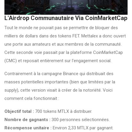
L'Airdrop Communautaire Via CoinMarketCap
Tout le monde ne pouvait pas se permettre de bloquer des
milliers de dollars dans des tokens FET. Mettalex a donc ouvert
une porte aux amateurs et aux membres de la communauté.
Cette seconde voie passait par la plateforme CoinMarketCap
(CMC) et reposait entièrement sur l'engagement social.
Contrairement à la campagne Binance qui distribuait des
masses potentielles importantes (bien que limitées par la
supply), cette version visait à créer de la notoriété. Voici
comment cela fonctionnait :
Objectif total :
700 tokens MTLX à distribuer.
Nombre de gagnants :
300 personnes sélectionnées.
Récompense unitaire :
Environ 2,33 MTLX par gagnant.