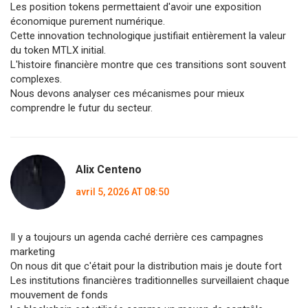
Les position tokens permettaient d'avoir une exposition
économique purement numérique.
Cette innovation technologique justifiait entièrement la valeur
du token MTLX initial.
L'histoire financière montre que ces transitions sont souvent
complexes.
Nous devons analyser ces mécanismes pour mieux
comprendre le futur du secteur.
Alix Centeno
avril 5, 2026 AT 08:50
Il y a toujours un agenda caché derrière ces campagnes
marketing
On nous dit que c'était pour la distribution mais je doute fort
Les institutions financières traditionnelles surveillaient chaque
mouvement de fonds