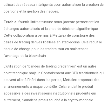
utilisait des réseaux intelligents pour automatiser la création de
positions et la gestion des risques.
Fetch.ai
fournit
l'infrastructure sous-jacente permettant les
échanges automatisés et la prise de décision algorithmique
.
Cette collaboration a permis à Mettalex de construire des
paires de trading dérivés libellées en stablecoins. Cela réduit le
risque de change pour les traders tout en maintenant
l'avantage de la blockchain.
L'utilisation de "bandes de trading prédéfinies" est un autre
point technique majeur. Contrairement aux CFD traditionnels qui
peuvent aller à l'infini dans les pertes, Mettalex proposait des
environnements à risque contrôlé. Cela rendait le produit
accessible à des investisseurs institutionnels prudents qui,
autrement, n'auraient jamais touché à la crypto-monnaie.