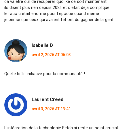
ca va etre dur de recuperer quoi ke ce soit maintenant
ils disent plus rien depuis 2021 et c etait deja complique
le ratio c etait énorme pour l epoque quand meme
je pense que ceux qui avaient fet ont du gagner de largent
Isabelle D
avril 2, 2026 AT 06:03
Quelle belle initiative pour la communauté !
Laurent Creed
avril 3, 2026 AT 13:41
L'intégration de la technologie Fetch.ai reste un point crucial