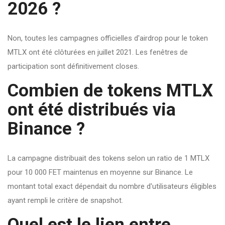
2026 ?
Non, toutes les campagnes officielles d'airdrop pour le token
MTLX ont été clôturées en juillet 2021. Les fenêtres de
participation sont définitivement closes.
Combien de tokens MTLX
ont été distribués via
Binance ?
La campagne distribuait des tokens selon un ratio de 1 MTLX
pour 10 000 FET maintenus en moyenne sur Binance. Le
montant total exact dépendait du nombre d'utilisateurs éligibles
ayant rempli le critère de snapshot.
Quel est le lien entre