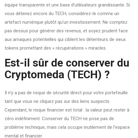
équipe transparente et une base d'utilisateurs grandissante. Si
vous détenez encore du TECH, considérez-le comme un
artefact numérique plutôt qu'un investissement. Ne comptez
pas dessus pour générer des revenus, et soyez prudent face
aux arnaques potentielles qui ciblent les détenteurs de vieux
tokens promettant des « récupérations » miracles.
Est-il sûr de conserver du
Cryptomeda (TECH) ?
Il n'y a pas de risque de sécurité direct pour votre portefeuille
tant que vous ne cliquez pas sur des liens suspects.
Cependant, le risque financier est total : la valeur peut rester à
zéro indéfiniment. Conserver du TECH ne pose pas de
problème technique, mais cela occupe inutilement de l'espace
mental et financier.