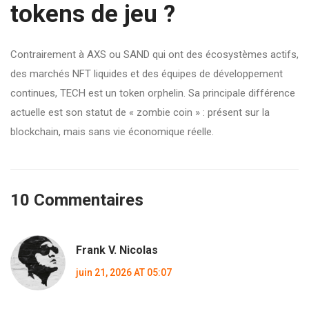
tokens de jeu ?
Contrairement à AXS ou SAND qui ont des écosystèmes actifs,
des marchés NFT liquides et des équipes de développement
continues, TECH est un token orphelin. Sa principale différence
actuelle est son statut de « zombie coin » : présent sur la
blockchain, mais sans vie économique réelle.
10 Commentaires
Frank V. Nicolas
juin 21, 2026 AT 05:07