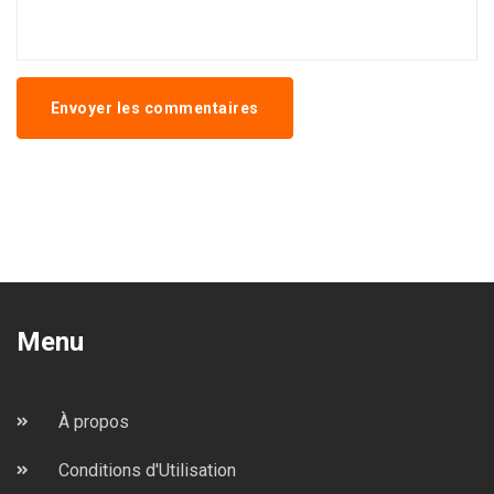
Envoyer les commentaires
Menu
À propos
Conditions d'Utilisation