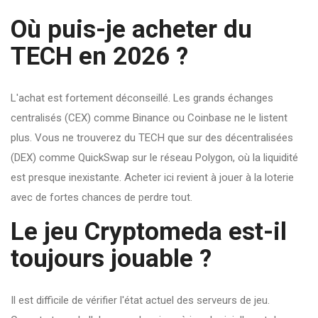
Où puis-je acheter du
TECH en 2026 ?
L'achat est fortement déconseillé. Les grands échanges
centralisés (CEX) comme Binance ou Coinbase ne le listent
plus. Vous ne trouverez du TECH que sur des décentralisées
(DEX) comme QuickSwap sur le réseau Polygon, où la liquidité
est presque inexistante. Acheter ici revient à jouer à la loterie
avec de fortes chances de perdre tout.
Le jeu Cryptomeda est-il
toujours jouable ?
Il est difficile de vérifier l'état actuel des serveurs de jeu.