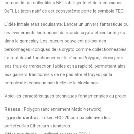
compétitif, de collectibles NFT intelligents et de mécaniques
DeFi
. Le jeton natif de cet écosystème porte le symbole
TECH
.
L'idée initiale était séduisante. Lancer un univers fantastique où
les événements historiques du monde crypto étaient intégrés
dans le gameplay. Les joueurs pouvaient utiliser des
personnages iconiques de la crypto comme collectionneables.
Le tout devait fonctionner sur le réseau
Polygon
, choisi pour
ses frais de transaction faibles et sa rapidité, permettant ainsi
aux gamers traditionnels de ne pas être effrayés par la
complexité technique habituelle de la blockchain.
Voici les caractéristiques techniques fondamentales du projet :
Réseau :
Polygon (anciennement Matic Network).
Type de contrat :
Token ERC-20 compatible avec les
portefeuilles Ethereum standards.