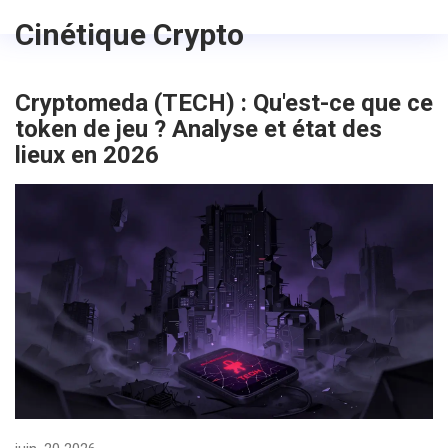
Cinétique Crypto
Cryptomeda (TECH) : Qu'est-ce que ce
token de jeu ? Analyse et état des
lieux en 2026