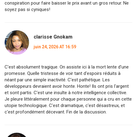
conspiration pour faire baisser le prix avant un gros retour. Ne
soyez pas si cyniques!
clarisse Gnokam
juin 24, 2026 AT 16:59
C'est absolument tragique. On assiste ici à la mort lente d'une
promesse. Quelle tristesse de voir tant d'espoirs réduits à
néant par une simple inactivité. C'est pathétique. Les
développeurs devraient avoir honte. Honte! Ils ont pris l'argent
et sont partis. C'est une insulte à notre intelligence collective.
Je pleure littéralement pour chaque personne qui a cru en cette
utopie technologique. C'est dramatique, c'est désastreux, et
c'est profondément décevant. Fin de la discussion.