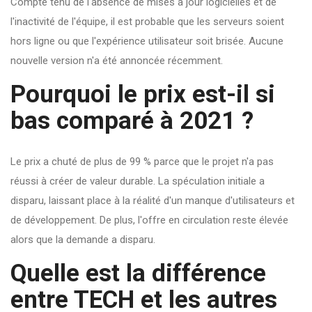
Compte tenu de l'absence de mises à jour logicielles et de
l'inactivité de l'équipe, il est probable que les serveurs soient
hors ligne ou que l'expérience utilisateur soit brisée. Aucune
nouvelle version n'a été annoncée récemment.
Pourquoi le prix est-il si
bas comparé à 2021 ?
Le prix a chuté de plus de 99 % parce que le projet n'a pas
réussi à créer de valeur durable. La spéculation initiale a
disparu, laissant place à la réalité d'un manque d'utilisateurs et
de développement. De plus, l'offre en circulation reste élevée
alors que la demande a disparu.
Quelle est la différence
entre TECH et les autres