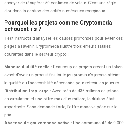
essayer de récupérer 50 centimes de valeur. C'est une règle
d'or dans la gestion des actifs numériques marginaux.
Pourquoi les projets comme Cryptomeda
échouent-ils ?
Il est instructif d'analyser les causes profondes pour éviter ces
pièges à l'avenir. Cryptomeda illustre trois erreurs fatales
courantes dans le secteur crypto :
Manque d'utilité réelle :
Beaucoup de projets créent un token
avant d'avoir un produit fini. Ici, le jeu promis n'a jamais atteint
la qualité ou l'accessibilité nécessaire pour retenir les joueurs.
Distribution trop large :
Avec près de 436 millions de jetons
en circulation et une offre max d'un milliard, la dilution était
importante. Sans demande forte, l'offre massive pèse sur le
prix.
Absence de gouvernance active :
Une communauté de 9 000