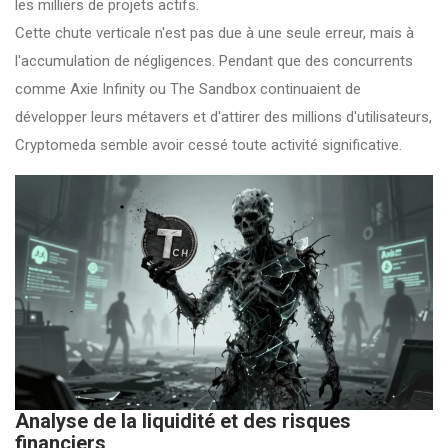
les milliers de projets actifs.
Cette chute verticale n'est pas due à une seule erreur, mais à
l'accumulation de négligences. Pendant que des concurrents
comme
Axie Infinity
ou
The Sandbox
continuaient de
développer leurs métavers et d'attirer des millions d'utilisateurs,
Cryptomeda semble avoir cessé toute activité significative.
Analyse de la liquidité et des risques
financiers