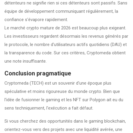
détenteurs ne signifie rien si ces détenteurs sont passifs. Sans
équipe de développement communiquant régulièrement, la
confiance s'évapore rapidement.
Le marché crypto mature de 2026 est beaucoup plus exigeant.
Les investisseurs regardent désormais les revenus générés par
le protocole, le nombre d'utilisateurs actifs quotidiens (DAU) et
la transparence du code. Sur ces critères, Cryptomeda obtient
une note insuffisante.
Conclusion pragmatique
Cryptomeda (TECH) est un souvenir d'une époque plus
spéculative et moins rigoureuse du monde crypto. Bien que
l'idée de fusionner le gaming et les NFT sur Polygon ait eu du
sens techniquement, l'exécution a fait défaut.
Si vous cherchez des opportunités dans le gaming blockchain,
orientez-vous vers des projets avec une liquidité avérée, une