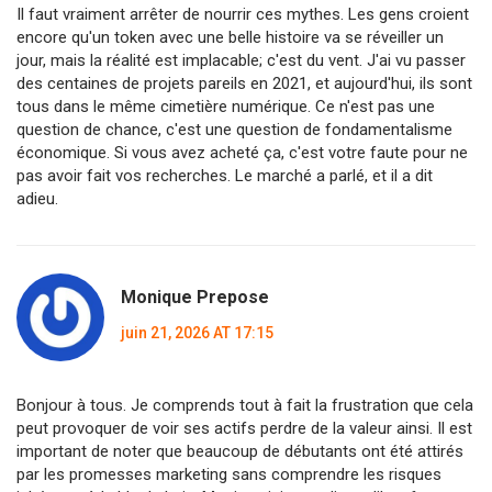
Il faut vraiment arrêter de nourrir ces mythes. Les gens croient
encore qu'un token avec une belle histoire va se réveiller un
jour, mais la réalité est implacable; c'est du vent. J'ai vu passer
des centaines de projets pareils en 2021, et aujourd'hui, ils sont
tous dans le même cimetière numérique. Ce n'est pas une
question de chance, c'est une question de fondamentalisme
économique. Si vous avez acheté ça, c'est votre faute pour ne
pas avoir fait vos recherches. Le marché a parlé, et il a dit
adieu.
Monique Prepose
juin 21, 2026 AT 17:15
Bonjour à tous. Je comprends tout à fait la frustration que cela
peut provoquer de voir ses actifs perdre de la valeur ainsi. Il est
important de noter que beaucoup de débutants ont été attirés
par les promesses marketing sans comprendre les risques