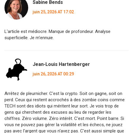
Sabine Bends
juin 25, 2026 AT 17:02
L'article est médiocre. Manque de profondeur. Analyse
superficielle. Je m'ennuie.
Jean-Louis Hartenberger
juin 26, 2026 AT 00:29
Arrêtez de pleurnicher. C'est la crypto. Soit on gagne, soit on
perd. Ceux qui restent accrochés à des zombie coins comme
TECH sont des idiots qui méritent leur sort. Je vois trop de
gens qui cherchent des excuses au lieu de regarder les
chiffres. Zéro volume. Zéro intérêt. C'est mort. Point barre. Si
vous ne pouvez pas gérer la volatilité et les échecs, ne jouez
pas avec l'argent que vous n'avez pas. C'est aussi simple que