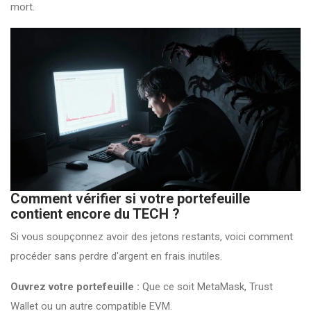
mort.
Comment vérifier si votre portefeuille
contient encore du TECH ?
Si vous soupçonnez avoir des jetons restants, voici comment
procéder sans perdre d'argent en frais inutiles.
Ouvrez votre portefeuille :
Que ce soit MetaMask, Trust
Wallet ou un autre compatible EVM.