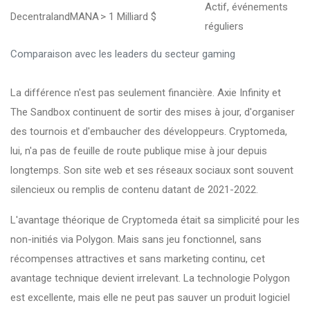
Actif, événements
Decentraland
MANA
> 1 Milliard $
réguliers
Comparaison avec les leaders du secteur gaming
La différence n'est pas seulement financière. Axie Infinity et
The Sandbox continuent de sortir des mises à jour, d'organiser
des tournois et d'embaucher des développeurs. Cryptomeda,
lui, n'a pas de feuille de route publique mise à jour depuis
longtemps. Son site web et ses réseaux sociaux sont souvent
silencieux ou remplis de contenu datant de 2021-2022.
L'avantage théorique de Cryptomeda était sa simplicité pour les
non-initiés via Polygon. Mais sans jeu fonctionnel, sans
récompenses attractives et sans marketing continu, cet
avantage technique devient irrelevant. La technologie Polygon
est excellente, mais elle ne peut pas sauver un produit logiciel