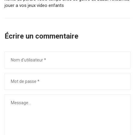
jouer a vos jeux video enfants
Écrire un commentaire