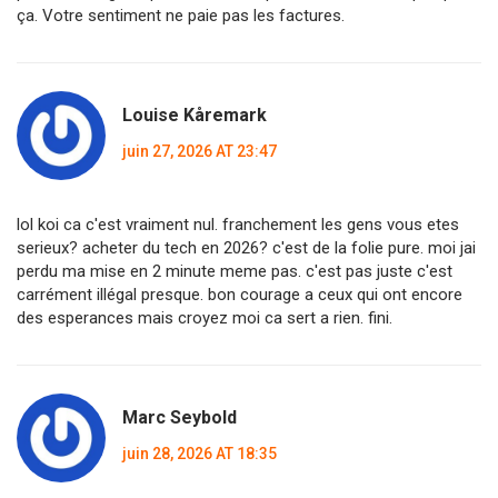
ça. Votre sentiment ne paie pas les factures.
Louise Kåremark
juin 27, 2026 AT 23:47
lol koi ca c'est vraiment nul. franchement les gens vous etes
serieux? acheter du tech en 2026? c'est de la folie pure. moi jai
perdu ma mise en 2 minute meme pas. c'est pas juste c'est
carrément illégal presque. bon courage a ceux qui ont encore
des esperances mais croyez moi ca sert a rien. fini.
Marc Seybold
juin 28, 2026 AT 18:35