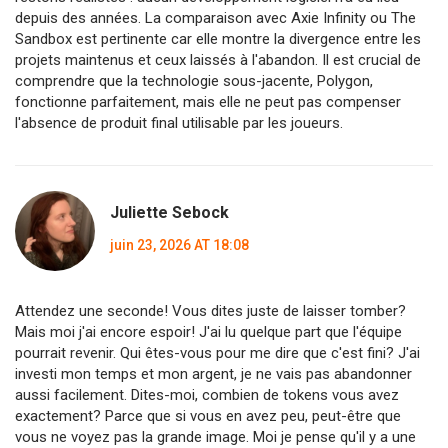
depuis des années. La comparaison avec Axie Infinity ou The
Sandbox est pertinente car elle montre la divergence entre les
projets maintenus et ceux laissés à l'abandon. Il est crucial de
comprendre que la technologie sous-jacente, Polygon,
fonctionne parfaitement, mais elle ne peut pas compenser
l'absence de produit final utilisable par les joueurs.
Juliette Sebock
juin 23, 2026 AT 18:08
Attendez une seconde! Vous dites juste de laisser tomber?
Mais moi j'ai encore espoir! J'ai lu quelque part que l'équipe
pourrait revenir. Qui êtes-vous pour me dire que c'est fini? J'ai
investi mon temps et mon argent, je ne vais pas abandonner
aussi facilement. Dites-moi, combien de tokens vous avez
exactement? Parce que si vous en avez peu, peut-être que
vous ne voyez pas la grande image. Moi je pense qu'il y a une