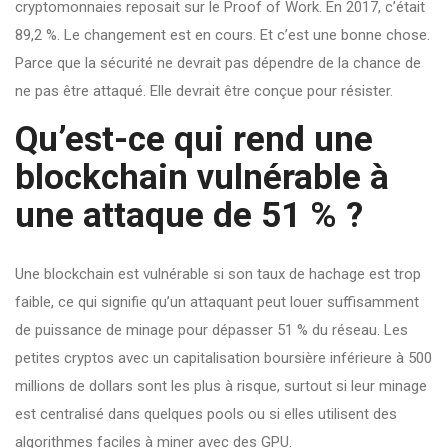
cryptomonnaies reposait sur le Proof of Work. En 2017, c’était
89,2 %. Le changement est en cours. Et c’est une bonne chose.
Parce que la sécurité ne devrait pas dépendre de la chance de
ne pas être attaqué. Elle devrait être conçue pour résister.
Qu’est-ce qui rend une
blockchain vulnérable à
une attaque de 51 % ?
Une blockchain est vulnérable si son taux de hachage est trop
faible, ce qui signifie qu’un attaquant peut louer suffisamment
de puissance de minage pour dépasser 51 % du réseau. Les
petites cryptos avec un capitalisation boursière inférieure à 500
millions de dollars sont les plus à risque, surtout si leur minage
est centralisé dans quelques pools ou si elles utilisent des
algorithmes faciles à miner avec des GPU.