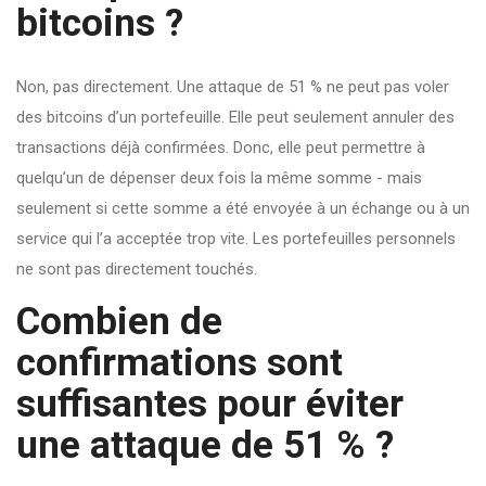
bitcoins ?
Non, pas directement. Une attaque de 51 % ne peut pas voler
des bitcoins d’un portefeuille. Elle peut seulement annuler des
transactions déjà confirmées. Donc, elle peut permettre à
quelqu’un de dépenser deux fois la même somme - mais
seulement si cette somme a été envoyée à un échange ou à un
service qui l’a acceptée trop vite. Les portefeuilles personnels
ne sont pas directement touchés.
Combien de
confirmations sont
suffisantes pour éviter
une attaque de 51 % ?