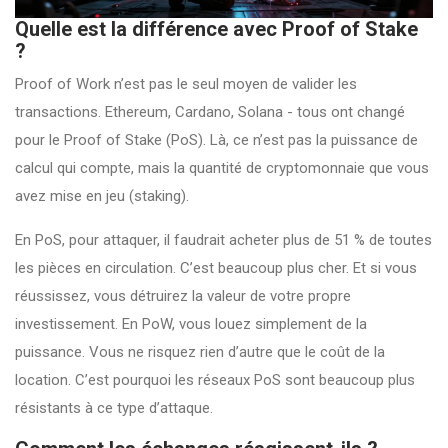
Quelle est la différence avec Proof of Stake
?
Proof of Work n’est pas le seul moyen de valider les
transactions. Ethereum, Cardano, Solana - tous ont changé
pour le Proof of Stake (PoS). Là, ce n’est pas la puissance de
calcul qui compte, mais la quantité de cryptomonnaie que vous
avez mise en jeu (staking).
En PoS, pour attaquer, il faudrait acheter plus de 51 % de toutes
les pièces en circulation. C’est beaucoup plus cher. Et si vous
réussissez, vous détruirez la valeur de votre propre
investissement. En PoW, vous louez simplement de la
puissance. Vous ne risquez rien d’autre que le coût de la
location. C’est pourquoi les réseaux PoS sont beaucoup plus
résistants à ce type d’attaque.