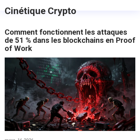
Cinétique Crypto
Comment fonctionnent les attaques
de 51 % dans les blockchains en Proof
of Work