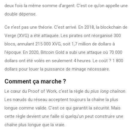
deux fois la même somme d’argent. C’est ce qu’on appelle une
double dépense.
Ce n’est pas une théorie. C’est arrivé. En 2018, la blockchain de
Verge (XVG) a été attaquée. Les pirates ont réorganisé 300
blocs, annulant 215 000 XVG, soit 1,7 million de dollars à
l’époque. En 2020, Bitcoin Gold a subi une attaque où 70 000
dollars ont été volés en seulement 4 heures. Le coût ? 1 800
dollars pour louer la puissance de minage nécessaire.
Comment ça marche ?
Le cœur du Proof of Work, c’est la règle du
plus long chaînon
.
Les nœuds du réseau acceptent toujours la chaîne la plus
longue comme valide. C’est ce qui garantit la sécurité. Mais
cette règle devient une faille si quelqu’un peut construire une
chaîne plus longue que la vraie.