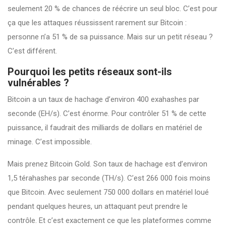
seulement 20 % de chances de réécrire un seul bloc. C’est pour
ça que les attaques réussissent rarement sur Bitcoin :
personne n’a 51 % de sa puissance. Mais sur un petit réseau ?
C’est différent.
Pourquoi les petits réseaux sont-ils
vulnérables ?
Bitcoin a un taux de hachage d’environ 400 exahashes par
seconde (EH/s). C’est énorme. Pour contrôler 51 % de cette
puissance, il faudrait des milliards de dollars en matériel de
minage. C’est impossible.
Mais prenez Bitcoin Gold. Son taux de hachage est d’environ
1,5 térahashes par seconde (TH/s). C’est 266 000 fois moins
que Bitcoin. Avec seulement 750 000 dollars en matériel loué
pendant quelques heures, un attaquant peut prendre le
contrôle. Et c’est exactement ce que les plateformes comme