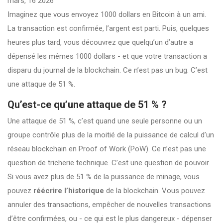
mars, 16 2026
Imaginez que vous envoyez 1000 dollars en Bitcoin à un ami.
La transaction est confirmée, l’argent est parti. Puis, quelques
heures plus tard, vous découvrez que quelqu’un d’autre a
dépensé les mêmes 1000 dollars - et que votre transaction a
disparu du journal de la blockchain. Ce n’est pas un bug. C’est
une attaque de 51 %.
Qu’est-ce qu’une attaque de 51 % ?
Une attaque de 51 %, c’est quand une seule personne ou un
groupe contrôle plus de la moitié de la puissance de calcul d’un
réseau blockchain en Proof of Work (PoW). Ce n’est pas une
question de tricherie technique. C’est une question de pouvoir.
Si vous avez plus de 51 % de la puissance de minage, vous
pouvez
réécrire l’historique
de la blockchain. Vous pouvez
annuler des transactions, empêcher de nouvelles transactions
d’être confirmées, ou - ce qui est le plus dangereux - dépenser