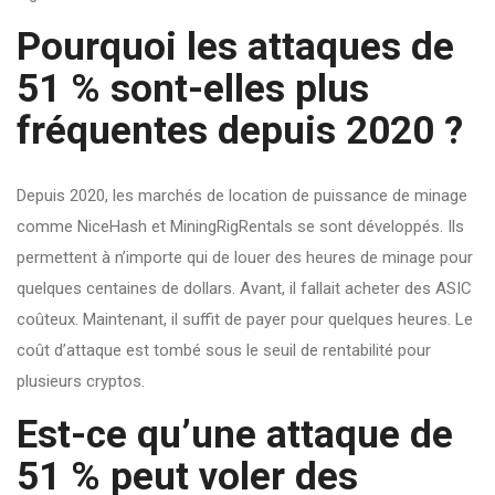
Pourquoi les attaques de
51 % sont-elles plus
fréquentes depuis 2020 ?
Depuis 2020, les marchés de location de puissance de minage
comme NiceHash et MiningRigRentals se sont développés. Ils
permettent à n’importe qui de louer des heures de minage pour
quelques centaines de dollars. Avant, il fallait acheter des ASIC
coûteux. Maintenant, il suffit de payer pour quelques heures. Le
coût d’attaque est tombé sous le seuil de rentabilité pour
plusieurs cryptos.
Est-ce qu’une attaque de
51 % peut voler des