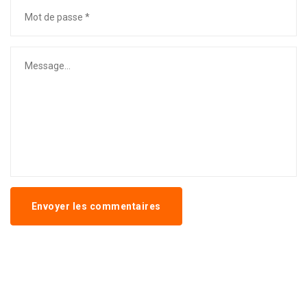
Envoyer les commentaires