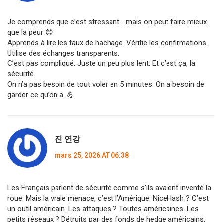
Je comprends que c’est stressant… mais on peut faire mieux
que la peur 😊
Apprends à lire les taux de hachage. Vérifie les confirmations.
Utilise des échanges transparents.
C’est pas compliqué. Juste un peu plus lent. Et c’est ça, la
sécurité.
On n’a pas besoin de tout voler en 5 minutes. On a besoin de
garder ce qu’on a. 💪
진 연강
mars 25, 2026 AT 06:38
Les Français parlent de sécurité comme s’ils avaient inventé la
roue. Mais la vraie menace, c’est l’Amérique. NiceHash ? C’est
un outil américain. Les attaques ? Toutes américaines. Les
petits réseaux ? Détruits par des fonds de hedge américains.