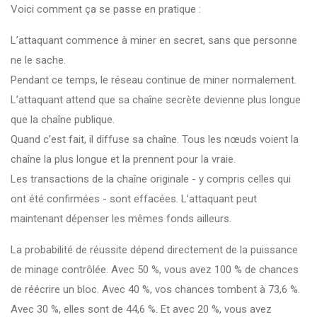
Voici comment ça se passe en pratique :
L’attaquant commence à miner en secret, sans que personne
ne le sache.
Pendant ce temps, le réseau continue de miner normalement.
L’attaquant attend que sa chaîne secrète devienne plus longue
que la chaîne publique.
Quand c’est fait, il diffuse sa chaîne. Tous les nœuds voient la
chaîne la plus longue et la prennent pour la vraie.
Les transactions de la chaîne originale - y compris celles qui
ont été confirmées - sont effacées. L’attaquant peut
maintenant dépenser les mêmes fonds ailleurs.
La probabilité de réussite dépend directement de la puissance
de minage contrôlée. Avec 50 %, vous avez 100 % de chances
de réécrire un bloc. Avec 40 %, vos chances tombent à 73,6 %.
Avec 30 %, elles sont de 44,6 %. Et avec 20 %, vous avez