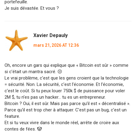
portefeuille.
Je suis dévastée. Et vous ?
Xavier Depauly
mars 21, 2026 AT 12:36
Oh, encore un gars qui explique que « Bitcoin est sûr » comme
si c’était un mantra sacré. 😒
Le vrai problème, c’est que les gens croient que la technologie
= sécurité. Non. La sécurité, c’est l’économie. Et l’économie,
c’est le coût. Si tu peux louer 750k $ de puissance pour voler
2M $, tu n’es pas un hacker… tu es un entrepreneur.
Bitcoin ? Oui, il est sûr. Mais pas parce qu’il est « décentralisé ».
Parce qu’il est trop cher à attaquer. C’est pas un bug, c’est un
feature.
Et si tu veux vivre dans le monde réel, arrête de croire aux
contes de fées. 🤡