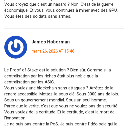
Vous croyez que c’est un hasard ? Non. C’est de la guerre
économique. Et vous, vous continuez à miner avec des GPU.
Vous êtes des soldats sans armes.
James Hoberman
mars 26, 2026 AT 15:46
Le Proof of Stake est la solution ? Bien sûr. Comme si la
centralisation par les riches était plus noble que la
centralisation par les ASIC.
Vous voulez une blockchain sans attaques ? Arrêtez de la
rendre accessible. Mettez-la sous clé. Sous 3000 ans de lois.
Sous un gouvernement mondial. Sous un seul homme.
Parce que la vérité, c’est que vous ne voulez pas de sécurité.
Vous voulez de la certitude. Et la certitude, c’est la mort de
l’innovation.
Je ne suis pas contre la PoS. Je suis contre l’idéologie qui la