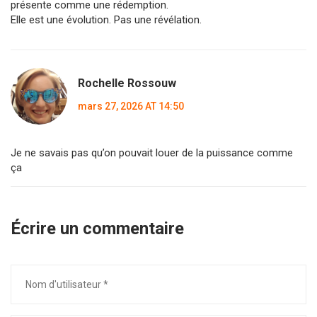
présente comme une rédemption.
Elle est une évolution. Pas une révélation.
Rochelle Rossouw
mars 27, 2026 AT 14:50
Je ne savais pas qu’on pouvait louer de la puissance comme
ça
Écrire un commentaire