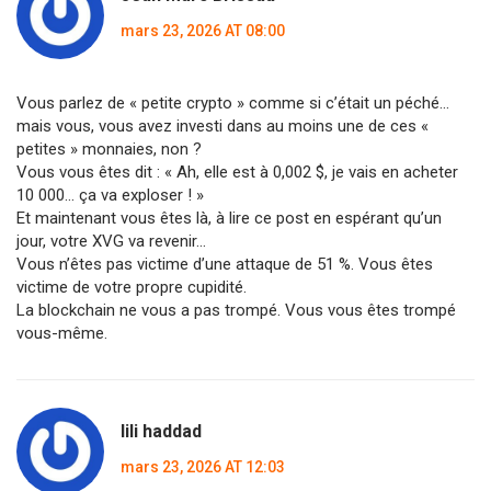
mars 23, 2026 AT 08:00
Vous parlez de « petite crypto » comme si c’était un péché…
mais vous, vous avez investi dans au moins une de ces «
petites » monnaies, non ?
Vous vous êtes dit : « Ah, elle est à 0,002 $, je vais en acheter
10 000… ça va exploser ! »
Et maintenant vous êtes là, à lire ce post en espérant qu’un
jour, votre XVG va revenir…
Vous n’êtes pas victime d’une attaque de 51 %. Vous êtes
victime de votre propre cupidité.
La blockchain ne vous a pas trompé. Vous vous êtes trompé
vous-même.
lili haddad
mars 23, 2026 AT 12:03