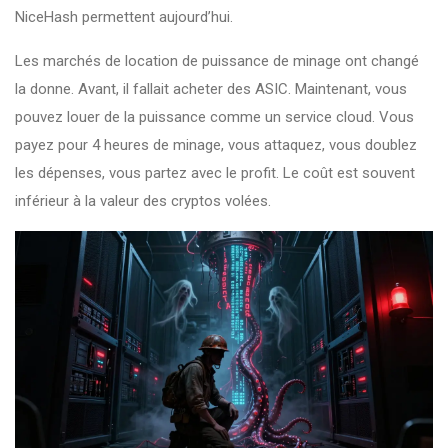
NiceHash permettent aujourd’hui.
Les marchés de location de puissance de minage ont changé
la donne. Avant, il fallait acheter des ASIC. Maintenant, vous
pouvez louer de la puissance comme un service cloud. Vous
payez pour 4 heures de minage, vous attaquez, vous doublez
les dépenses, vous partez avec le profit. Le coût est souvent
inférieur à la valeur des cryptos volées.