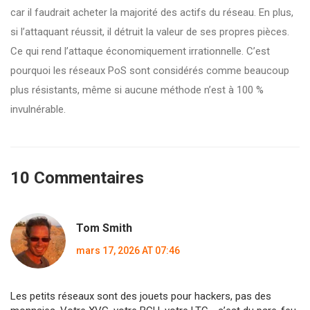
car il faudrait acheter la majorité des actifs du réseau. En plus,
si l’attaquant réussit, il détruit la valeur de ses propres pièces.
Ce qui rend l’attaque économiquement irrationnelle. C’est
pourquoi les réseaux PoS sont considérés comme beaucoup
plus résistants, même si aucune méthode n’est à 100 %
invulnérable.
10 Commentaires
Tom Smith
mars 17, 2026 AT 07:46
Les petits réseaux sont des jouets pour hackers, pas des