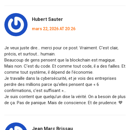
Hubert Sauter
mars 22, 2026 AT 20:26
Je veux juste dire… merci pour ce post. Vraiment. C’est clair,
précis, et surtout… humain.
Beaucoup de gens pensent que la blockchain est magique.
Mais non. C’est du code. Et comme tout code, il a des failles. Et
comme tout système, il dépend de l’économie.
Je travaille dans la cybersécurité, et je vois des entreprises
perdre des millions parce qu’elles pensent que « 6
confirmations, c’est suffisant »…
Je suis content que quelqu’un dise la vérité. On a besoin de plus
de ça. Pas de panique. Mais de conscience. Et de prudence. 💙
Jean Marc Brissau