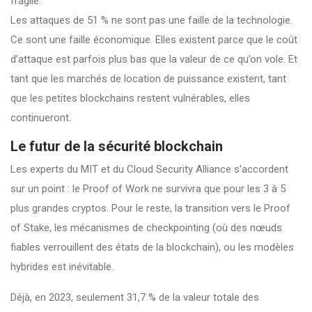
fragile.
Les attaques de 51 % ne sont pas une faille de la technologie.
Ce sont une faille économique. Elles existent parce que le coût
d’attaque est parfois plus bas que la valeur de ce qu’on vole. Et
tant que les marchés de location de puissance existent, tant
que les petites blockchains restent vulnérables, elles
continueront.
Le futur de la sécurité blockchain
Les experts du MIT et du Cloud Security Alliance s’accordent
sur un point : le Proof of Work ne survivra que pour les 3 à 5
plus grandes cryptos. Pour le reste, la transition vers le Proof
of Stake, les mécanismes de checkpointing (où des nœuds
fiables verrouillent des états de la blockchain), ou les modèles
hybrides est inévitable.
Déjà, en 2023, seulement 31,7 % de la valeur totale des