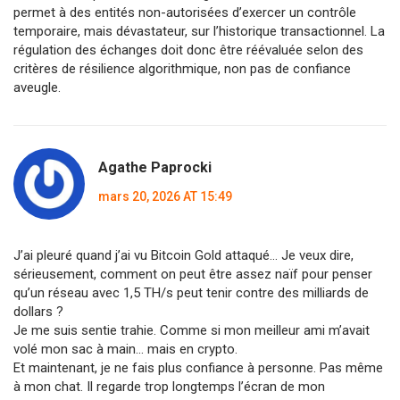
permet à des entités non-autorisées d’exercer un contrôle
temporaire, mais dévastateur, sur l’historique transactionnel. La
régulation des échanges doit donc être réévaluée selon des
critères de résilience algorithmique, non pas de confiance
aveugle.
Agathe Paprocki
mars 20, 2026 AT 15:49
J’ai pleuré quand j’ai vu Bitcoin Gold attaqué… Je veux dire,
sérieusement, comment on peut être assez naïf pour penser
qu’un réseau avec 1,5 TH/s peut tenir contre des milliards de
dollars ?
Je me suis sentie trahie. Comme si mon meilleur ami m’avait
volé mon sac à main… mais en crypto.
Et maintenant, je ne fais plus confiance à personne. Pas même
à mon chat. Il regarde trop longtemps l’écran de mon