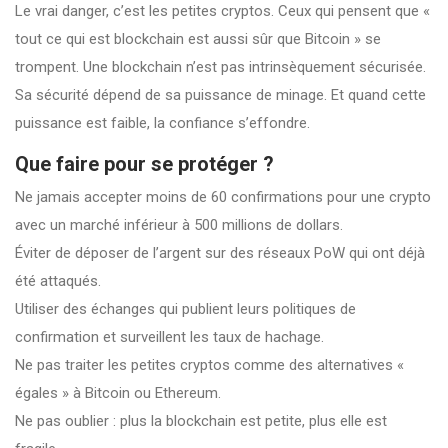
Le vrai danger, c’est les petites cryptos. Ceux qui pensent que «
tout ce qui est blockchain est aussi sûr que Bitcoin » se
trompent. Une blockchain n’est pas intrinsèquement sécurisée.
Sa sécurité dépend de sa puissance de minage. Et quand cette
puissance est faible, la confiance s’effondre.
Que faire pour se protéger ?
Ne jamais accepter moins de 60 confirmations pour une crypto
avec un marché inférieur à 500 millions de dollars.
Éviter de déposer de l’argent sur des réseaux PoW qui ont déjà
été attaqués.
Utiliser des échanges qui publient leurs politiques de
confirmation et surveillent les taux de hachage.
Ne pas traiter les petites cryptos comme des alternatives «
égales » à Bitcoin ou Ethereum.
Ne pas oublier : plus la blockchain est petite, plus elle est