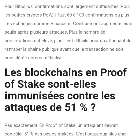
Pour Bitcoin, 6 confirmations sont largement suffisantes. Pour
les petites cryptos PoW, il faut 60 à 100 confirmations ou plus.
Les échanges comme Binance et Coinbase ont augmenté leurs
seuils après plusieurs attaques. Plus le nombre de
confirmations est élevé, plus il est difficile pour un attaquant de
rattraper la chaîne publique avant que la transaction ne soit
considérée comme définitive.
Les blockchains en Proof
of Stake sont-elles
immunisées contre les
attaques de 51 % ?
Pas exactement. En Proof of Stake, un attaquant devrait
contrôler 51 % des pièces stakées. C’est beaucoup plus cher,