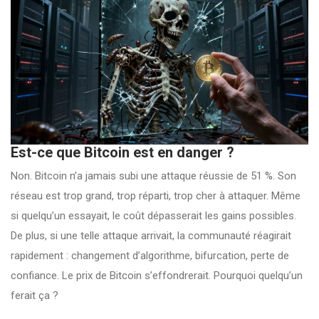
Est-ce que Bitcoin est en danger ?
Non. Bitcoin n’a jamais subi une attaque réussie de 51 %. Son
réseau est trop grand, trop réparti, trop cher à attaquer. Même
si quelqu’un essayait, le coût dépasserait les gains possibles.
De plus, si une telle attaque arrivait, la communauté réagirait
rapidement : changement d’algorithme, bifurcation, perte de
confiance. Le prix de Bitcoin s’effondrerait. Pourquoi quelqu’un
ferait ça ?