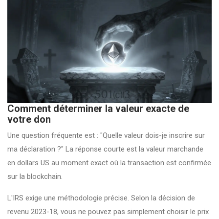
Comment déterminer la valeur exacte de
votre don
Une question fréquente est : "Quelle valeur dois-je inscrire sur
ma déclaration ?" La réponse courte est la valeur marchande
en dollars US au moment exact où la transaction est confirmée
sur la blockchain.
L'IRS exige une méthodologie précise. Selon la décision de
revenu 2023-18, vous ne pouvez pas simplement choisir le prix