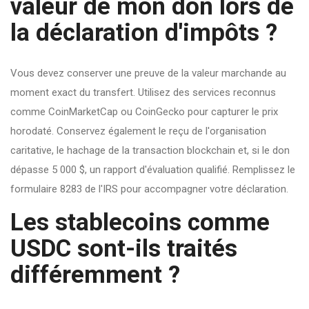
valeur de mon don lors de
la déclaration d'impôts ?
Vous devez conserver une preuve de la valeur marchande au
moment exact du transfert. Utilisez des services reconnus
comme CoinMarketCap ou CoinGecko pour capturer le prix
horodaté. Conservez également le reçu de l'organisation
caritative, le hachage de la transaction blockchain et, si le don
dépasse 5 000 $, un rapport d'évaluation qualifié. Remplissez le
formulaire 8283 de l'IRS pour accompagner votre déclaration.
Les stablecoins comme
USDC sont-ils traités
différemment ?