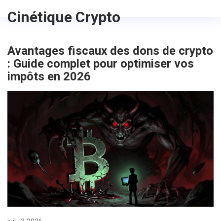
Cinétique Crypto
Avantages fiscaux des dons de crypto
: Guide complet pour optimiser vos
impôts en 2026