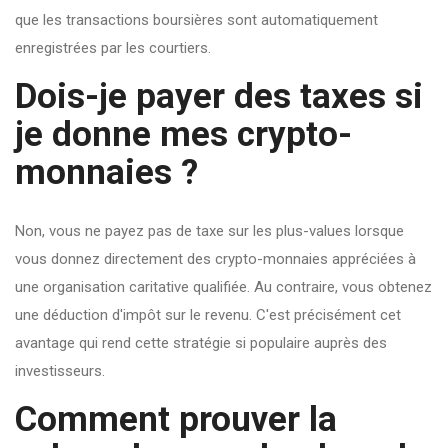
que les transactions boursières sont automatiquement
enregistrées par les courtiers.
Dois-je payer des taxes si
je donne mes crypto-
monnaies ?
Non, vous ne payez pas de taxe sur les plus-values lorsque
vous donnez directement des crypto-monnaies appréciées à
une organisation caritative qualifiée. Au contraire, vous obtenez
une déduction d'impôt sur le revenu. C'est précisément cet
avantage qui rend cette stratégie si populaire auprès des
investisseurs.
Comment prouver la