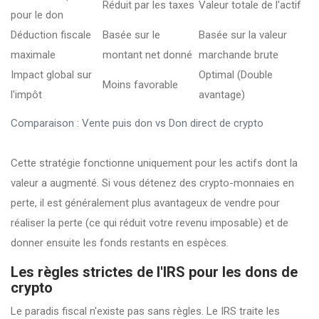
Réduit par les taxes
Valeur totale de l'actif
pour le don
Déduction fiscale
Basée sur le
Basée sur la valeur
maximale
montant net donné
marchande brute
Impact global sur
Optimal (Double
Moins favorable
l'impôt
avantage)
Comparaison : Vente puis don vs Don direct de crypto
Cette stratégie fonctionne uniquement pour les actifs dont la
valeur a augmenté. Si vous détenez des crypto-monnaies en
perte, il est généralement plus avantageux de vendre pour
réaliser la perte (ce qui réduit votre revenu imposable) et de
donner ensuite les fonds restants en espèces.
Les règles strictes de l'IRS pour les dons de
crypto
Le paradis fiscal n'existe pas sans règles. Le
IRS
traite les