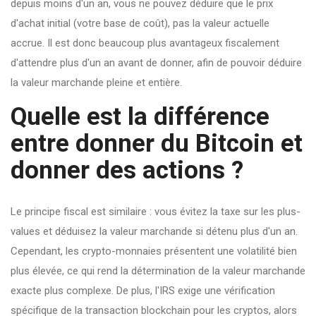
depuis moins d'un an, vous ne pouvez déduire que le prix
d'achat initial (votre base de coût), pas la valeur actuelle
accrue. Il est donc beaucoup plus avantageux fiscalement
d'attendre plus d'un an avant de donner, afin de pouvoir déduire
la valeur marchande pleine et entière.
Quelle est la différence
entre donner du Bitcoin et
donner des actions ?
Le principe fiscal est similaire : vous évitez la taxe sur les plus-
values et déduisez la valeur marchande si détenu plus d'un an.
Cependant, les crypto-monnaies présentent une volatilité bien
plus élevée, ce qui rend la détermination de la valeur marchande
exacte plus complexe. De plus, l'IRS exige une vérification
spécifique de la transaction blockchain pour les cryptos, alors