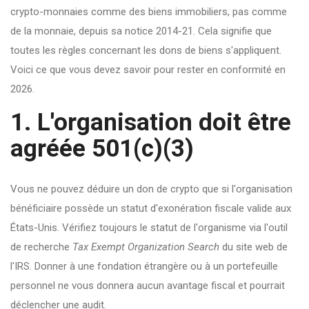
crypto-monnaies comme des biens immobiliers, pas comme
de la monnaie, depuis sa notice 2014-21. Cela signifie que
toutes les règles concernant les dons de biens s'appliquent.
Voici ce que vous devez savoir pour rester en conformité en
2026.
1. L'organisation doit être
agréée 501(c)(3)
Vous ne pouvez déduire un don de crypto que si l'organisation
bénéficiaire possède un statut d'exonération fiscale valide aux
États-Unis. Vérifiez toujours le statut de l'organisme via l'outil
de recherche
Tax Exempt Organization Search
du site web de
l'IRS. Donner à une fondation étrangère ou à un portefeuille
personnel ne vous donnera aucun avantage fiscal et pourrait
déclencher une audit.