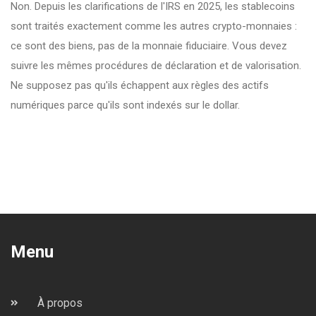
Non. Depuis les clarifications de l'IRS en 2025, les stablecoins
sont traités exactement comme les autres crypto-monnaies :
ce sont des biens, pas de la monnaie fiduciaire. Vous devez
suivre les mêmes procédures de déclaration et de valorisation.
Ne supposez pas qu'ils échappent aux règles des actifs
numériques parce qu'ils sont indexés sur le dollar.
Menu
À propos