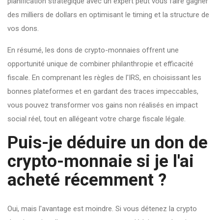
planification stratégique avec un expert peut vous faire gagner
des milliers de dollars en optimisant le timing et la structure de
vos dons.
En résumé, les dons de crypto-monnaies offrent une
opportunité unique de combiner philanthropie et efficacité
fiscale. En comprenant les règles de l'IRS, en choisissant les
bonnes plateformes et en gardant des traces impeccables,
vous pouvez transformer vos gains non réalisés en impact
social réel, tout en allégeant votre charge fiscale légale.
Puis-je déduire un don de
crypto-monnaie si je l'ai
acheté récemment ?
Oui, mais l'avantage est moindre. Si vous détenez la crypto