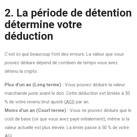
2. La période de détention
détermine votre
déduction
C'est ici que beaucoup font des erreurs. La valeur que vous
pouvez déduire dépend de combien de temps vous avez
détenu la crypto :
Plus d'un an (Long terme) :
Vous pouvez déduire la valeur
marchande juste avant le don. Cette déduction est limitée à 30
% de votre revenu brut ajusté (
AGI
) par an.
Moins d'un an (Court terme) :
Vous ne pouvez déduire que le
coût de base (ce que vous avez payé initialement), même si la
valeur actuelle est plus élevée. La limite passe à 50 % de votre
AGI.