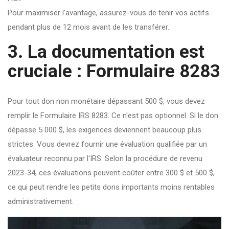
Pour maximiser l'avantage, assurez-vous de tenir vos actifs
pendant plus de 12 mois avant de les transférer.
3. La documentation est
cruciale : Formulaire 8283
Pour tout don non monétaire dépassant 500 $, vous devez
remplir le
Formulaire IRS 8283
. Ce n'est pas optionnel. Si le don
dépasse 5 000 $, les exigences deviennent beaucoup plus
strictes. Vous devrez fournir une évaluation qualifiée par un
évaluateur reconnu par l'IRS. Selon la procédure de revenu
2023-34, ces évaluations peuvent coûter entre 300 $ et 500 $,
ce qui peut rendre les petits dons importants moins rentables
administrativement.