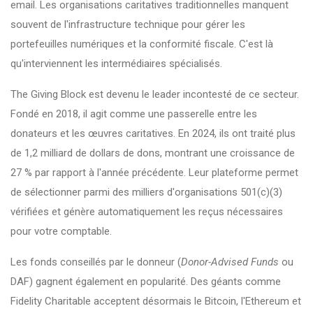
email. Les organisations caritatives traditionnelles manquent
souvent de l'infrastructure technique pour gérer les
portefeuilles numériques et la conformité fiscale. C'est là
qu'interviennent les intermédiaires spécialisés.
The Giving Block
est devenu le leader incontesté de ce secteur.
Fondé en 2018, il agit comme une passerelle entre les
donateurs et les œuvres caritatives. En 2024, ils ont traité plus
de 1,2 milliard de dollars de dons, montrant une croissance de
27 % par rapport à l'année précédente. Leur plateforme permet
de sélectionner parmi des milliers d'organisations 501(c)(3)
vérifiées et génère automatiquement les reçus nécessaires
pour votre comptable.
Les fonds conseillés par le donneur (
Donor-Advised Funds
ou
DAF) gagnent également en popularité. Des géants comme
Fidelity Charitable
acceptent désormais le Bitcoin, l'Ethereum et