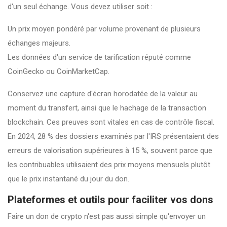
d'un seul échange. Vous devez utiliser soit :
Un prix moyen pondéré par volume provenant de plusieurs
échanges majeurs.
Les données d'un service de tarification réputé comme
CoinGecko ou CoinMarketCap.
Conservez une capture d'écran horodatée de la valeur au
moment du transfert, ainsi que le hachage de la transaction
blockchain. Ces preuves sont vitales en cas de contrôle fiscal.
En 2024, 28 % des dossiers examinés par l'IRS présentaient des
erreurs de valorisation supérieures à 15 %, souvent parce que
les contribuables utilisaient des prix moyens mensuels plutôt
que le prix instantané du jour du don.
Plateformes et outils pour faciliter vos dons
Faire un don de crypto n'est pas aussi simple qu'envoyer un