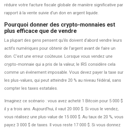
réduire votre facture fiscale globale de manière significative par
rapport à la vente suivie d'un don en argent liquide.
Pourquoi donner des crypto-monnaies est
plus efficace que de vendre
La plupart des gens pensent qu'ils doivent d'abord vendre leurs
actifs numériques pour obtenir de l'argent avant de faire un
don. C'est une erreur coûteuse. Lorsque vous vendez une
crypto-monnaie qui a pris de la valeur, le
IRS
considère cela
comme un événement imposable. Vous devez payer la taxe sur
les plus-values, qui peut atteindre 20 % au niveau fédéral, sans
compter les taxes estatales.
Imaginez ce scénario : vous avez acheté 1 Bitcoin pour 5 000 $
il y a trois ans. Aujourd'hui, il vaut 20 000 $. Si vous le vendez,
vous réalisez une plus-value de 15 000 $. Au taux de 20 %, vous
payez 3 000 $ de taxes. Il vous reste 17 000 $. Si vous donnez