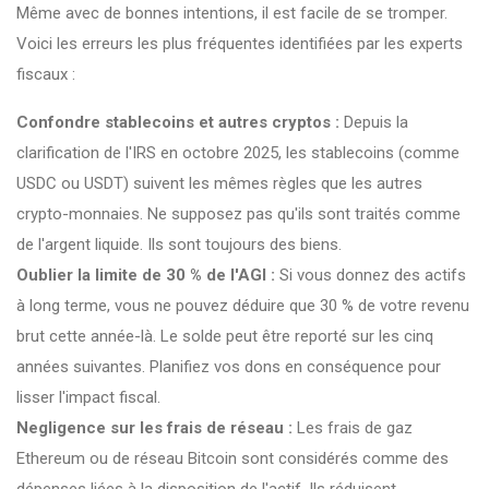
Même avec de bonnes intentions, il est facile de se tromper.
Voici les erreurs les plus fréquentes identifiées par les experts
fiscaux :
Confondre stablecoins et autres cryptos :
Depuis la
clarification de l'IRS en octobre 2025, les stablecoins (comme
USDC ou USDT) suivent les mêmes règles que les autres
crypto-monnaies. Ne supposez pas qu'ils sont traités comme
de l'argent liquide. Ils sont toujours des biens.
Oublier la limite de 30 % de l'AGI :
Si vous donnez des actifs
à long terme, vous ne pouvez déduire que 30 % de votre revenu
brut cette année-là. Le solde peut être reporté sur les cinq
années suivantes. Planifiez vos dons en conséquence pour
lisser l'impact fiscal.
Negligence sur les frais de réseau :
Les frais de gaz
Ethereum ou de réseau Bitcoin sont considérés comme des