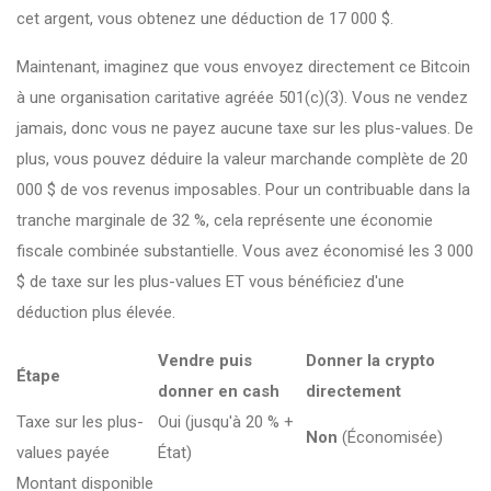
cet argent, vous obtenez une déduction de 17 000 $.
Maintenant, imaginez que vous envoyez directement ce Bitcoin
à une organisation caritative agréée
501(c)(3)
. Vous ne vendez
jamais, donc vous ne payez aucune taxe sur les plus-values. De
plus, vous pouvez déduire la valeur marchande complète de 20
000 $ de vos revenus imposables. Pour un contribuable dans la
tranche marginale de 32 %, cela représente une économie
fiscale combinée substantielle. Vous avez économisé les 3 000
$ de taxe sur les plus-values ET vous bénéficiez d'une
déduction plus élevée.
Vendre puis
Donner la crypto
Étape
donner en cash
directement
Taxe sur les plus-
Oui (jusqu'à 20 % +
Non
(Économisée)
values payée
État)
Montant disponible