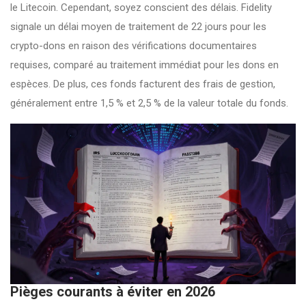
le Litecoin. Cependant, soyez conscient des délais. Fidelity
signale un délai moyen de traitement de 22 jours pour les
crypto-dons en raison des vérifications documentaires
requises, comparé au traitement immédiat pour les dons en
espèces. De plus, ces fonds facturent des frais de gestion,
généralement entre 1,5 % et 2,5 % de la valeur totale du fonds.
Pièges courants à éviter en 2026